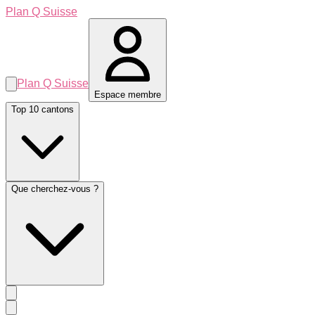
Plan Q Suisse
Plan Q Suisse
Espace membre
Top 10 cantons
Que cherchez-vous ?