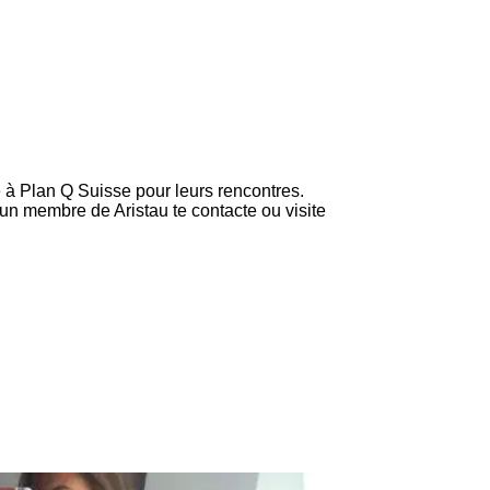
ce à Plan Q Suisse pour leurs rencontres.
d un membre de Aristau te contacte ou visite