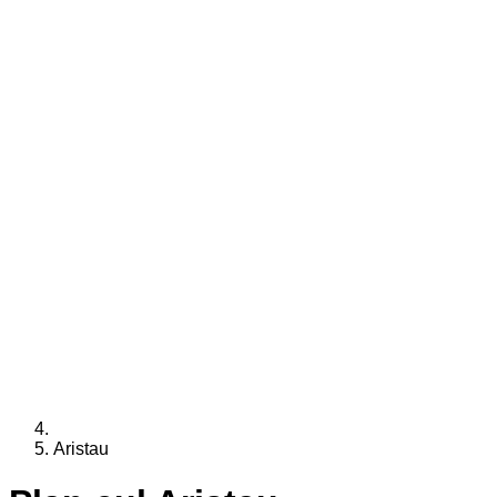
Aristau