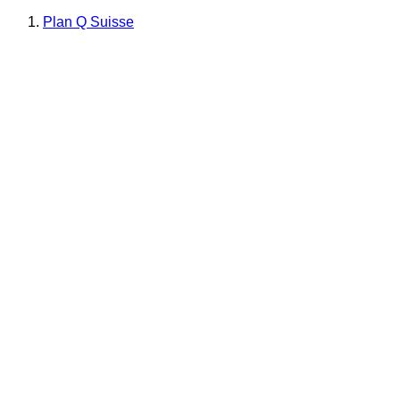
Plan Q Suisse