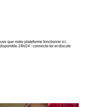
rouve que notre plateforme fonctionne ici.
 disponible 24h/24 : connecte-toi et discute