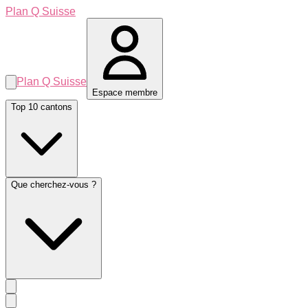
Plan Q Suisse
Plan Q Suisse
Espace membre
Top 10 cantons
Que cherchez-vous ?