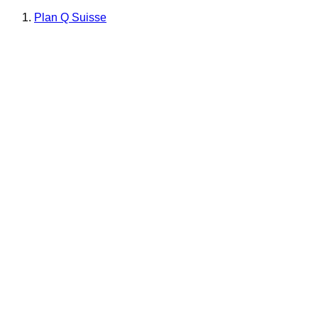
Plan Q Suisse