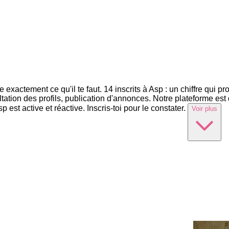
e exactement ce qu'il te faut. 14 inscrits à Asp : un chiffre qui p
sultation des profils, publication d'annonces. Notre plateforme est
t active et réactive. Inscris-toi pour le constater.
Voir plus