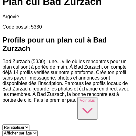
Plan cul
Bad Zurzach
Argovie
Code postal
:
5330
Profils pour un plan cul à Bad
Zurzach
Bad Zurzach (5330) : une
...
ville où les rencontres pour un
plan cul sont à portée de main. À Bad Zurzach, on compte
déjà 14 profils vérifiés sur notre plateforme. Crée ton profil
sans payer : messagerie, photos et annonces sont
disponibles dès l'inscription. Parcours les profils locaux de
Bad Zurzach, regarde les photos et échange en direct avec
les membres. À Bad Zurzach, la bonne rencontre est à
portée de clic. Fais le premier pas.
Voir plus