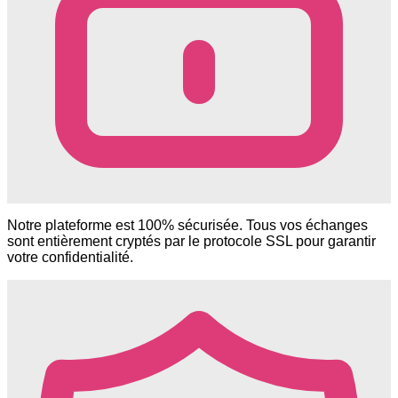
Notre plateforme est 100% sécurisée. Tous vos échanges
sont entièrement cryptés par le protocole SSL pour garantir
votre confidentialité.