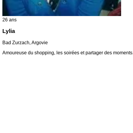
26
ans
Lylia
Bad Zurzach
,
Argovie
Amoureuse du shopping, les soirées et partager des moments.