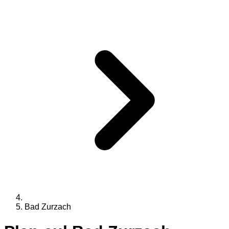
Bad Zurzach