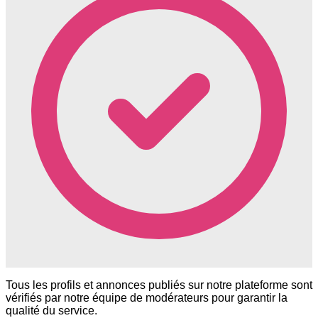
Tous les profils et annonces publiés sur notre plateforme sont
vérifiés par notre équipe de modérateurs pour garantir la
qualité du service.