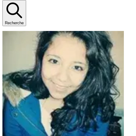
Recherche