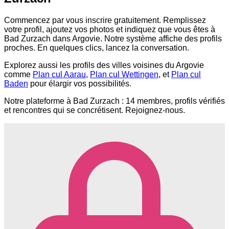
Commencez par vous inscrire gratuitement. Remplissez
votre profil, ajoutez vos photos et indiquez que vous êtes à
Bad Zurzach dans Argovie. Notre système affiche des profils
proches. En quelques clics, lancez la conversation.
Explorez aussi les profils des villes voisines du Argovie
comme
Plan cul Aarau
,
Plan cul Wettingen
, et
Plan cul
Baden
pour élargir vos possibilités.
Notre plateforme à Bad Zurzach : 14 membres, profils vérifiés
et rencontres qui se concrétisent. Rejoignez-nous.