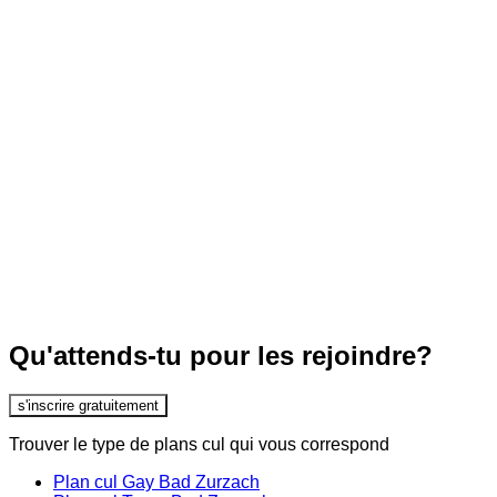
Qu'attends-tu pour les rejoindre?
s'inscrire gratuitement
Trouver le type de plans cul qui vous correspond
Plan cul Gay Bad Zurzach