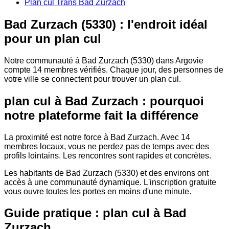
Plan cul Trans Bad Zurzach
Bad Zurzach (5330) : l'endroit idéal
pour un plan cul
Notre communauté à Bad Zurzach (5330) dans Argovie
compte 14 membres vérifiés. Chaque jour, des personnes de
votre ville se connectent pour trouver un plan cul.
plan cul à Bad Zurzach : pourquoi
notre plateforme fait la différence
La proximité est notre force à Bad Zurzach. Avec 14
membres locaux, vous ne perdez pas de temps avec des
profils lointains. Les rencontres sont rapides et concrètes.
Les habitants de Bad Zurzach (5330) et des environs ont
accès à une communauté dynamique. L'inscription gratuite
vous ouvre toutes les portes en moins d'une minute.
Guide pratique : plan cul à Bad
Zurzach