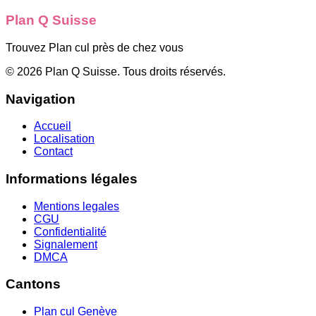
Plan Q Suisse
Trouvez Plan cul près de chez vous
©
2026
Plan Q Suisse
. Tous droits réservés.
Navigation
Accueil
Localisation
Contact
Informations légales
Mentions legales
CGU
Confidentialité
Signalement
DMCA
Cantons
Plan cul
Genève