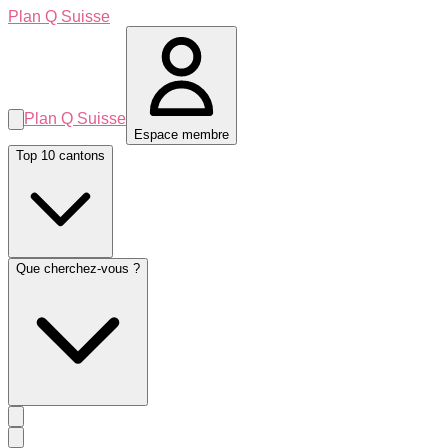
Plan Q Suisse
Plan Q Suisse
Espace membre
Top 10 cantons
Que cherchez-vous ?