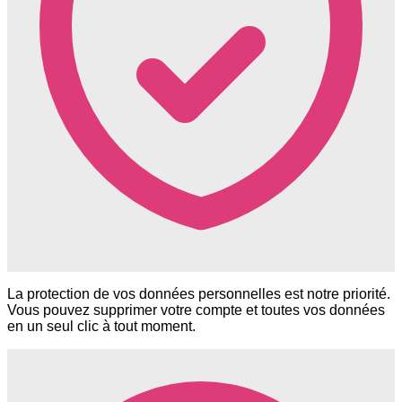
La protection de vos données personnelles est notre priorité.
Vous pouvez supprimer votre compte et toutes vos données
en un seul clic à tout moment.