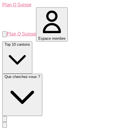
Plan Q Suisse
Plan Q Suisse
Espace membre
Top 10 cantons
Que cherchez-vous ?