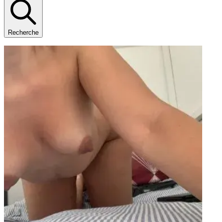
Recherche