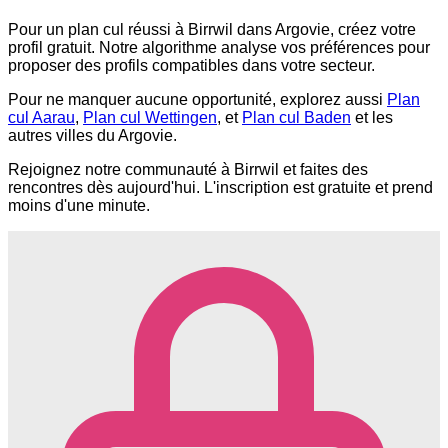
Pour un plan cul réussi à Birrwil dans Argovie, créez votre
profil gratuit. Notre algorithme analyse vos préférences pour
proposer des profils compatibles dans votre secteur.
Pour ne manquer aucune opportunité, explorez aussi
Plan
cul Aarau
,
Plan cul Wettingen
, et
Plan cul Baden
et les
autres villes du Argovie.
Rejoignez notre communauté à Birrwil et faites des
rencontres dès aujourd'hui. L'inscription est gratuite et prend
moins d'une minute.