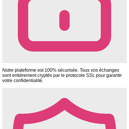
Notre plateforme est 100% sécurisée. Tous vos échanges
sont entièrement cryptés par le protocole SSL pour garantir
votre confidentialité.