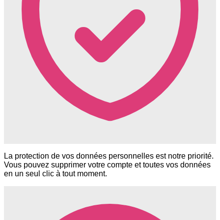
La protection de vos données personnelles est notre priorité.
Vous pouvez supprimer votre compte et toutes vos données
en un seul clic à tout moment.