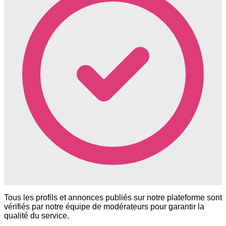
Tous les profils et annonces publiés sur notre plateforme sont
vérifiés par notre équipe de modérateurs pour garantir la
qualité du service.