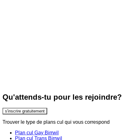
Qu'attends-tu pour les rejoindre?
s'inscrire gratuitement
Trouver le type de plans cul qui vous correspond
Plan cul Gay Birrwil
Plan cul Trans Birrwil