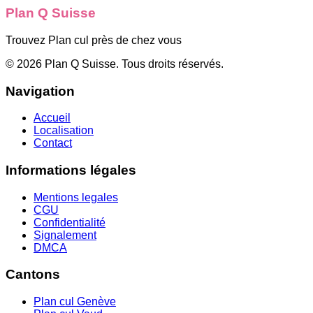
Plan Q Suisse
Trouvez Plan cul près de chez vous
©
2026
Plan Q Suisse
. Tous droits réservés.
Navigation
Accueil
Localisation
Contact
Informations légales
Mentions legales
CGU
Confidentialité
Signalement
DMCA
Cantons
Plan cul
Genève