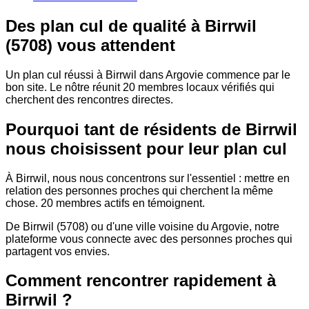
Des plan cul de qualité à Birrwil
(5708) vous attendent
Un plan cul réussi à Birrwil dans Argovie commence par le
bon site. Le nôtre réunit 20 membres locaux vérifiés qui
cherchent des rencontres directes.
Pourquoi tant de résidents de Birrwil
nous choisissent pour leur plan cul
À Birrwil, nous nous concentrons sur l'essentiel : mettre en
relation des personnes proches qui cherchent la même
chose. 20 membres actifs en témoignent.
De Birrwil (5708) ou d'une ville voisine du Argovie, notre
plateforme vous connecte avec des personnes proches qui
partagent vos envies.
Comment rencontrer rapidement à
Birrwil ?