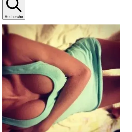
Recherche