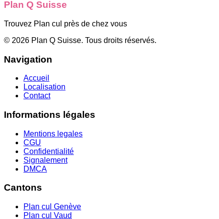
Plan Q Suisse
Trouvez Plan cul près de chez vous
©
2026
Plan Q Suisse
. Tous droits réservés.
Navigation
Accueil
Localisation
Contact
Informations légales
Mentions legales
CGU
Confidentialité
Signalement
DMCA
Cantons
Plan cul
Genève
Plan cul
Vaud