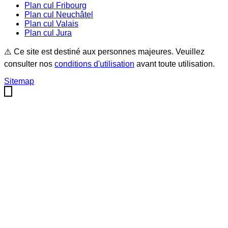
Plan cul
Fribourg
Plan cul
Neuchâtel
Plan cul
Valais
Plan cul
Jura
⚠️ Ce site est destiné aux personnes majeures. Veuillez
consulter nos
conditions d'utilisation
avant toute utilisation.
Sitemap