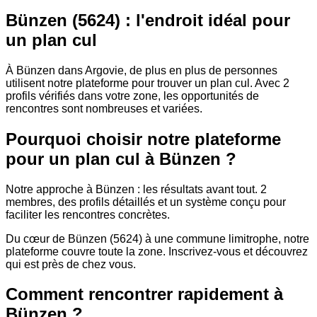
Bünzen (5624) : l'endroit idéal pour
un plan cul
À Bünzen dans Argovie, de plus en plus de personnes
utilisent notre plateforme pour trouver un plan cul. Avec 2
profils vérifiés dans votre zone, les opportunités de
rencontres sont nombreuses et variées.
Pourquoi choisir notre plateforme
pour un plan cul à Bünzen ?
Notre approche à Bünzen : les résultats avant tout. 2
membres, des profils détaillés et un système conçu pour
faciliter les rencontres concrètes.
Du cœur de Bünzen (5624) à une commune limitrophe, notre
plateforme couvre toute la zone. Inscrivez-vous et découvrez
qui est près de chez vous.
Comment rencontrer rapidement à
Bünzen ?