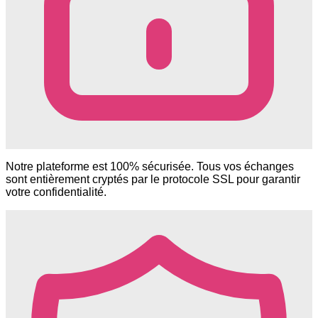
Notre plateforme est 100% sécurisée. Tous vos échanges
sont entièrement cryptés par le protocole SSL pour garantir
votre confidentialité.