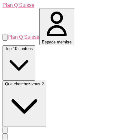
Plan Q Suisse
Plan Q Suisse
Espace membre
Top 10 cantons
Que cherchez-vous ?