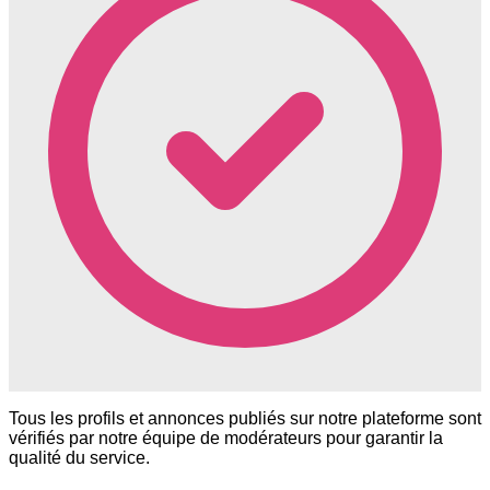
Tous les profils et annonces publiés sur notre plateforme sont
vérifiés par notre équipe de modérateurs pour garantir la
qualité du service.