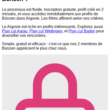
Le processus est fluide. Inscription gratuite, profil créé en 2
minutes, et vous accédez immédiatement aux profils de
Bünzen dans Argovie. Les filtres affinent selon vos critères.
Le Argovie est riche en profils intéressants. Explorez aussi
Plan cul Aarau
,
Plan cul Wettingen
, et
Plan cul Baden
pour
diversifier vos rencontres.
Simple, gratuit et efficace : c'est ce que nos 2 membres de
Bünzen apprécient le plus chez nous.