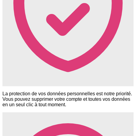
La protection de vos données personnelles est notre priorité.
Vous pouvez supprimer votre compte et toutes vos données
en un seul clic à tout moment.