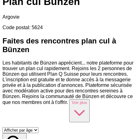
Plan cul
Bünzen
Argovie
Code postal
:
5624
Faites des rencontres plan cul à
Bünzen
Les habitants de Bünzen apprécient
...
notre plateforme pour
trouver un plan cul rapidement. Rejoins les 2 personnes de
Bünzen qui utilisent Plan Q Suisse pour leurs rencontres.
L'inscription est gratuite et te donne accès à la messagerie
privée et à la publication d'annonces. Plateforme sécurisée
avec modération active pour des rencontres sereines à
Bünzen. Rejoins la communauté de Bünzen et découvre ce
que nos membres ont à t'offrir.
Voir plus