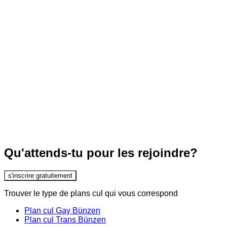
Qu'attends-tu pour les rejoindre?
s'inscrire gratuitement
Trouver le type de plans cul qui vous correspond
Plan cul Gay Bünzen
Plan cul Trans Bünzen