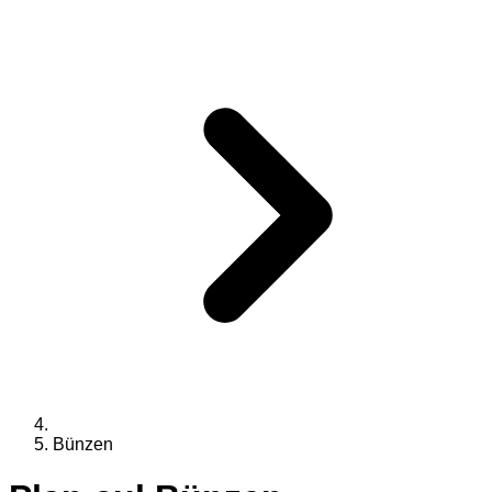
Bünzen