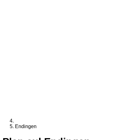
Endingen