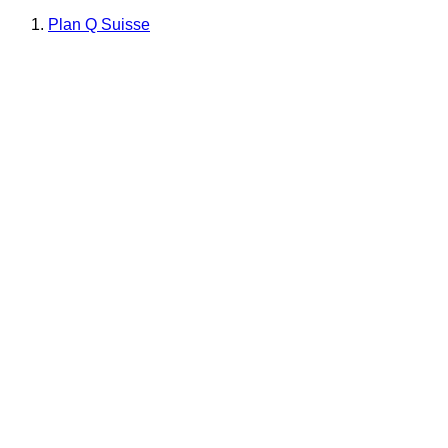
Plan Q Suisse