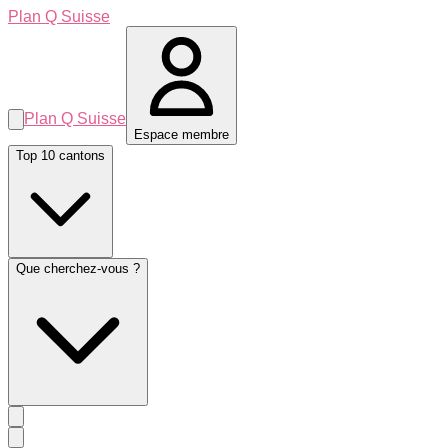
Plan Q Suisse
Plan Q Suisse
Espace membre
Top 10 cantons
Que cherchez-vous ?