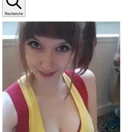
Recherche