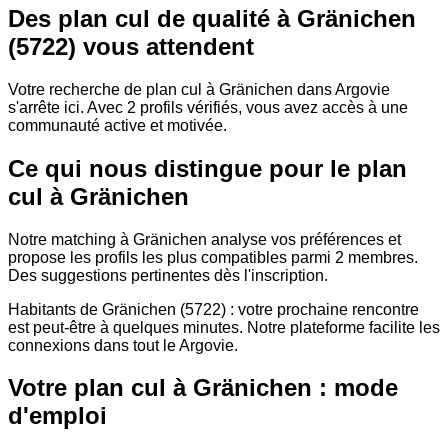
Des plan cul de qualité à Gränichen
(5722) vous attendent
Votre recherche de plan cul à Gränichen dans Argovie
s'arrête ici. Avec 2 profils vérifiés, vous avez accès à une
communauté active et motivée.
Ce qui nous distingue pour le plan
cul à Gränichen
Notre matching à Gränichen analyse vos préférences et
propose les profils les plus compatibles parmi 2 membres.
Des suggestions pertinentes dès l'inscription.
Habitants de Gränichen (5722) : votre prochaine rencontre
est peut-être à quelques minutes. Notre plateforme facilite les
connexions dans tout le Argovie.
Votre plan cul à Gränichen : mode
d'emploi