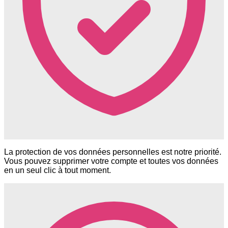
La protection de vos données personnelles est notre priorité.
Vous pouvez supprimer votre compte et toutes vos données
en un seul clic à tout moment.