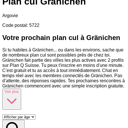
Plan cul
Gränichen
Argovie
Code postal
:
5722
Votre prochain plan cul à Gränichen
Si tu habites à Gränichen
...
ou dans les environs, sache que
de nombreux plan cul sont possibles près de chez toi.
Gränichen fait partie des villes les plus actives avec 2 profils
sur Plan Q Suisse. Tu peux t'inscrire en moins d'une minute.
C'est gratuit et tu as accès à tout immédiatement. Chat en
temps réel avec les membres connectés de Gränichen. Pas
d'attente, des réponses rapides. Tes prochaines rencontres à
Gränichen commencent avec une simple inscription gratuite.
Voir plus