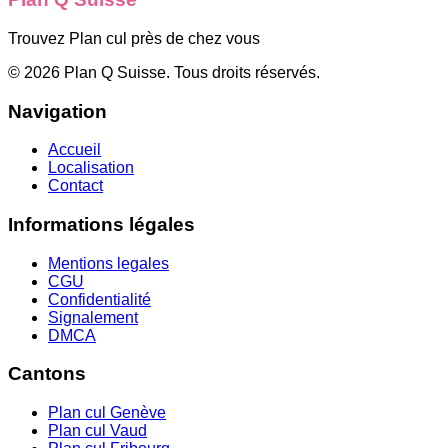
Trouvez Plan cul près de chez vous
©
2026
Plan Q Suisse
. Tous droits réservés.
Navigation
Accueil
Localisation
Contact
Informations légales
Mentions legales
CGU
Confidentialité
Signalement
DMCA
Cantons
Plan cul
Genève
Plan cul
Vaud