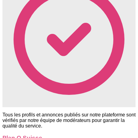
Tous les profils et annonces publiés sur notre plateforme sont
vérifiés par notre équipe de modérateurs pour garantir la
qualité du service.
Plan Q Suisse