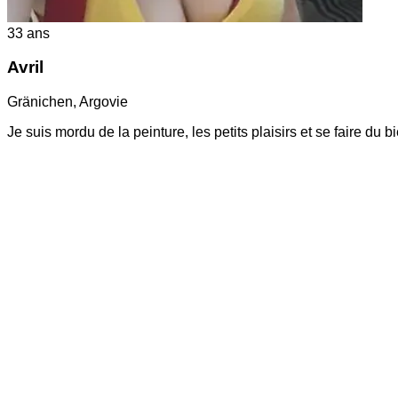
33
ans
Avril
Gränichen
,
Argovie
Je suis mordu de la peinture, les petits plaisirs et se faire du