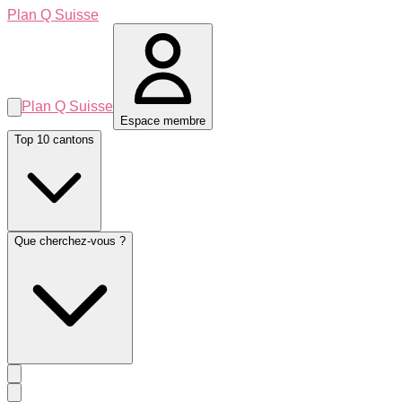
Plan Q Suisse
Plan Q Suisse
Espace membre
Top 10 cantons
Que cherchez-vous ?