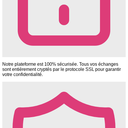
Notre plateforme est 100% sécurisée. Tous vos échanges
sont entièrement cryptés par le protocole SSL pour garantir
votre confidentialité.