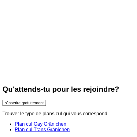
Qu'attends-tu pour les rejoindre?
s'inscrire gratuitement
Trouver le type de plans cul qui vous correspond
Plan cul Gay Gränichen
Plan cul Trans Gränichen