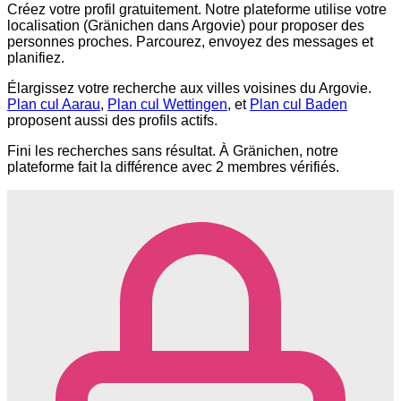
Créez votre profil gratuitement. Notre plateforme utilise votre
localisation (Gränichen dans Argovie) pour proposer des
personnes proches. Parcourez, envoyez des messages et
planifiez.
Élargissez votre recherche aux villes voisines du Argovie.
Plan cul Aarau
,
Plan cul Wettingen
, et
Plan cul Baden
proposent aussi des profils actifs.
Fini les recherches sans résultat. À Gränichen, notre
plateforme fait la différence avec 2 membres vérifiés.