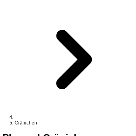
Gränichen