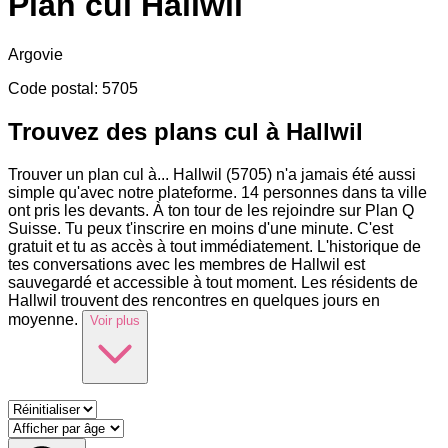
Plan cul
Hallwil
Argovie
Code postal
:
5705
Trouvez des plans cul à Hallwil
Trouver un plan cul à
...
Hallwil (5705) n'a jamais été aussi
simple qu'avec notre plateforme. 14 personnes dans ta ville
ont pris les devants. À ton tour de les rejoindre sur Plan Q
Suisse. Tu peux t'inscrire en moins d'une minute. C'est
gratuit et tu as accès à tout immédiatement. L'historique de
tes conversations avec les membres de Hallwil est
sauvegardé et accessible à tout moment. Les résidents de
Hallwil trouvent des rencontres en quelques jours en
moyenne.
Voir plus