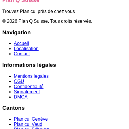
Plan Q Suisse
Trouvez Plan cul près de chez vous
©
2026
Plan Q Suisse
. Tous droits réservés.
Navigation
Accueil
Localisation
Contact
Informations légales
Mentions legales
CGU
Confidentialité
Signalement
DMCA
Cantons
Plan cul
Genève
Plan cul
Vaud