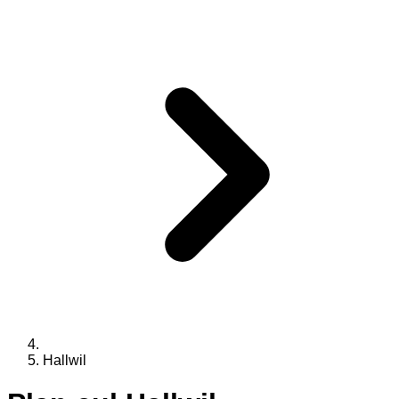
Hallwil