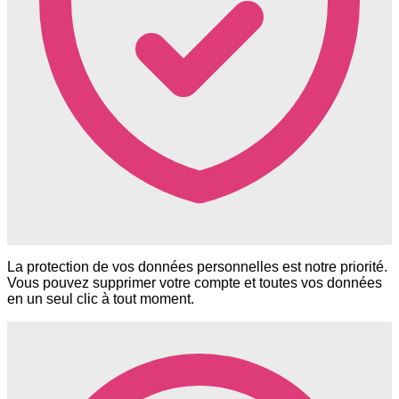
La protection de vos données personnelles est notre priorité.
Vous pouvez supprimer votre compte et toutes vos données
en un seul clic à tout moment.