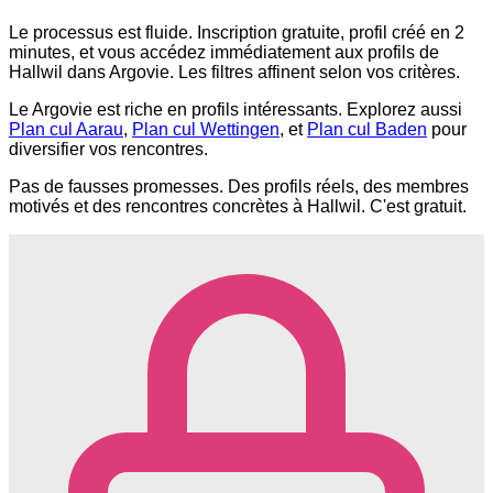
Le processus est fluide. Inscription gratuite, profil créé en 2
minutes, et vous accédez immédiatement aux profils de
Hallwil dans Argovie. Les filtres affinent selon vos critères.
Le Argovie est riche en profils intéressants. Explorez aussi
Plan cul Aarau
,
Plan cul Wettingen
, et
Plan cul Baden
pour
diversifier vos rencontres.
Pas de fausses promesses. Des profils réels, des membres
motivés et des rencontres concrètes à Hallwil. C'est gratuit.