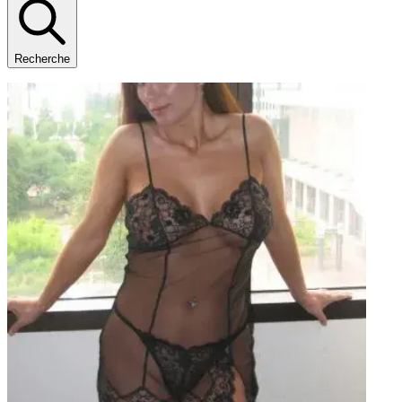
Recherche