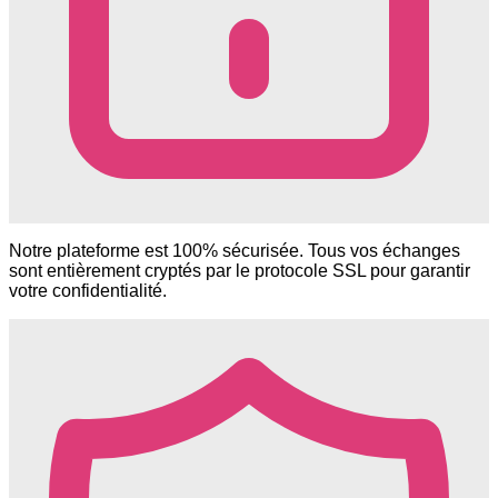
Notre plateforme est 100% sécurisée. Tous vos échanges
sont entièrement cryptés par le protocole SSL pour garantir
votre confidentialité.