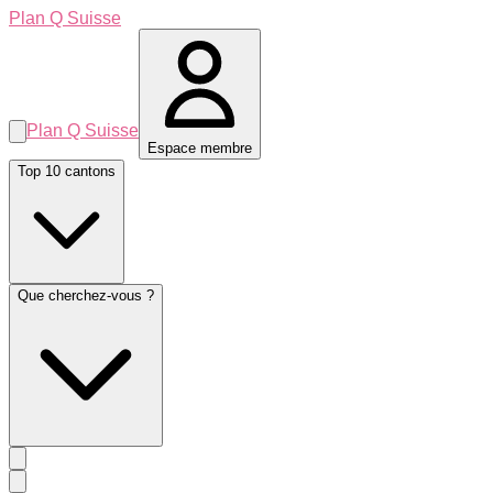
Plan Q Suisse
Plan Q Suisse
Espace membre
Top 10 cantons
Que cherchez-vous ?