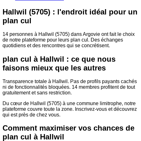
Hallwil (5705) : l'endroit idéal pour un
plan cul
14 personnes à Hallwil (5705) dans Argovie ont fait le choix
de notre plateforme pour leurs plan cul. Des échanges
quotidiens et des rencontres qui se concrétisent.
plan cul à Hallwil : ce que nous
faisons mieux que les autres
Transparence totale à Hallwil. Pas de profils payants cachés
ni de fonctionnalités bloquées. 14 membres profitent de tout
gratuitement et sans restriction.
Du cœur de Hallwil (5705) à une commune limitrophe, notre
plateforme couvre toute la zone. Inscrivez-vous et découvrez
qui est près de chez vous.
Comment maximiser vos chances de
plan cul à Hallwil