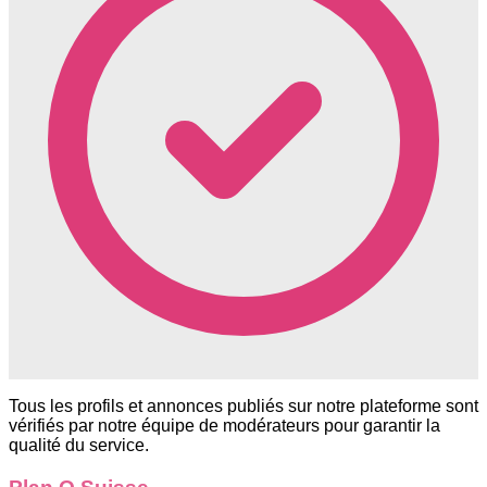
Tous les profils et annonces publiés sur notre plateforme sont
vérifiés par notre équipe de modérateurs pour garantir la
qualité du service.