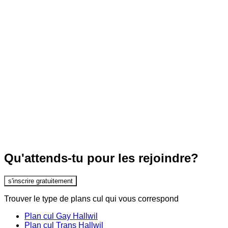
Qu'attends-tu pour les rejoindre?
s'inscrire gratuitement
Trouver le type de plans cul qui vous correspond
Plan cul Gay Hallwil
Plan cul Trans Hallwil