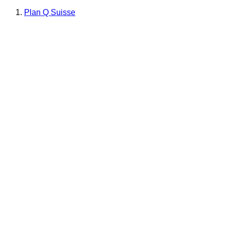
Plan Q Suisse