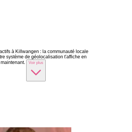
 actifs à Killwangen : la communauté locale
re système de géolocalisation t'affiche en
s maintenant.
Voir plus