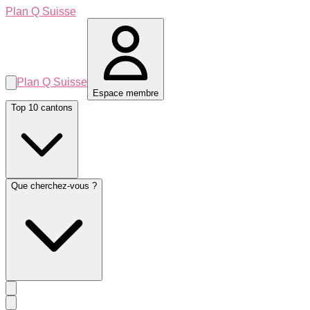
Plan Q Suisse
Plan Q Suisse
Espace membre
Top 10 cantons
Que cherchez-vous ?