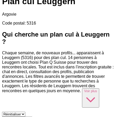
Plan cul
Leuggern
Argovie
Code postal
:
5316
Qui cherche un plan cul à Leuggern
?
Chaque semaine, de nouveaux profils
...
apparaissent à
Leuggern (5316) pour des plan cul. 14 personnes à
Leuggern ont choisi Plan Q Suisse pour trouver des
rencontres locales. Tout est inclus dans l'inscription gratuite :
chat en direct, consultation des profils, publication
d'annonces. Les filtres avancés te permettent de trouver
exactement le type de personne que tu recherches à
Leuggern. Les résidents de Leuggern trouvent des
rencontres en quelques jours en moyenne.
Voir plus