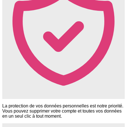
La protection de vos données personnelles est notre priorité.
Vous pouvez supprimer votre compte et toutes vos données
en un seul clic à tout moment.