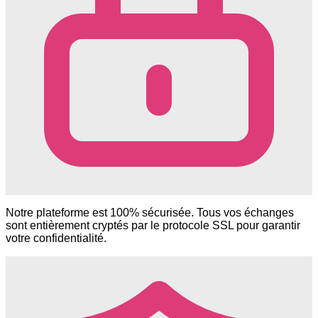
Notre plateforme est 100% sécurisée. Tous vos échanges
sont entièrement cryptés par le protocole SSL pour garantir
votre confidentialité.