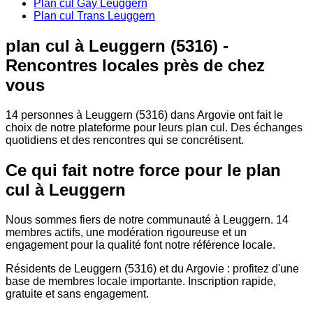
Plan cul Gay Leuggern
Plan cul Trans Leuggern
plan cul à Leuggern (5316) -
Rencontres locales près de chez
vous
14 personnes à Leuggern (5316) dans Argovie ont fait le
choix de notre plateforme pour leurs plan cul. Des échanges
quotidiens et des rencontres qui se concrétisent.
Ce qui fait notre force pour le plan
cul à Leuggern
Nous sommes fiers de notre communauté à Leuggern. 14
membres actifs, une modération rigoureuse et un
engagement pour la qualité font notre référence locale.
Résidents de Leuggern (5316) et du Argovie : profitez d'une
base de membres locale importante. Inscription rapide,
gratuite et sans engagement.