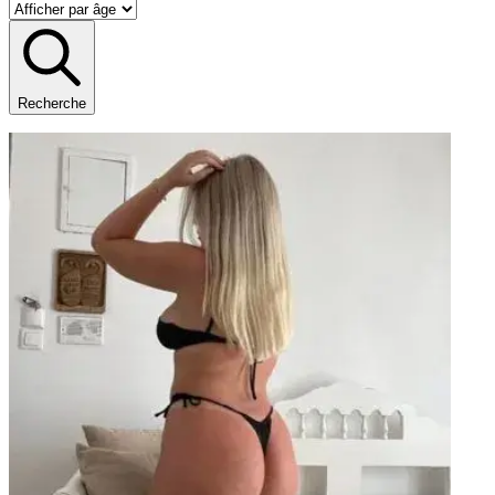
Recherche