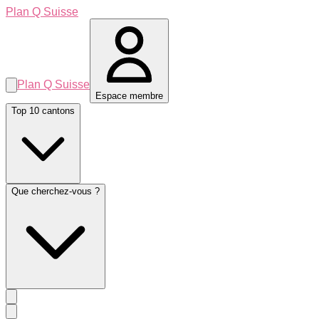
Plan Q Suisse
Plan Q Suisse
Espace membre
Top 10 cantons
Que cherchez-vous ?