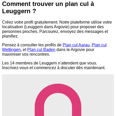
Comment trouver un plan cul à
Leuggern ?
Créez votre profil gratuitement. Notre plateforme utilise votre
localisation (Leuggern dans Argovie) pour proposer des
personnes proches. Parcourez, envoyez des messages et
planifiez.
Pensez à consulter les profils de
Plan cul Aarau
,
Plan cul
Wettingen
, et
Plan cul Baden
dans le Argovie pour
maximiser vos rencontres.
Les 14 membres de Leuggern n'attendent que vous.
Inscrivez-vous et commencez à discuter dès maintenant.