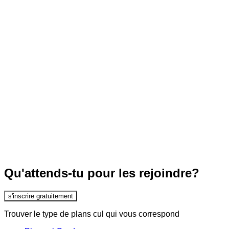
Qu'attends-tu pour les rejoindre?
s'inscrire gratuitement
Trouver le type de plans cul qui vous correspond