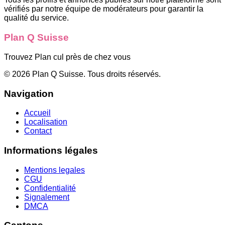
vérifiés par notre équipe de modérateurs pour garantir la
qualité du service.
Plan Q Suisse
Trouvez Plan cul près de chez vous
©
2026
Plan Q Suisse
. Tous droits réservés.
Navigation
Accueil
Localisation
Contact
Informations légales
Mentions legales
CGU
Confidentialité
Signalement
DMCA