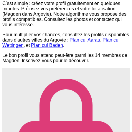
C'est simple : créez votre profil gratuitement en quelques
minutes. Précisez vos préférences et votre localisation
(Magden dans Argovie). Notre algorithme vous propose des
profils compatibles. Consultez les photos et contactez qui
vous intéresse.
Pour multiplier vos chances, consultez les profils disponibles
dans d'autres villes du Argovie :
Plan cul Aarau
,
Plan cul
Wettingen
, et
Plan cul Baden
.
Le bon profil vous attend peut-être parmi les 14 membres de
Magden. Inscrivez-vous pour le découvrir.