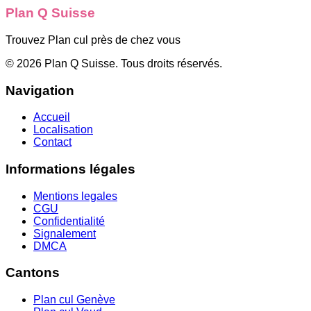
Plan Q Suisse
Trouvez Plan cul près de chez vous
©
2026
Plan Q Suisse
. Tous droits réservés.
Navigation
Accueil
Localisation
Contact
Informations légales
Mentions legales
CGU
Confidentialité
Signalement
DMCA
Cantons
Plan cul
Genève