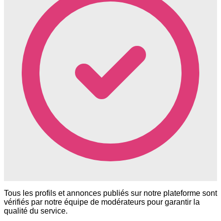
Tous les profils et annonces publiés sur notre plateforme sont
vérifiés par notre équipe de modérateurs pour garantir la
qualité du service.