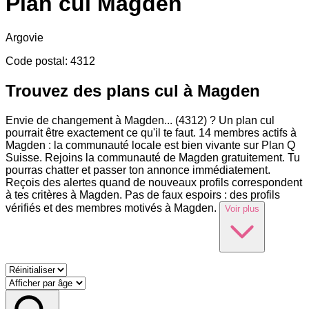
Plan cul
Magden
Argovie
Code postal
:
4312
Trouvez des plans cul à Magden
Envie de changement à Magden
...
(4312) ? Un plan cul
pourrait être exactement ce qu'il te faut. 14 membres actifs à
Magden : la communauté locale est bien vivante sur Plan Q
Suisse. Rejoins la communauté de Magden gratuitement. Tu
pourras chatter et passer ton annonce immédiatement.
Reçois des alertes quand de nouveaux profils correspondent
à tes critères à Magden. Pas de faux espoirs : des profils
vérifiés et des membres motivés à Magden.
Voir plus