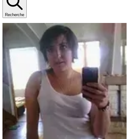
Recherche