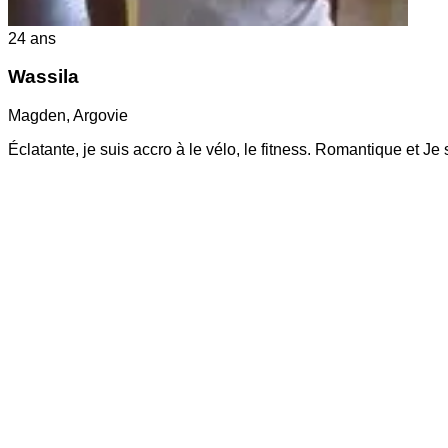
24
ans
Wassila
Magden
,
Argovie
Éclatante, je suis accro à le vélo, le fitness. Romantique et Je