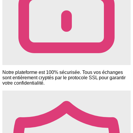
Notre plateforme est 100% sécurisée. Tous vos échanges
sont entièrement cryptés par le protocole SSL pour garantir
votre confidentialité.