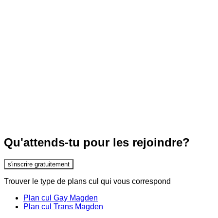
Qu'attends-tu pour les rejoindre?
s'inscrire gratuitement
Trouver le type de plans cul qui vous correspond
Plan cul Gay Magden
Plan cul Trans Magden