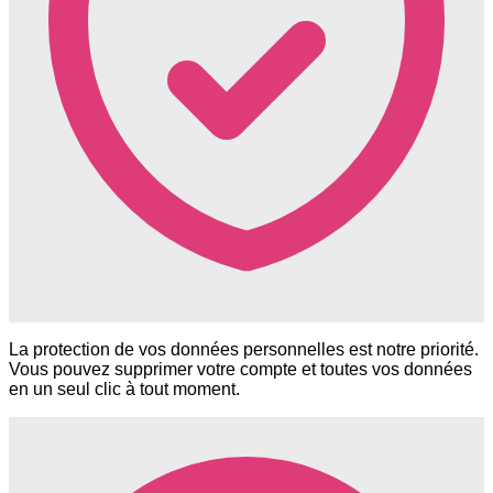
La protection de vos données personnelles est notre priorité.
Vous pouvez supprimer votre compte et toutes vos données
en un seul clic à tout moment.