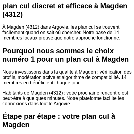
plan cul discret et efficace à Magden
(4312)
À Magden (4312) dans Argovie, les plan cul se trouvent
facilement quand on sait où chercher. Notre base de 14
membres locaux prouve que notre approche fonctionne.
Pourquoi nous sommes le choix
numéro 1 pour un plan cul à Magden
Nous investissons dans la qualité à Magden : vérification des
profils, modération active et algorithme de compatibilité. 14
membres en bénéficient chaque jour.
Habitants de Magden (4312) : votre prochaine rencontre est
peut-être à quelques minutes. Notre plateforme facilite les
connexions dans tout le Argovie.
Étape par étape : votre plan cul à
Magden