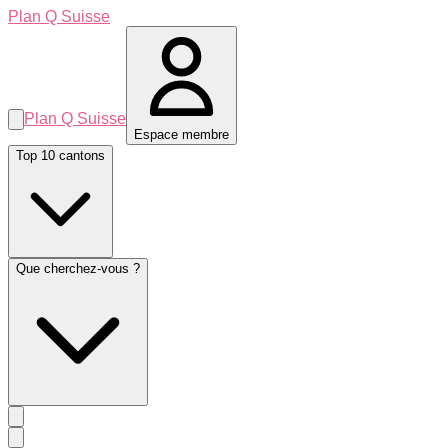
Plan Q Suisse
Plan Q Suisse
Espace membre
Top 10 cantons
Que cherchez-vous ?