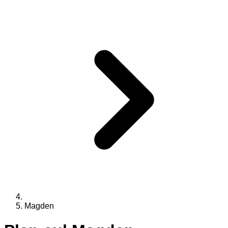
Magden