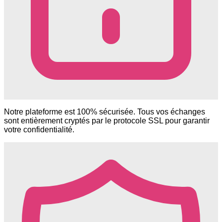
Notre plateforme est 100% sécurisée. Tous vos échanges
sont entièrement cryptés par le protocole SSL pour garantir
votre confidentialité.