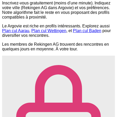
Inscrivez-vous gratuitement (moins d'une minute). Indiquez
votre ville (Rekingen AG dans Argovie) et vos préférences.
Notre algorithme fait le reste en vous proposant des profils
compatibles à proximité.
Le Argovie est riche en profils intéressants. Explorez aussi
Plan cul Aarau
,
Plan cul Wettingen
, et
Plan cul Baden
pour
diversifier vos rencontres.
Les membres de Rekingen AG trouvent des rencontres en
quelques jours en moyenne. À votre tour.