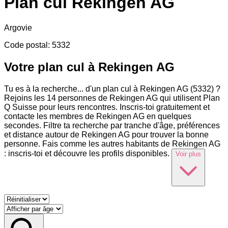
Plan cul
Rekingen AG
Argovie
Code postal
:
5332
Votre plan cul à Rekingen AG
Tu es à la recherche
...
d'un plan cul à Rekingen AG (5332) ?
Rejoins les 14 personnes de Rekingen AG qui utilisent Plan
Q Suisse pour leurs rencontres. Inscris-toi gratuitement et
contacte les membres de Rekingen AG en quelques
secondes. Filtre ta recherche par tranche d'âge, préférences
et distance autour de Rekingen AG pour trouver la bonne
personne. Fais comme les autres habitants de Rekingen AG
: inscris-toi et découvre les profils disponibles.
Voir plus