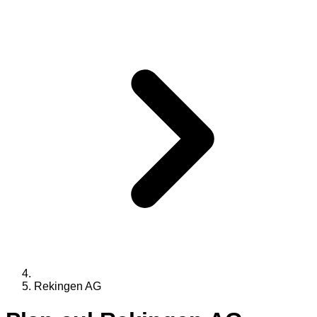
Rekingen AG