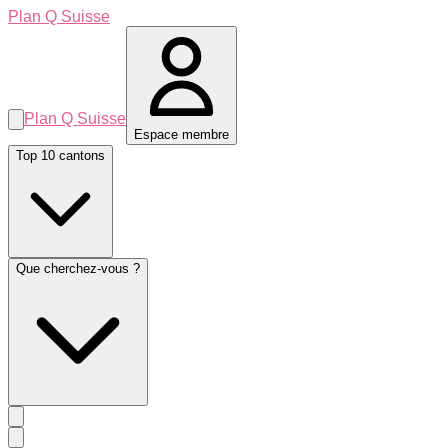
Plan Q Suisse
Plan Q Suisse
Espace membre
Top 10 cantons
Que cherchez-vous ?