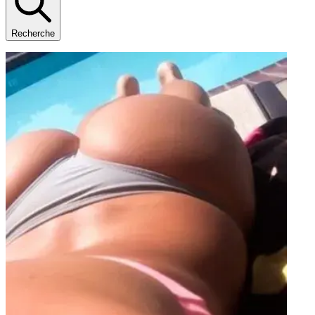
Recherche