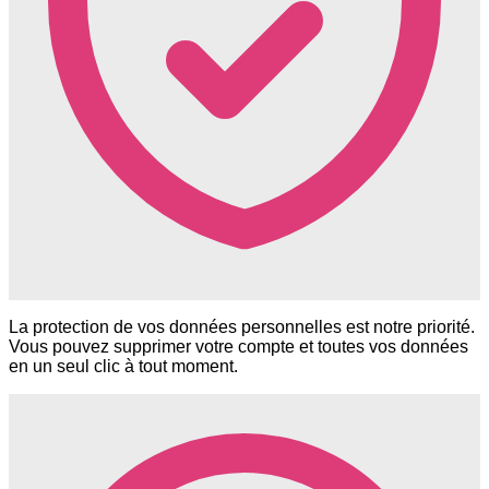
La protection de vos données personnelles est notre priorité.
Vous pouvez supprimer votre compte et toutes vos données
en un seul clic à tout moment.