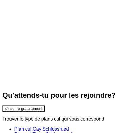
Qu'attends-tu pour les rejoindre?
s'inscrire gratuitement
Trouver le type de plans cul qui vous correspond
Plan cul Gay Schlossrued