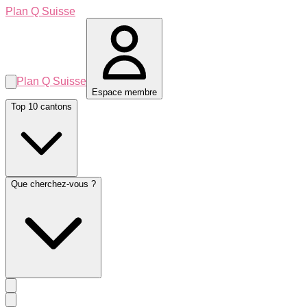
Plan Q Suisse
Plan Q Suisse
Espace membre
Top 10 cantons
Que cherchez-vous ?