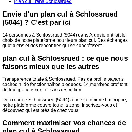
Plan cul Trans Schlossrued
Envie d'un plan cul à Schlossrued
(5044) ? C'est par ici
14 personnes à Schlossrued (5044) dans Argovie ont fait le
choix de notre plateforme pour leurs plan cul. Des échanges
quotidiens et des rencontres qui se concrétisent.
plan cul à Schlossrued : ce que nous
faisons mieux que les autres
Transparence totale à Schlossrued. Pas de profils payants
cachés ni de fonctionnalités bloquées. 14 membres profitent
de tout gratuitement et sans restriction.
Du cœur de Schlossrued (5044) à une commune limitrophe,
notre plateforme couvre toute la zone. Inscrivez-vous et
découvrez qui est près de chez vous.
Comment maximiser vos chances de
plan cul à Schlossrued