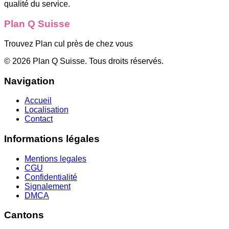
qualité du service.
Plan Q Suisse
Trouvez Plan cul près de chez vous
©
2026
Plan Q Suisse
. Tous droits réservés.
Navigation
Accueil
Localisation
Contact
Informations légales
Mentions legales
CGU
Confidentialité
Signalement
DMCA
Cantons