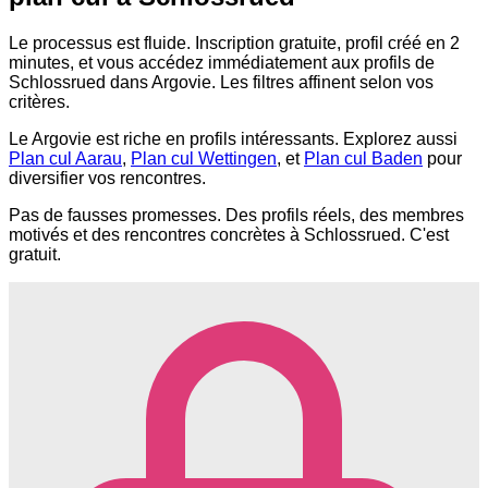
Le processus est fluide. Inscription gratuite, profil créé en 2
minutes, et vous accédez immédiatement aux profils de
Schlossrued dans Argovie. Les filtres affinent selon vos
critères.
Le Argovie est riche en profils intéressants. Explorez aussi
Plan cul Aarau
,
Plan cul Wettingen
, et
Plan cul Baden
pour
diversifier vos rencontres.
Pas de fausses promesses. Des profils réels, des membres
motivés et des rencontres concrètes à Schlossrued. C'est
gratuit.