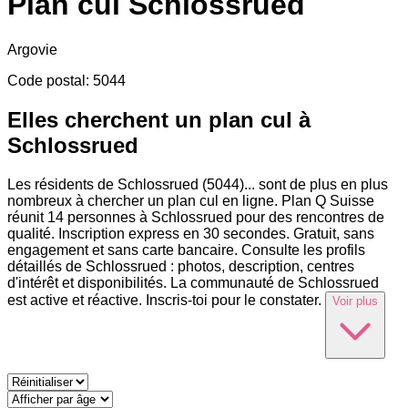
Plan cul
Schlossrued
Argovie
Code postal
:
5044
Elles cherchent un plan cul à
Schlossrued
Les résidents de Schlossrued (5044)
...
sont de plus en plus
nombreux à chercher un plan cul en ligne. Plan Q Suisse
réunit 14 personnes à Schlossrued pour des rencontres de
qualité. Inscription express en 30 secondes. Gratuit, sans
engagement et sans carte bancaire. Consulte les profils
détaillés de Schlossrued : photos, description, centres
d'intérêt et disponibilités. La communauté de Schlossrued
est active et réactive. Inscris-toi pour le constater.
Voir plus