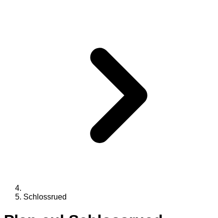
Schlossrued