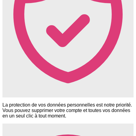
La protection de vos données personnelles est notre priorité.
Vous pouvez supprimer votre compte et toutes vos données
en un seul clic à tout moment.