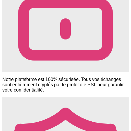
Notre plateforme est 100% sécurisée. Tous vos échanges
sont entièrement cryptés par le protocole SSL pour garantir
votre confidentialité.