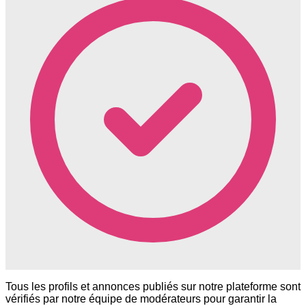
Tous les profils et annonces publiés sur notre plateforme sont
vérifiés par notre équipe de modérateurs pour garantir la