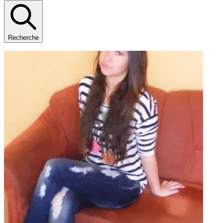
Recherche