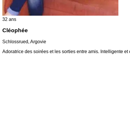
32
ans
Cléophée
Schlossrued
,
Argovie
Adoratrice des soirées et les sorties entre amis. Intelligente et