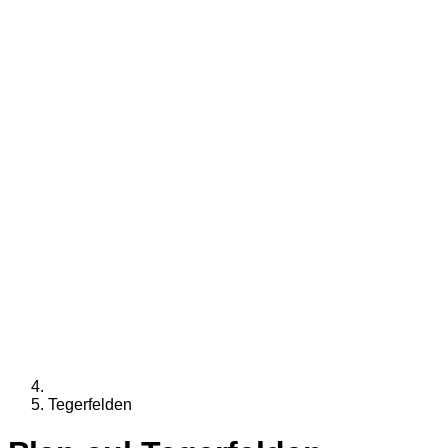
Tegerfelden