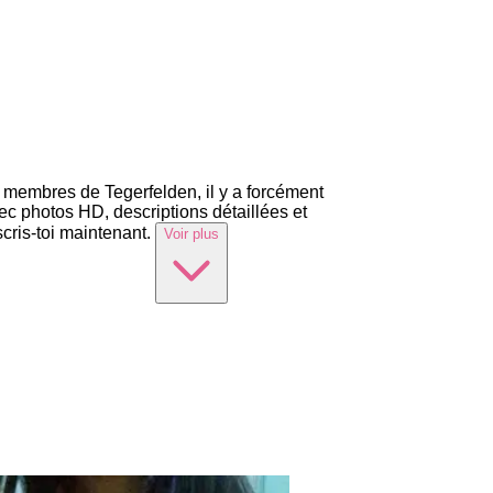
4 membres de Tegerfelden, il y a forcément
ec photos HD, descriptions détaillées et
cris-toi maintenant.
Voir plus