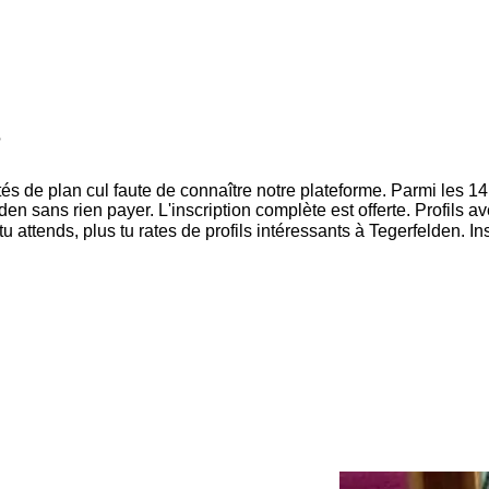
?
tés de plan cul faute de connaître notre plateforme. Parmi les 1
n sans rien payer. L'inscription complète est offerte. Profils av
 attends, plus tu rates de profils intéressants à Tegerfelden. Ins