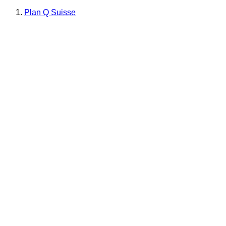
Plan Q Suisse