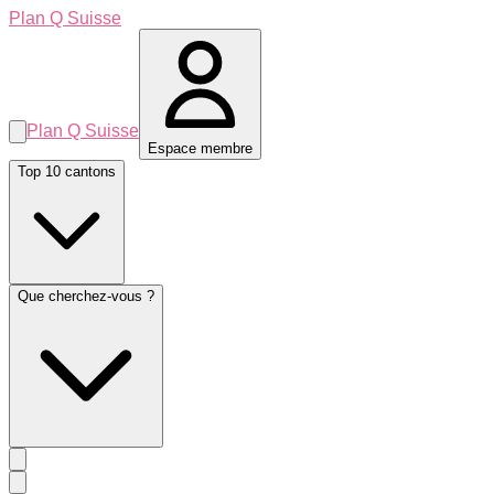
Plan Q Suisse
Plan Q Suisse
Espace membre
Top 10 cantons
Que cherchez-vous ?