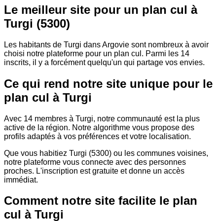
Le meilleur site pour un plan cul à
Turgi (5300)
Les habitants de Turgi dans Argovie sont nombreux à avoir
choisi notre plateforme pour un plan cul. Parmi les 14
inscrits, il y a forcément quelqu'un qui partage vos envies.
Ce qui rend notre site unique pour le
plan cul à Turgi
Avec 14 membres à Turgi, notre communauté est la plus
active de la région. Notre algorithme vous propose des
profils adaptés à vos préférences et votre localisation.
Que vous habitiez Turgi (5300) ou les communes voisines,
notre plateforme vous connecte avec des personnes
proches. L'inscription est gratuite et donne un accès
immédiat.
Comment notre site facilite le plan
cul à Turgi