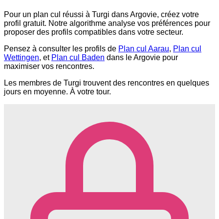
Pour un plan cul réussi à Turgi dans Argovie, créez votre
profil gratuit. Notre algorithme analyse vos préférences pour
proposer des profils compatibles dans votre secteur.
Pensez à consulter les profils de
Plan cul Aarau
,
Plan cul
Wettingen
, et
Plan cul Baden
dans le Argovie pour
maximiser vos rencontres.
Les membres de Turgi trouvent des rencontres en quelques
jours en moyenne. À votre tour.