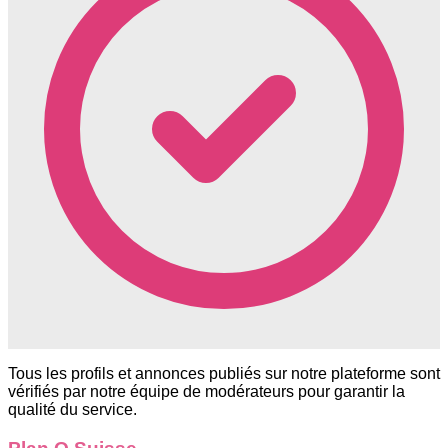
Tous les profils et annonces publiés sur notre plateforme sont
vérifiés par notre équipe de modérateurs pour garantir la
qualité du service.