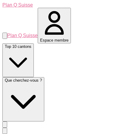
Plan Q Suisse
Plan Q Suisse
Espace membre
Top 10 cantons
Que cherchez-vous ?