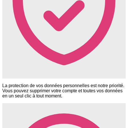
La protection de vos données personnelles est notre priorité.
Vous pouvez supprimer votre compte et toutes vos données
en un seul clic à tout moment.