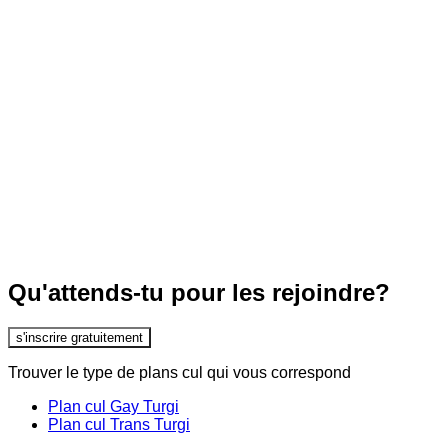
Qu'attends-tu pour les rejoindre?
s'inscrire gratuitement
Trouver le type de plans cul qui vous correspond
Plan cul Gay Turgi
Plan cul Trans Turgi