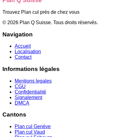
Plan Q Suisse
Trouvez Plan cul près de chez vous
©
2026
Plan Q Suisse
. Tous droits réservés.
Navigation
Accueil
Localisation
Contact
Informations légales
Mentions legales
CGU
Confidentialité
Signalement
DMCA
Cantons
Plan cul
Genève
Plan cul
Vaud