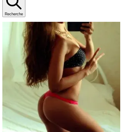
Recherche