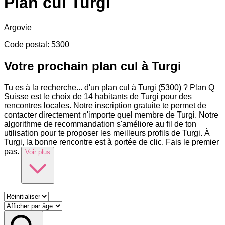
Plan cul
Turgi
Argovie
Code postal
:
5300
Votre prochain plan cul à Turgi
Tu es à la recherche
...
d'un plan cul à Turgi (5300) ? Plan Q
Suisse est le choix de 14 habitants de Turgi pour des
rencontres locales. Notre inscription gratuite te permet de
contacter directement n'importe quel membre de Turgi. Notre
algorithme de recommandation s'améliore au fil de ton
utilisation pour te proposer les meilleurs profils de Turgi. À
Turgi, la bonne rencontre est à portée de clic. Fais le premier
pas.
Voir plus