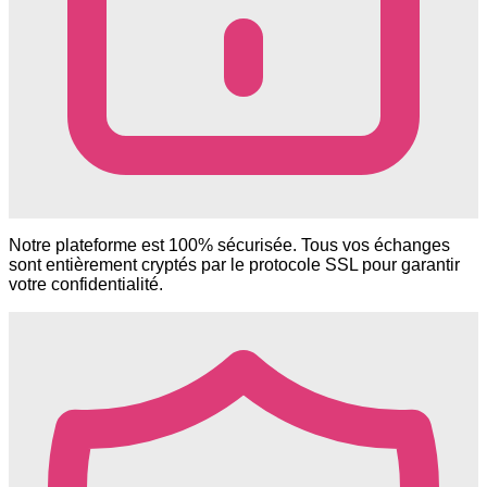
Notre plateforme est 100% sécurisée. Tous vos échanges
sont entièrement cryptés par le protocole SSL pour garantir
votre confidentialité.