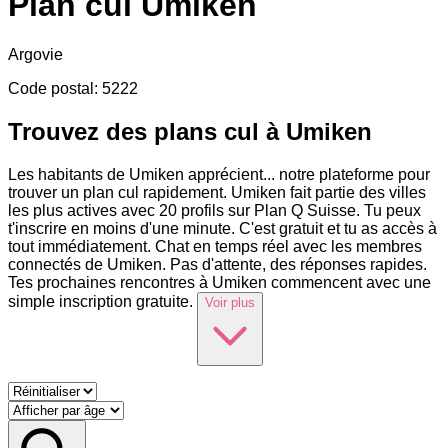
Plan cul
Umiken
Argovie
Code postal
:
5222
Trouvez des plans cul à Umiken
Les habitants de Umiken apprécient
...
notre plateforme pour
trouver un plan cul rapidement. Umiken fait partie des villes
les plus actives avec 20 profils sur Plan Q Suisse. Tu peux
t'inscrire en moins d'une minute. C'est gratuit et tu as accès à
tout immédiatement. Chat en temps réel avec les membres
connectés de Umiken. Pas d'attente, des réponses rapides.
Tes prochaines rencontres à Umiken commencent avec une
simple inscription gratuite.
Voir plus