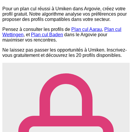
Pour un plan cul réussi à Umiken dans Argovie, créez votre
profil gratuit. Notre algorithme analyse vos préférences pour
proposer des profils compatibles dans votre secteur.
Pensez à consulter les profils de
Plan cul Aarau
,
Plan cul
Wettingen
, et
Plan cul Baden
dans le Argovie pour
maximiser vos rencontres.
Ne laissez pas passer les opportunités à Umiken. Inscrivez-
vous gratuitement et découvrez les 20 profils disponibles.