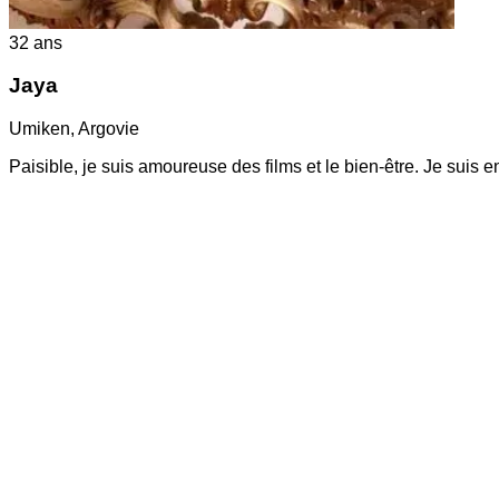
32
ans
Jaya
Umiken
,
Argovie
Paisible, je suis amoureuse des films et le bien-être. Je suis en