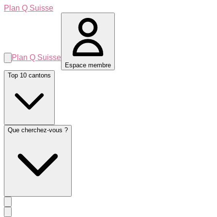
Plan Q Suisse
Plan Q Suisse
Espace membre
Top 10 cantons
Que cherchez-vous ?