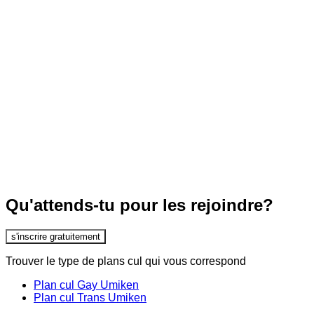
Qu'attends-tu pour les rejoindre?
s'inscrire gratuitement
Trouver le type de plans cul qui vous correspond
Plan cul Gay Umiken
Plan cul Trans Umiken