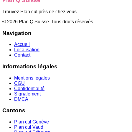
Plan Q Suisse
Trouvez Plan cul près de chez vous
©
2026
Plan Q Suisse
. Tous droits réservés.
Navigation
Accueil
Localisation
Contact
Informations légales
Mentions legales
CGU
Confidentialité
Signalement
DMCA
Cantons
Plan cul
Genève
Plan cul
Vaud