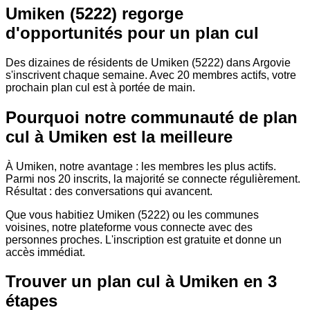
Umiken (5222) regorge
d'opportunités pour un plan cul
Des dizaines de résidents de Umiken (5222) dans Argovie
s'inscrivent chaque semaine. Avec 20 membres actifs, votre
prochain plan cul est à portée de main.
Pourquoi notre communauté de plan
cul à Umiken est la meilleure
À Umiken, notre avantage : les membres les plus actifs.
Parmi nos 20 inscrits, la majorité se connecte régulièrement.
Résultat : des conversations qui avancent.
Que vous habitiez Umiken (5222) ou les communes
voisines, notre plateforme vous connecte avec des
personnes proches. L'inscription est gratuite et donne un
accès immédiat.
Trouver un plan cul à Umiken en 3
étapes