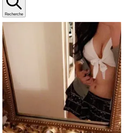
Recherche