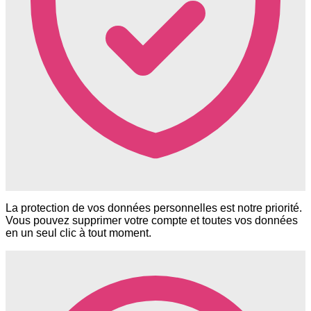
La protection de vos données personnelles est notre priorité.
Vous pouvez supprimer votre compte et toutes vos données
en un seul clic à tout moment.