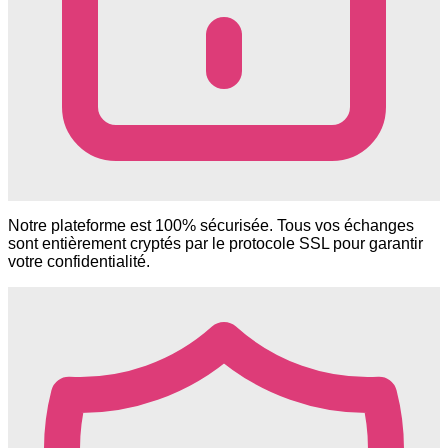
Notre plateforme est 100% sécurisée. Tous vos échanges
sont entièrement cryptés par le protocole SSL pour garantir
votre confidentialité.