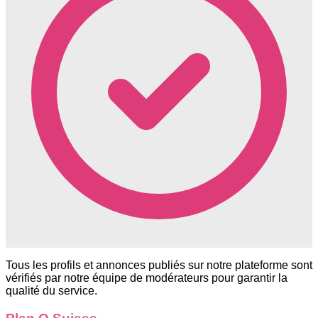
Tous les profils et annonces publiés sur notre plateforme sont
vérifiés par notre équipe de modérateurs pour garantir la
qualité du service.