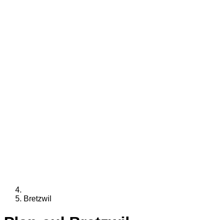
Bretzwil