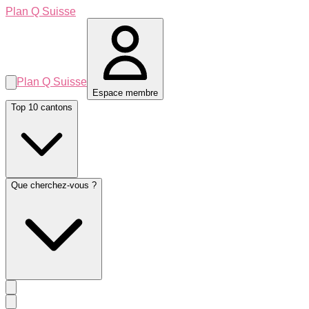
Plan Q Suisse
Plan Q Suisse
Espace membre
Top 10 cantons
Que cherchez-vous ?