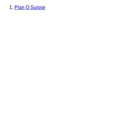
Plan Q Suisse