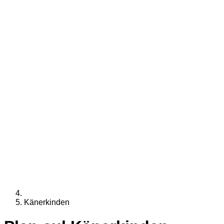
Känerkinden