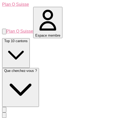
Plan Q Suisse
Plan Q Suisse
Espace membre
Top 10 cantons
Que cherchez-vous ?