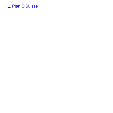
Plan Q Suisse