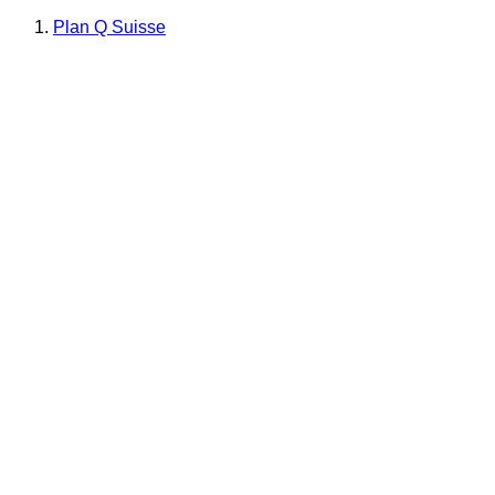
Plan Q Suisse