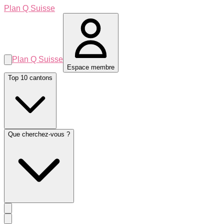
Plan Q Suisse
Plan Q Suisse
Espace membre
Top 10 cantons
Que cherchez-vous ?