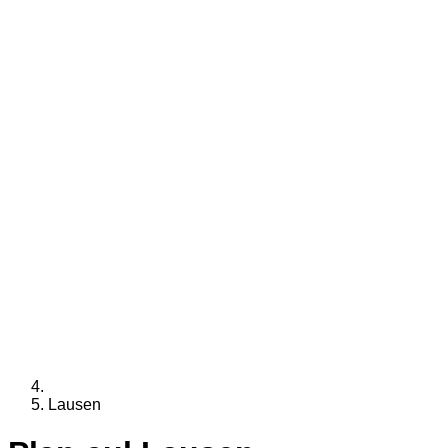
Lausen