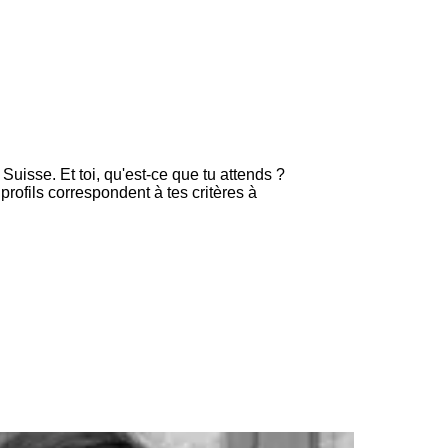
uisse. Et toi, qu'est-ce que tu attends ?
ofils correspondent à tes critères à