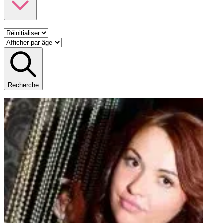
Recherche