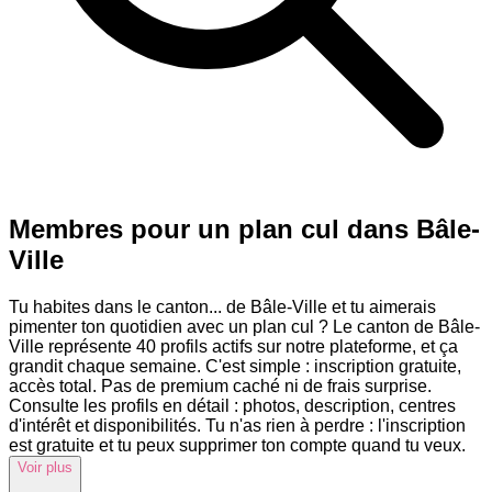
Membres pour un plan cul dans Bâle-
Ville
Tu habites dans le canton
...
de Bâle-Ville et tu aimerais
pimenter ton quotidien avec un plan cul ? Le canton de Bâle-
Ville représente 40 profils actifs sur notre plateforme, et ça
grandit chaque semaine. C'est simple : inscription gratuite,
accès total. Pas de premium caché ni de frais surprise.
Consulte les profils en détail : photos, description, centres
d'intérêt et disponibilités. Tu n'as rien à perdre : l'inscription
est gratuite et tu peux supprimer ton compte quand tu veux.
Voir plus