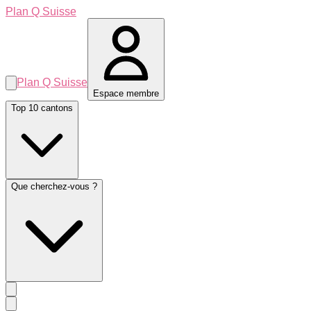
Plan Q Suisse
Plan Q Suisse
Espace membre
Top 10 cantons
Que cherchez-vous ?