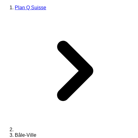
Plan Q Suisse
Bâle-Ville