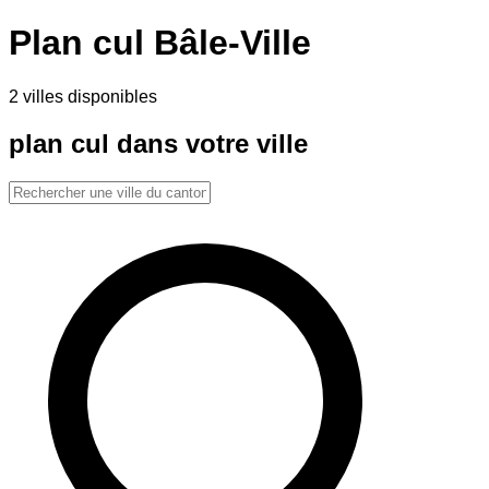
Plan cul
Bâle-Ville
2
villes disponibles
plan cul dans votre ville