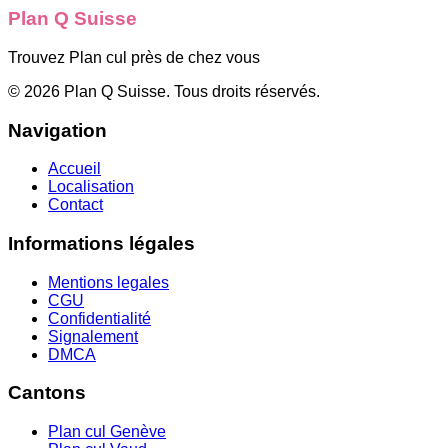
Plan Q Suisse
Trouvez Plan cul près de chez vous
©
2026
Plan Q Suisse
. Tous droits réservés.
Navigation
Accueil
Localisation
Contact
Informations légales
Mentions legales
CGU
Confidentialité
Signalement
DMCA
Cantons
Plan cul
Genève