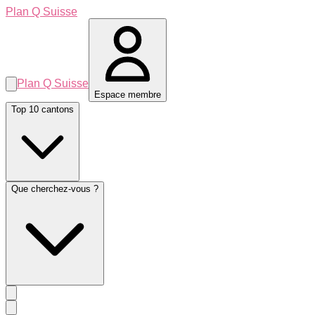
Plan Q Suisse
Plan Q Suisse
Espace membre
Top 10 cantons
Que cherchez-vous ?