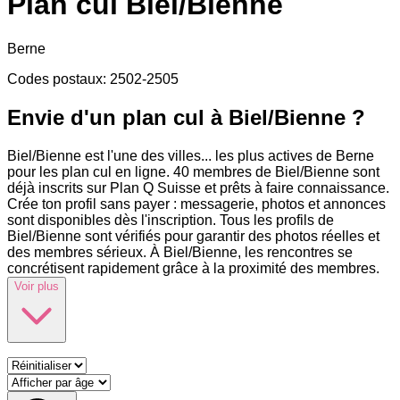
Plan cul
Biel/Bienne
Berne
Codes postaux
:
2502-2505
Envie d'un plan cul à Biel/Bienne ?
Biel/Bienne est l'une des villes
...
les plus actives de Berne
pour les plan cul en ligne. 40 membres de Biel/Bienne sont
déjà inscrits sur Plan Q Suisse et prêts à faire connaissance.
Crée ton profil sans payer : messagerie, photos et annonces
sont disponibles dès l'inscription. Tous les profils de
Biel/Bienne sont vérifiés pour garantir des photos réelles et
des membres sérieux. À Biel/Bienne, les rencontres se
concrétisent rapidement grâce à la proximité des membres.
Voir plus