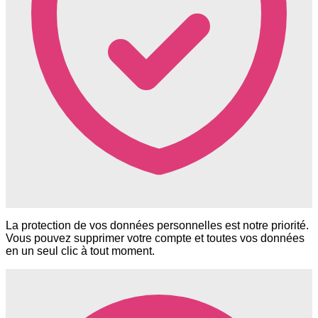
La protection de vos données personnelles est notre priorité.
Vous pouvez supprimer votre compte et toutes vos données
en un seul clic à tout moment.