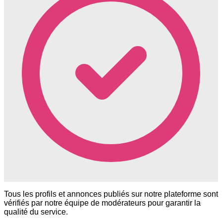
Tous les profils et annonces publiés sur notre plateforme sont
vérifiés par notre équipe de modérateurs pour garantir la
qualité du service.