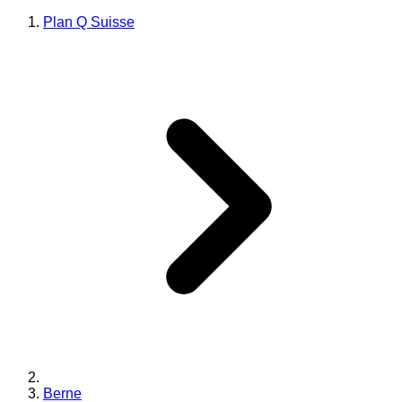
Plan Q Suisse
Berne