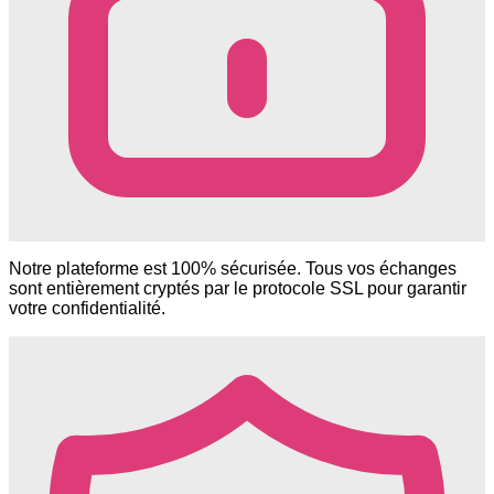
Notre plateforme est 100% sécurisée. Tous vos échanges
sont entièrement cryptés par le protocole SSL pour garantir
votre confidentialité.