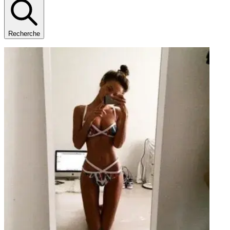
Recherche