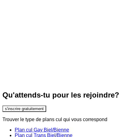
Qu'attends-tu pour les rejoindre?
s'inscrire gratuitement
Trouver le type de plans cul qui vous correspond
Plan cul Gay Biel/Bienne
Plan cul Trans Biel/Bienne