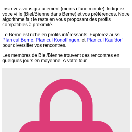
Inscrivez-vous gratuitement (moins d'une minute). Indiquez
votre ville (Biel/Bienne dans Berne) et vos préférences. Notre
algorithme fait le reste en vous proposant des profils
compatibles à proximité.
Le Berne est riche en profils intéressants. Explorez aussi
Plan cul Berne
,
Plan cul Konolfingen
, et
Plan cul Kaufdorf
pour diversifier vos rencontres.
Les membres de Biel/Bienne trouvent des rencontres en
quelques jours en moyenne. À votre tour.