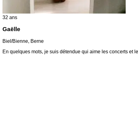
32
ans
Gaëlle
Biel/Bienne
,
Berne
En quelques mots, je suis détendue qui aime les concerts et le