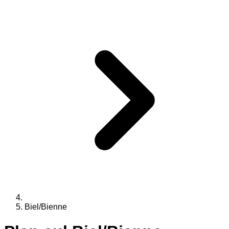
Biel/Bienne