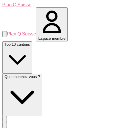
Plan Q Suisse
Plan Q Suisse
Espace membre
Top 10 cantons
Que cherchez-vous ?