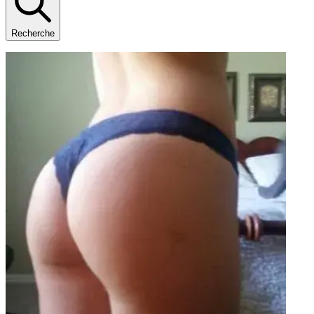
Recherche