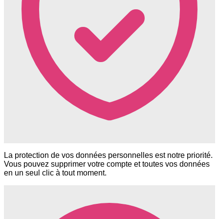
La protection de vos données personnelles est notre priorité.
Vous pouvez supprimer votre compte et toutes vos données
en un seul clic à tout moment.