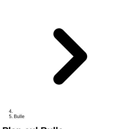
Bulle