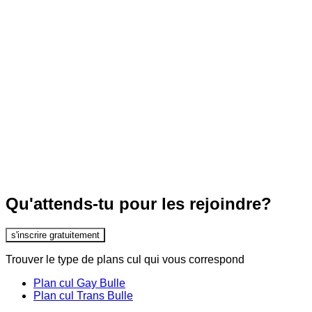
Qu'attends-tu pour les rejoindre?
s'inscrire gratuitement
Trouver le type de plans cul qui vous correspond
Plan cul Gay Bulle
Plan cul Trans Bulle