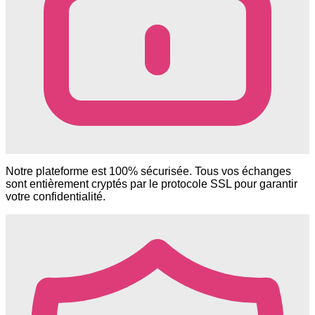
Notre plateforme est 100% sécurisée. Tous vos échanges
sont entièrement cryptés par le protocole SSL pour garantir
votre confidentialité.