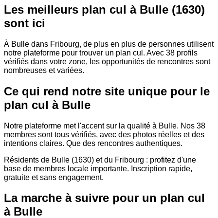
Les meilleurs plan cul à Bulle (1630)
sont ici
À Bulle dans Fribourg, de plus en plus de personnes utilisent
notre plateforme pour trouver un plan cul. Avec 38 profils
vérifiés dans votre zone, les opportunités de rencontres sont
nombreuses et variées.
Ce qui rend notre site unique pour le
plan cul à Bulle
Notre plateforme met l'accent sur la qualité à Bulle. Nos 38
membres sont tous vérifiés, avec des photos réelles et des
intentions claires. Que des rencontres authentiques.
Résidents de Bulle (1630) et du Fribourg : profitez d'une
base de membres locale importante. Inscription rapide,
gratuite et sans engagement.
La marche à suivre pour un plan cul
à Bulle