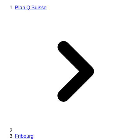
Plan Q Suisse
Fribourg