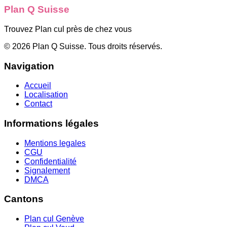
Plan Q Suisse
Trouvez Plan cul près de chez vous
©
2026
Plan Q Suisse
. Tous droits réservés.
Navigation
Accueil
Localisation
Contact
Informations légales
Mentions legales
CGU
Confidentialité
Signalement
DMCA
Cantons
Plan cul
Genève