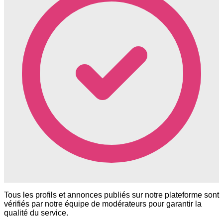
Tous les profils et annonces publiés sur notre plateforme sont
vérifiés par notre équipe de modérateurs pour garantir la
qualité du service.