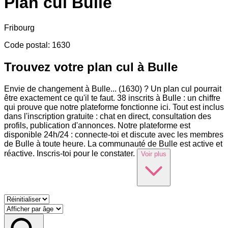
Plan cul
Bulle
Fribourg
Code postal
:
1630
Trouvez votre plan cul à Bulle
Envie de changement à Bulle
...
(1630) ? Un plan cul pourrait
être exactement ce qu'il te faut. 38 inscrits à Bulle : un chiffre
qui prouve que notre plateforme fonctionne ici. Tout est inclus
dans l'inscription gratuite : chat en direct, consultation des
profils, publication d'annonces. Notre plateforme est
disponible 24h/24 : connecte-toi et discute avec les membres
de Bulle à toute heure. La communauté de Bulle est active et
réactive. Inscris-toi pour le constater.
Voir plus