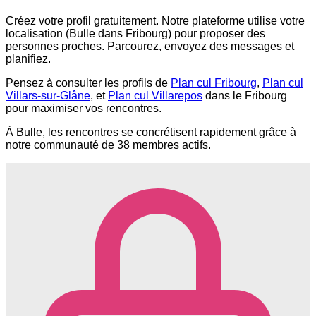
Créez votre profil gratuitement. Notre plateforme utilise votre
localisation (Bulle dans Fribourg) pour proposer des
personnes proches. Parcourez, envoyez des messages et
planifiez.
Pensez à consulter les profils de
Plan cul Fribourg
,
Plan cul
Villars-sur-Glâne
, et
Plan cul Villarepos
dans le Fribourg
pour maximiser vos rencontres.
À Bulle, les rencontres se concrétisent rapidement grâce à
notre communauté de 38 membres actifs.