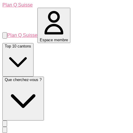
Plan Q Suisse
Plan Q Suisse
Espace membre
Top 10 cantons
Que cherchez-vous ?