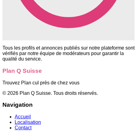
Tous les profils et annonces publiés sur notre plateforme sont
vérifiés par notre équipe de modérateurs pour garantir la
qualité du service.
Plan Q Suisse
Trouvez Plan cul près de chez vous
©
2026
Plan Q Suisse
. Tous droits réservés.
Navigation
Accueil
Localisation
Contact