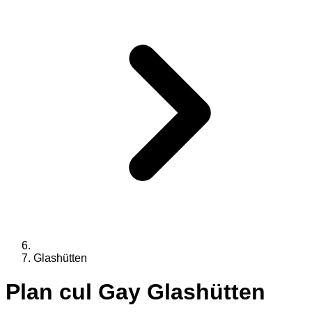
Glashütten
Plan cul Gay
Glashütten