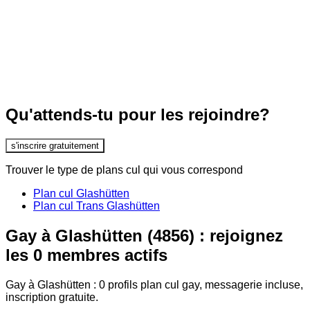
Qu'attends-tu pour les rejoindre?
s'inscrire gratuitement
Trouver le type de plans cul qui vous correspond
Plan cul Glashütten
Plan cul Trans Glashütten
Gay à Glashütten (4856) : rejoignez
les 0 membres actifs
Gay à Glashütten : 0 profils plan cul gay, messagerie incluse,
inscription gratuite.