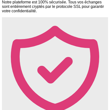
Notre plateforme est 100% sécurisée. Tous vos échanges
sont entièrement cryptés par le protocole SSL pour garantir
votre confidentialité.