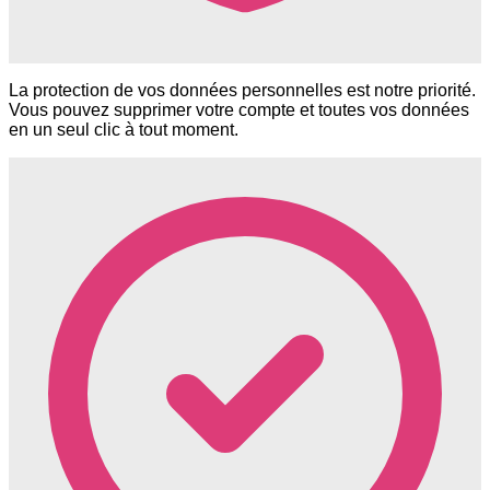
La protection de vos données personnelles est notre priorité.
Vous pouvez supprimer votre compte et toutes vos données
en un seul clic à tout moment.