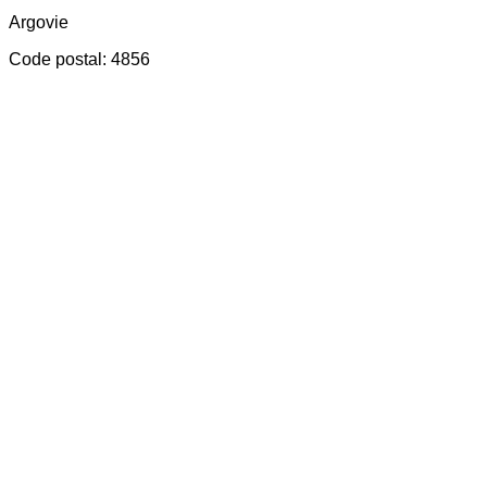
Argovie
Code postal
:
4856