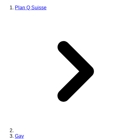
Plan Q Suisse
Gay