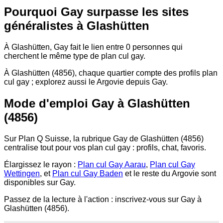
Pourquoi Gay surpasse les sites
généralistes à Glashütten
À Glashütten, Gay fait le lien entre 0 personnes qui
cherchent le même type de plan cul gay.
À Glashütten (4856), chaque quartier compte des profils plan
cul gay ; explorez aussi le Argovie depuis Gay.
Mode d'emploi Gay à Glashütten
(4856)
Sur Plan Q Suisse, la rubrique Gay de Glashütten (4856)
centralise tout pour vos plan cul gay : profils, chat, favoris.
Élargissez le rayon :
Plan cul Gay Aarau
,
Plan cul Gay
Wettingen
, et
Plan cul Gay Baden
et le reste du Argovie sont
disponibles sur Gay.
Passez de la lecture à l'action : inscrivez-vous sur Gay à
Glashütten (4856).