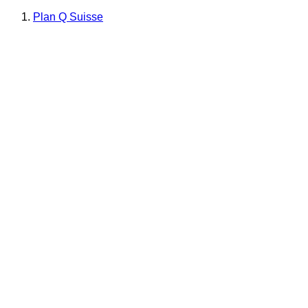
Plan Q Suisse