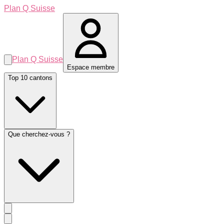
Plan Q Suisse
Plan Q Suisse
Espace membre
Top 10 cantons
Que cherchez-vous ?