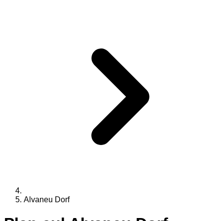
Alvaneu Dorf