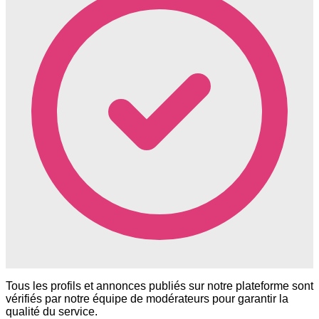
Tous les profils et annonces publiés sur notre plateforme sont
vérifiés par notre équipe de modérateurs pour garantir la
qualité du service.