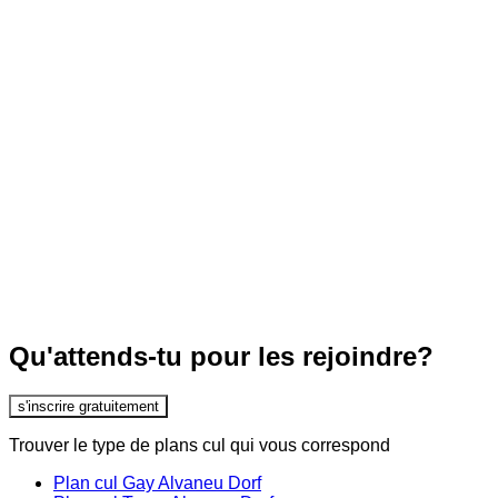
Qu'attends-tu pour les rejoindre?
s'inscrire gratuitement
Trouver le type de plans cul qui vous correspond
Plan cul Gay Alvaneu Dorf