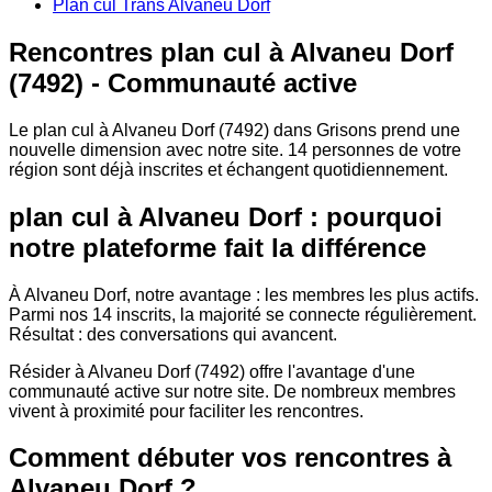
Plan cul Trans Alvaneu Dorf
Rencontres plan cul à Alvaneu Dorf
(7492) - Communauté active
Le plan cul à Alvaneu Dorf (7492) dans Grisons prend une
nouvelle dimension avec notre site. 14 personnes de votre
région sont déjà inscrites et échangent quotidiennement.
plan cul à Alvaneu Dorf : pourquoi
notre plateforme fait la différence
À Alvaneu Dorf, notre avantage : les membres les plus actifs.
Parmi nos 14 inscrits, la majorité se connecte régulièrement.
Résultat : des conversations qui avancent.
Résider à Alvaneu Dorf (7492) offre l'avantage d'une
communauté active sur notre site. De nombreux membres
vivent à proximité pour faciliter les rencontres.
Comment débuter vos rencontres à
Alvaneu Dorf ?