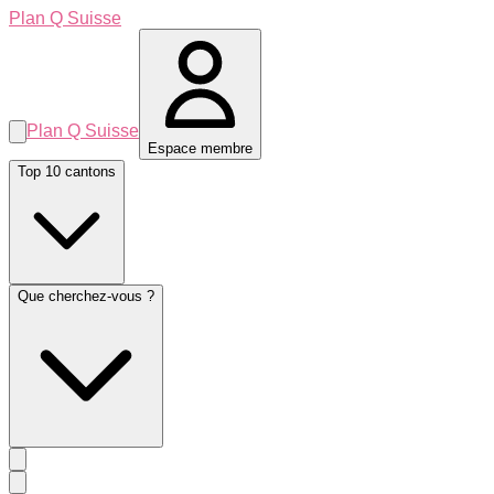
Plan Q Suisse
Plan Q Suisse
Espace membre
Top 10 cantons
Que cherchez-vous ?