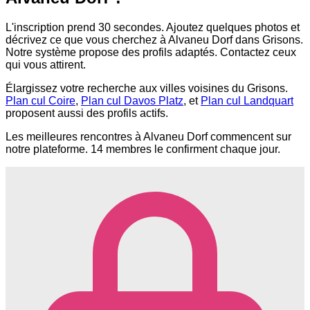
L'inscription prend 30 secondes. Ajoutez quelques photos et
décrivez ce que vous cherchez à Alvaneu Dorf dans Grisons.
Notre système propose des profils adaptés. Contactez ceux
qui vous attirent.
Élargissez votre recherche aux villes voisines du Grisons.
Plan cul Coire
,
Plan cul Davos Platz
, et
Plan cul Landquart
proposent aussi des profils actifs.
Les meilleures rencontres à Alvaneu Dorf commencent sur
notre plateforme. 14 membres le confirment chaque jour.