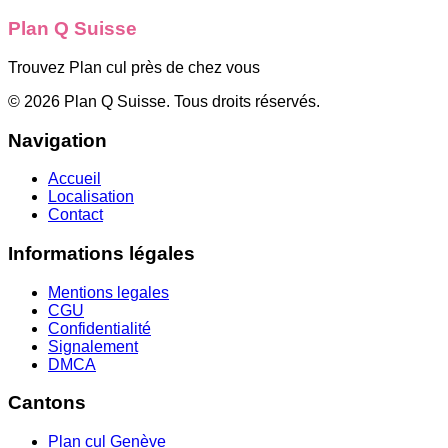
Plan Q Suisse
Trouvez Plan cul près de chez vous
©
2026
Plan Q Suisse
. Tous droits réservés.
Navigation
Accueil
Localisation
Contact
Informations légales
Mentions legales
CGU
Confidentialité
Signalement
DMCA
Cantons
Plan cul
Genève