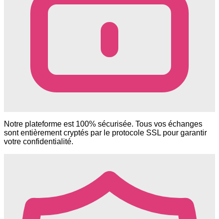
Notre plateforme est 100% sécurisée. Tous vos échanges
sont entièrement cryptés par le protocole SSL pour garantir
votre confidentialité.