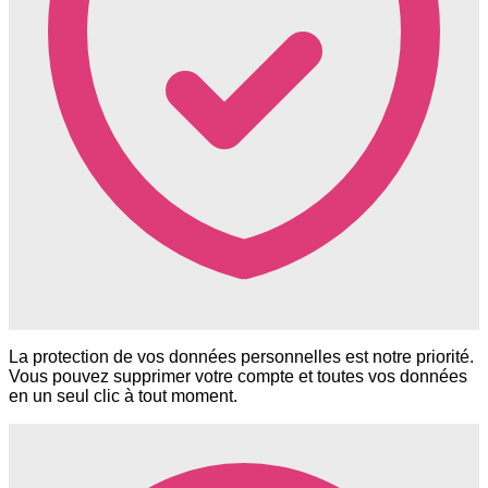
La protection de vos données personnelles est notre priorité.
Vous pouvez supprimer votre compte et toutes vos données
en un seul clic à tout moment.