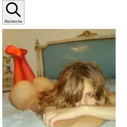
Recherche