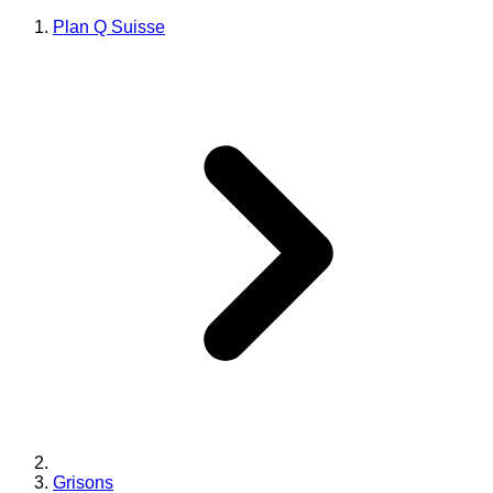
Plan Q Suisse
Grisons