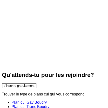
Qu'attends-tu pour les rejoindre?
s'inscrire gratuitement
Trouver le type de plans cul qui vous correspond
Plan cul Gay Boudry
Plan cul Trans Boudry