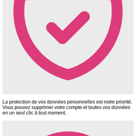
La protection de vos données personnelles est notre priorité.
Vous pouvez supprimer votre compte et toutes vos données
en un seul clic à tout moment.