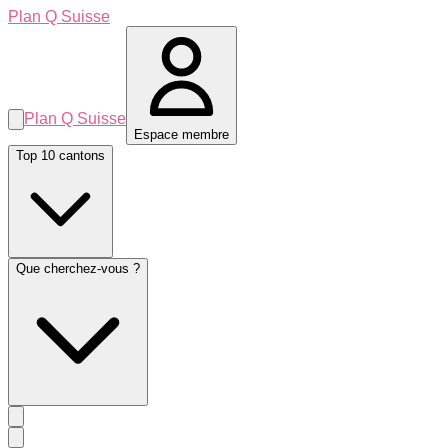
Plan Q Suisse
Plan Q Suisse
Espace membre
Top 10 cantons
Que cherchez-vous ?