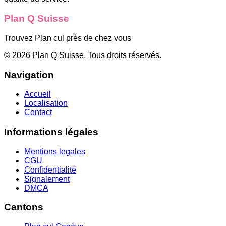
Plan Q Suisse
Trouvez Plan cul près de chez vous
©
2026
Plan Q Suisse
. Tous droits réservés.
Navigation
Accueil
Localisation
Contact
Informations légales
Mentions legales
CGU
Confidentialité
Signalement
DMCA
Cantons