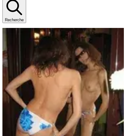
Recherche