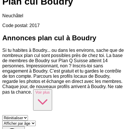
Plan cul
Boudry
Neuchâtel
Code postal
:
2017
Annonces plan cul à Boudry
Si tu habites à Boudry
...
ou dans les environs, sache que de
nombreux plan cul sont possibles près de chez toi. La base
de membres de Boudry sur Plan Q Suisse atteint 14
personnes. Impressionnant, non ? Inscris-toi sans
engagement à Boudry. C'est gratuit et tu gardes le contrôle
de ton compte. Parcours les profils locaux de Boudry,
regarde les photos et échange en direct avec les membres.
Chaque jour, de nouveaux profils arrivent à Boudry. Ne rate
pas ta chance.
Voir plus