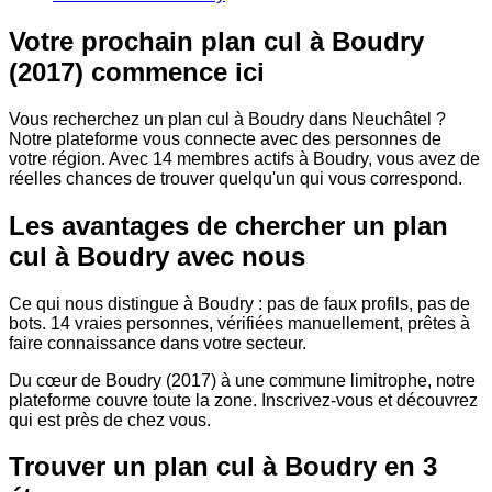
Votre prochain plan cul à Boudry
(2017) commence ici
Vous recherchez un plan cul à Boudry dans Neuchâtel ?
Notre plateforme vous connecte avec des personnes de
votre région. Avec 14 membres actifs à Boudry, vous avez de
réelles chances de trouver quelqu'un qui vous correspond.
Les avantages de chercher un plan
cul à Boudry avec nous
Ce qui nous distingue à Boudry : pas de faux profils, pas de
bots. 14 vraies personnes, vérifiées manuellement, prêtes à
faire connaissance dans votre secteur.
Du cœur de Boudry (2017) à une commune limitrophe, notre
plateforme couvre toute la zone. Inscrivez-vous et découvrez
qui est près de chez vous.
Trouver un plan cul à Boudry en 3