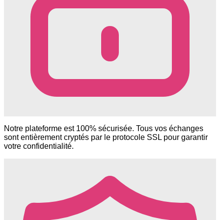
Notre plateforme est 100% sécurisée. Tous vos échanges
sont entièrement cryptés par le protocole SSL pour garantir
votre confidentialité.