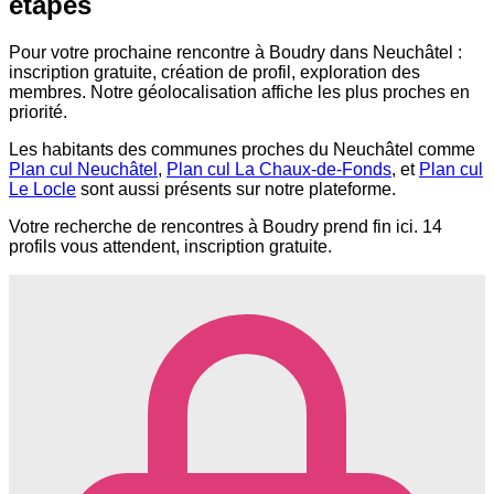
étapes
Pour votre prochaine rencontre à Boudry dans Neuchâtel :
inscription gratuite, création de profil, exploration des
membres. Notre géolocalisation affiche les plus proches en
priorité.
Les habitants des communes proches du Neuchâtel comme
Plan cul Neuchâtel
,
Plan cul La Chaux-de-Fonds
, et
Plan cul
Le Locle
sont aussi présents sur notre plateforme.
Votre recherche de rencontres à Boudry prend fin ici. 14
profils vous attendent, inscription gratuite.