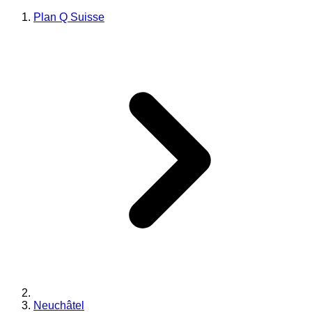
Plan Q Suisse
Neuchâtel