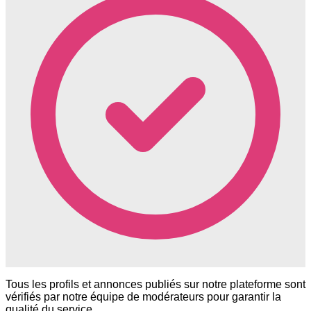
Tous les profils et annonces publiés sur notre plateforme sont
vérifiés par notre équipe de modérateurs pour garantir la
qualité du service.