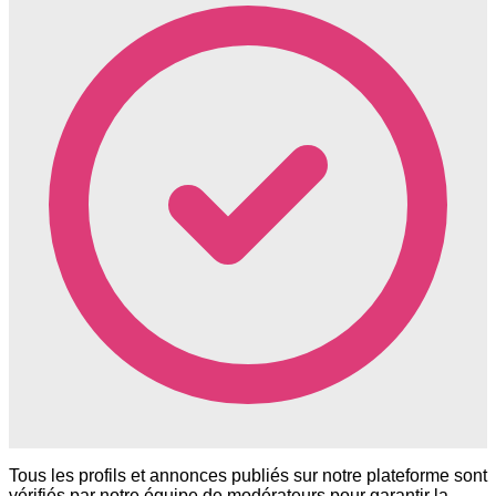
Tous les profils et annonces publiés sur notre plateforme sont
vérifiés par notre équipe de modérateurs pour garantir la