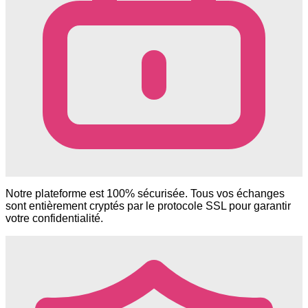
Notre plateforme est 100% sécurisée. Tous vos échanges
sont entièrement cryptés par le protocole SSL pour garantir
votre confidentialité.