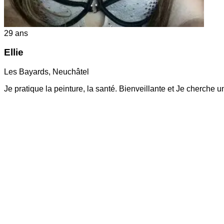
29
ans
Ellie
Les Bayards
,
Neuchâtel
Je pratique la peinture, la santé. Bienveillante et Je cherche u