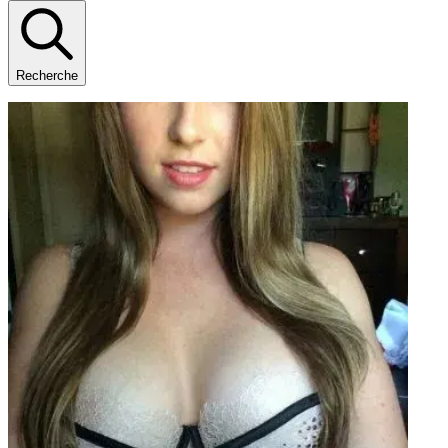
Recherche