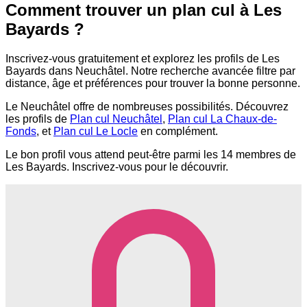
Comment trouver un plan cul à Les
Bayards ?
Inscrivez-vous gratuitement et explorez les profils de Les
Bayards dans Neuchâtel. Notre recherche avancée filtre par
distance, âge et préférences pour trouver la bonne personne.
Le Neuchâtel offre de nombreuses possibilités. Découvrez
les profils de
Plan cul Neuchâtel
,
Plan cul La Chaux-de-
Fonds
, et
Plan cul Le Locle
en complément.
Le bon profil vous attend peut-être parmi les 14 membres de
Les Bayards. Inscrivez-vous pour le découvrir.