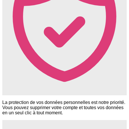
La protection de vos données personnelles est notre priorité.
Vous pouvez supprimer votre compte et toutes vos données
en un seul clic à tout moment.