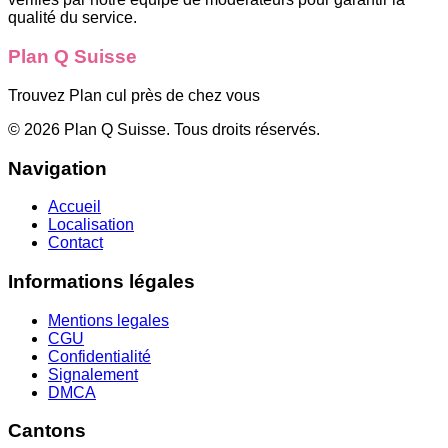
qualité du service.
Plan Q Suisse
Trouvez Plan cul près de chez vous
©
2026
Plan Q Suisse
. Tous droits réservés.
Navigation
Accueil
Localisation
Contact
Informations légales
Mentions legales
CGU
Confidentialité
Signalement
DMCA
Cantons