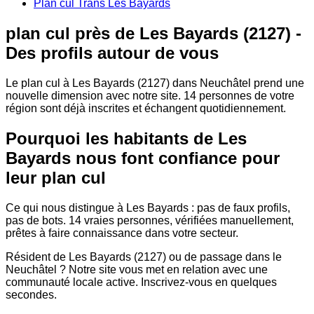
Plan cul Trans Les Bayards
plan cul près de Les Bayards (2127) -
Des profils autour de vous
Le plan cul à Les Bayards (2127) dans Neuchâtel prend une
nouvelle dimension avec notre site. 14 personnes de votre
région sont déjà inscrites et échangent quotidiennement.
Pourquoi les habitants de Les
Bayards nous font confiance pour
leur plan cul
Ce qui nous distingue à Les Bayards : pas de faux profils,
pas de bots. 14 vraies personnes, vérifiées manuellement,
prêtes à faire connaissance dans votre secteur.
Résident de Les Bayards (2127) ou de passage dans le
Neuchâtel ? Notre site vous met en relation avec une
communauté locale active. Inscrivez-vous en quelques
secondes.