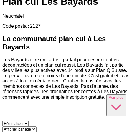
Plan cul
Les Bayards
Neuchâtel
Code postal
:
2127
La communauté plan cul à Les
Bayards
Les Bayards offre un cadre
...
parfait pour des rencontres
décontractées et un plan cul réussi. Les Bayards fait partie
des villes les plus actives avec 14 profils sur Plan Q Suisse.
Tu peux t'inscrire en moins d'une minute. C'est gratuit et tu as
accès à tout immédiatement. Chat en temps réel avec les
membres connectés de Les Bayards. Pas d'attente, des
réponses rapides. Tes prochaines rencontres à Les Bayards
commencent avec une simple inscription gratuite.
Voir plus