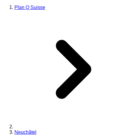
Plan Q Suisse
Neuchâtel