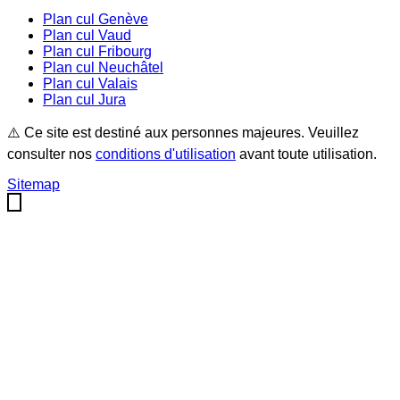
Plan cul
Genève
Plan cul
Vaud
Plan cul
Fribourg
Plan cul
Neuchâtel
Plan cul
Valais
Plan cul
Jura
⚠️ Ce site est destiné aux personnes majeures. Veuillez
consulter nos
conditions d'utilisation
avant toute utilisation.
Sitemap