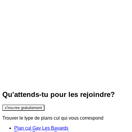
Qu'attends-tu pour les rejoindre?
s'inscrire gratuitement
Trouver le type de plans cul qui vous correspond
Plan cul Gay Les Bayards