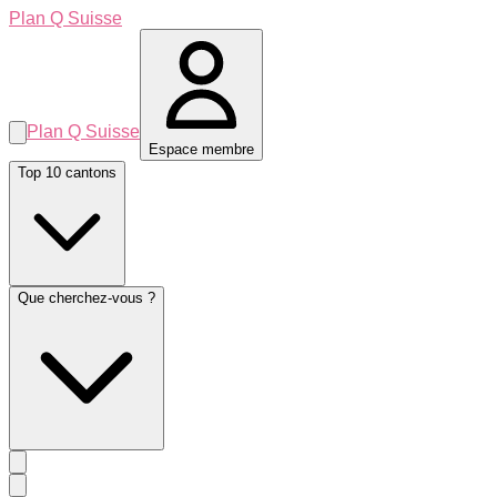
Plan Q Suisse
Plan Q Suisse
Espace membre
Top 10 cantons
Que cherchez-vous ?