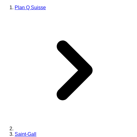
Plan Q Suisse
Saint-Gall