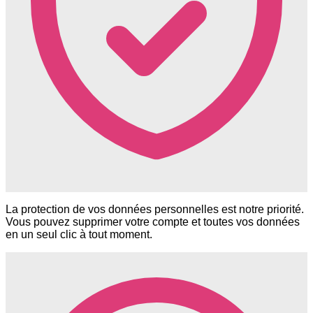
La protection de vos données personnelles est notre priorité.
Vous pouvez supprimer votre compte et toutes vos données
en un seul clic à tout moment.