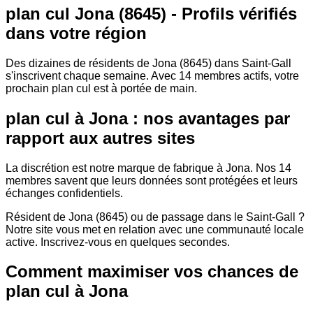
plan cul Jona (8645) - Profils vérifiés
dans votre région
Des dizaines de résidents de Jona (8645) dans Saint-Gall
s'inscrivent chaque semaine. Avec 14 membres actifs, votre
prochain plan cul est à portée de main.
plan cul à Jona : nos avantages par
rapport aux autres sites
La discrétion est notre marque de fabrique à Jona. Nos 14
membres savent que leurs données sont protégées et leurs
échanges confidentiels.
Résident de Jona (8645) ou de passage dans le Saint-Gall ?
Notre site vous met en relation avec une communauté locale
active. Inscrivez-vous en quelques secondes.
Comment maximiser vos chances de
plan cul à Jona