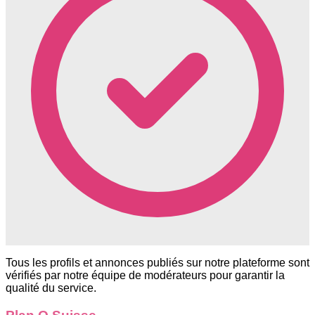
Tous les profils et annonces publiés sur notre plateforme sont
vérifiés par notre équipe de modérateurs pour garantir la
qualité du service.