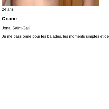
24
ans
Oriane
Jona
,
Saint-Gall
Je me passionne pour les balades, les moments simples et déco