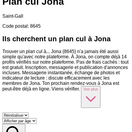
Plan cul
Jona
Saint-Gall
Code postal
:
8645
Ils cherchent un plan cul à Jona
Trouver un plan cul à
...
Jona (8645) n'a jamais été aussi
simple qu'avec notre plateforme. À Jona, on compte déjà 14
profils vérifiés sur notre plateforme. Pas de frais cachés : tout
est gratuit. Inscription, messagerie et publication d'annonces
incluses. Messagerie instantanée, échange de photos et
indicateur de lecture : discute efficacement avec les
membres de Jona. Ton prochain rendez-vous à Jona est
peut-être déjà en ligne. Viens vérifier.
Voir plus