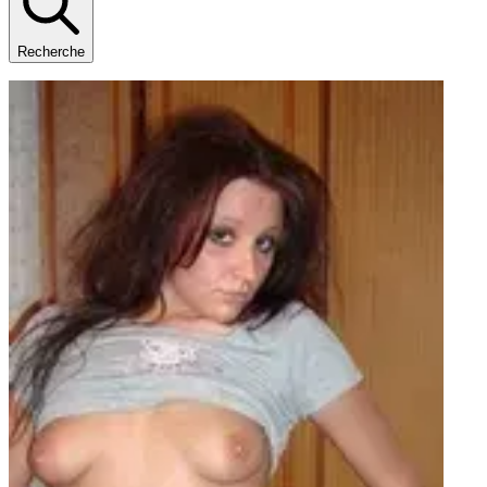
Recherche