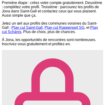
Première étape : créez votre compte gratuitement. Deuxième
: complétez votre profil. Troisième : parcourez les profils de
Jona dans Saint-Gall et contactez ceux qui vous plaisent.
Aussi simple que ça.
Jetez un œil aux profils des communes voisines du Saint-
Gall :
Plan cul Saint-Gall
,
Plan cul Rapperswil SG
, et
Plan
cul Schänis
. Plus de choix, plus de chances.
À Jona, les opportunités de rencontres sont nombreuses.
Inscrivez-vous gratuitement et profitez-en.