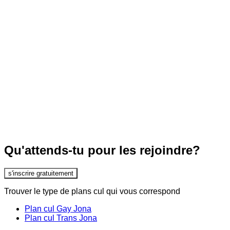
Qu'attends-tu pour les rejoindre?
s'inscrire gratuitement
Trouver le type de plans cul qui vous correspond
Plan cul Gay Jona
Plan cul Trans Jona