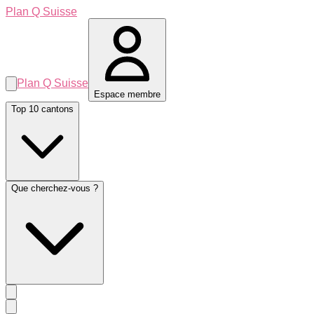
Plan Q Suisse
Plan Q Suisse
Espace membre
Top 10 cantons
Que cherchez-vous ?