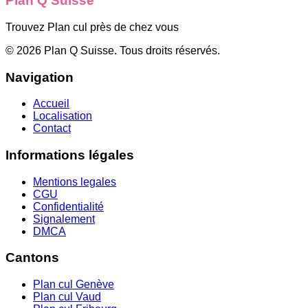
Plan Q Suisse
Trouvez Plan cul près de chez vous
©
2026
Plan Q Suisse
. Tous droits réservés.
Navigation
Accueil
Localisation
Contact
Informations légales
Mentions legales
CGU
Confidentialité
Signalement
DMCA
Cantons
Plan cul
Genève
Plan cul
Vaud