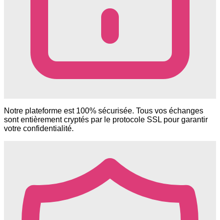
Notre plateforme est 100% sécurisée. Tous vos échanges
sont entièrement cryptés par le protocole SSL pour garantir
votre confidentialité.