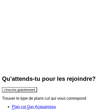
Qu'attends-tu pour les rejoindre?
s'inscrire gratuitement
Trouver le type de plans cul qui vous correspond
Plan cul Gay Acquarossa