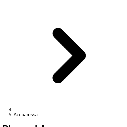
Acquarossa