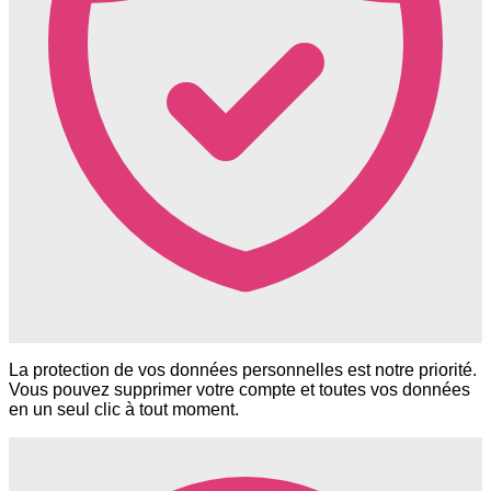
La protection de vos données personnelles est notre priorité.
Vous pouvez supprimer votre compte et toutes vos données
en un seul clic à tout moment.