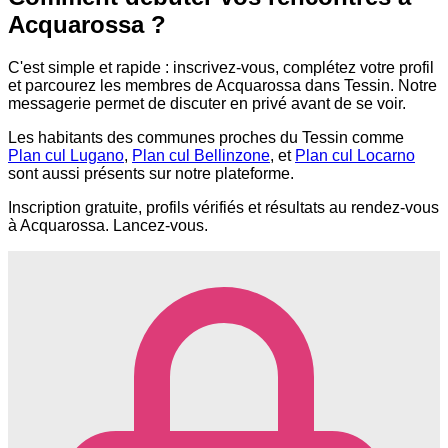
Acquarossa ?
C'est simple et rapide : inscrivez-vous, complétez votre profil
et parcourez les membres de Acquarossa dans Tessin. Notre
messagerie permet de discuter en privé avant de se voir.
Les habitants des communes proches du Tessin comme
Plan cul Lugano
,
Plan cul Bellinzone
, et
Plan cul Locarno
sont aussi présents sur notre plateforme.
Inscription gratuite, profils vérifiés et résultats au rendez-vous
à Acquarossa. Lancez-vous.