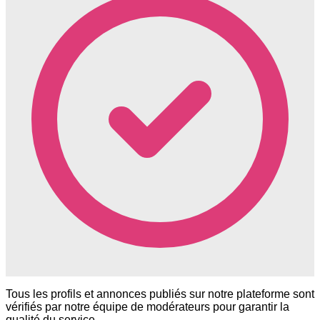
Tous les profils et annonces publiés sur notre plateforme sont
vérifiés par notre équipe de modérateurs pour garantir la
qualité du service.