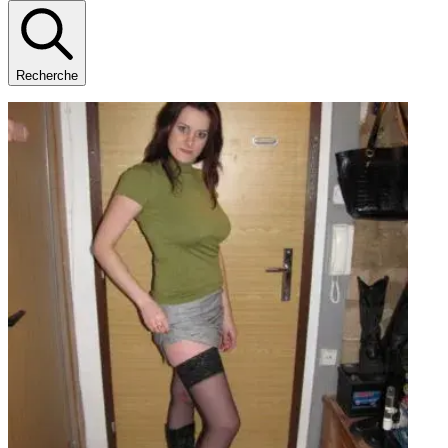
Recherche