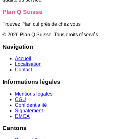
Plan Q Suisse
Trouvez Plan cul près de chez vous
©
2026
Plan Q Suisse
. Tous droits réservés.
Navigation
Accueil
Localisation
Contact
Informations légales
Mentions legales
CGU
Confidentialité
Signalement
DMCA
Cantons