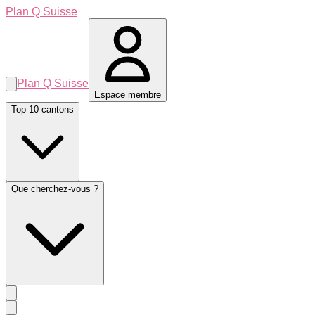
Plan Q Suisse
Plan Q Suisse
Espace membre
Top 10 cantons
Que cherchez-vous ?