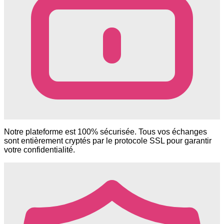
Notre plateforme est 100% sécurisée. Tous vos échanges
sont entièrement cryptés par le protocole SSL pour garantir
votre confidentialité.