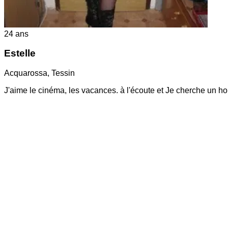
24
ans
Estelle
Acquarossa
,
Tessin
J'aime le cinéma, les vacances. à l'écoute et Je cherche un 