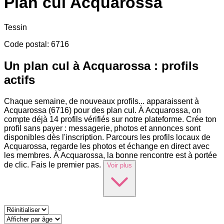
Plan cul
Acquarossa
Tessin
Code postal
:
6716
Un plan cul à Acquarossa : profils
actifs
Chaque semaine, de nouveaux profils
...
apparaissent à
Acquarossa (6716) pour des plan cul. À Acquarossa, on
compte déjà 14 profils vérifiés sur notre plateforme. Crée ton
profil sans payer : messagerie, photos et annonces sont
disponibles dès l'inscription. Parcours les profils locaux de
Acquarossa, regarde les photos et échange en direct avec
les membres. À Acquarossa, la bonne rencontre est à portée
de clic. Fais le premier pas.
Voir plus