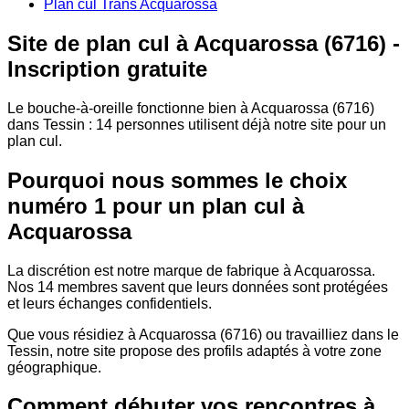
Plan cul Trans Acquarossa
Site de plan cul à Acquarossa (6716) -
Inscription gratuite
Le bouche-à-oreille fonctionne bien à Acquarossa (6716)
dans Tessin : 14 personnes utilisent déjà notre site pour un
plan cul.
Pourquoi nous sommes le choix
numéro 1 pour un plan cul à
Acquarossa
La discrétion est notre marque de fabrique à Acquarossa.
Nos 14 membres savent que leurs données sont protégées
et leurs échanges confidentiels.
Que vous résidiez à Acquarossa (6716) ou travailliez dans le
Tessin, notre site propose des profils adaptés à votre zone
géographique.
Comment débuter vos rencontres à