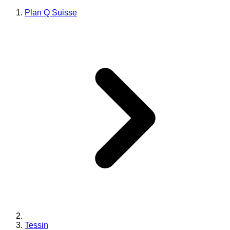
Plan Q Suisse
Tessin