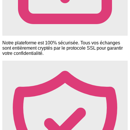
Notre plateforme est 100% sécurisée. Tous vos échanges
sont entièrement cryptés par le protocole SSL pour garantir
votre confidentialité.