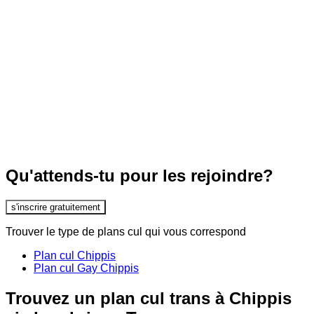
Qu'attends-tu pour les rejoindre?
s'inscrire gratuitement
Trouver le type de plans cul qui vous correspond
Plan cul Chippis
Plan cul Gay Chippis
Trouvez un plan cul trans à Chippis