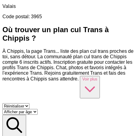
Valais
Code postal
:
3965
Où trouver un plan cul Trans à
Chippis ?
À Chippis, la page Trans
...
liste des plan cul trans proches de
toi, sans détour. La communauté plan cul trans de Chippis
compte 6 inscrits actifs. Inscription gratuite pour contacter les
profils Trans de Chippis. Chat, photos et favoris intégrés à
l'expérience Trans. Rejoins gratuitement Trans et fais des
rencontres à Chippis sans attendre.
Voir plus