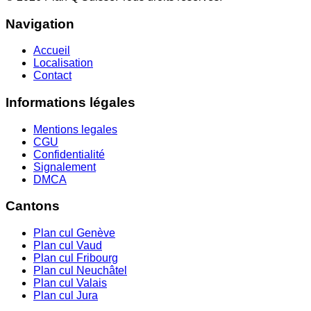
Navigation
Accueil
Localisation
Contact
Informations légales
Mentions legales
CGU
Confidentialité
Signalement
DMCA
Cantons
Plan cul
Genève
Plan cul
Vaud
Plan cul
Fribourg
Plan cul
Neuchâtel
Plan cul
Valais
Plan cul
Jura