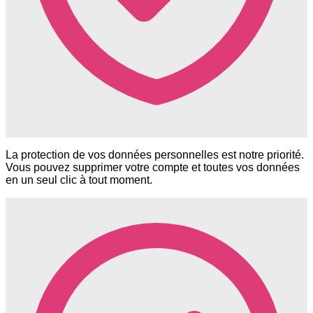
La protection de vos données personnelles est notre priorité.
Vous pouvez supprimer votre compte et toutes vos données
en un seul clic à tout moment.