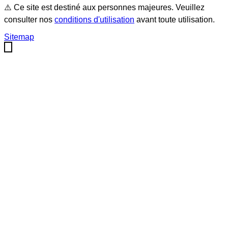
⚠️ Ce site est destiné aux personnes majeures. Veuillez
consulter nos
conditions d'utilisation
avant toute utilisation.
Sitemap