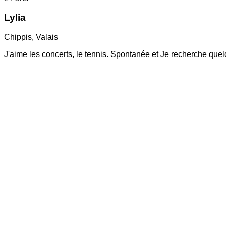
Lylia
Chippis
,
Valais
J'aime les concerts, le tennis. Spontanée et Je recherche quel