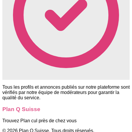
Tous les profils et annonces publiés sur notre plateforme sont
vérifiés par notre équipe de modérateurs pour garantir la
qualité du service.
Plan Q Suisse
Trouvez Plan cul près de chez vous
©
2026
Plan Q Suisse
. Tous droits réservés.