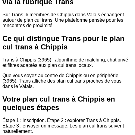
via la rubrique Trans
Sur Trans, 6 membres de Chippis dans Valais échangent
autour de plan cul trans. Une plateforme pensée pour les
rencontres de proximité.
Ce qui distingue Trans pour le plan
cul trans à Chippis
Trans à Chippis (3965) : algorithme de matching, chat privé
et filtres adaptés aux plan cul trans locaux.
Que vous soyez au centre de Chippis ou en périphérie
(3965), Trans affiche des plan cul trans proches de vous
dans le Valais.
Votre plan cul trans à Chippis en
quelques étapes
Étape 1 : inscription. Étape 2 : explorer Trans à Chippis.
Étape 3 : envoyer un message. Les plan cul trans suivent
naturellement.