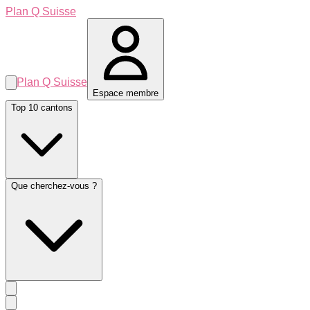
Plan Q Suisse
Plan Q Suisse
Espace membre
Top 10 cantons
Que cherchez-vous ?