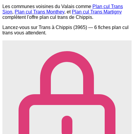
Les communes voisines du Valais comme
Plan cul Trans
Sion
,
Plan cul Trans Monthey
, et
Plan cul Trans Martigny
complètent l'offre plan cul trans de Chippis.
Lancez-vous sur Trans à Chippis (3965) — 6 fiches plan cul
trans vous attendent.