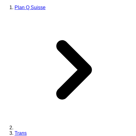
Plan Q Suisse
Trans