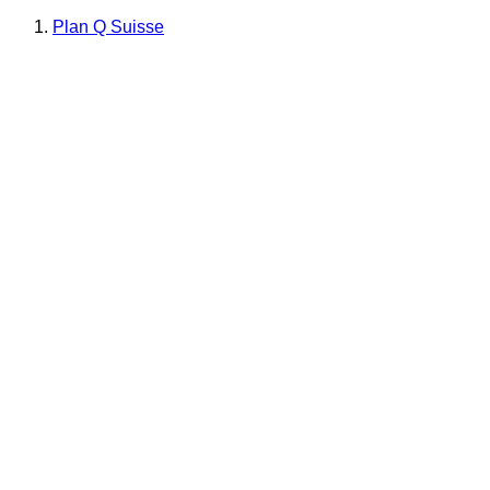
Plan Q Suisse