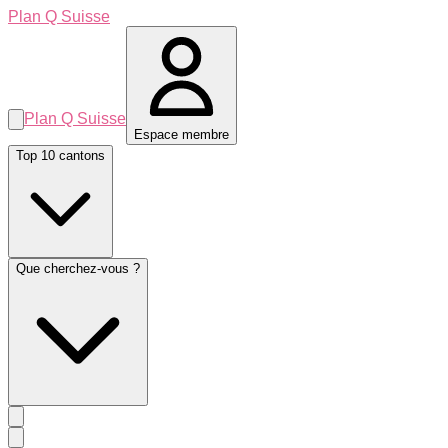
Plan Q Suisse
Plan Q Suisse
Espace membre
Top 10 cantons
Que cherchez-vous ?