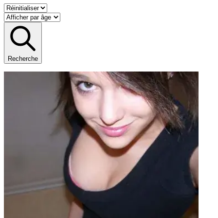
Recherche