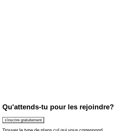
Qu'attends-tu pour les rejoindre?
s'inscrire gratuitement
Trouver le type de plans cul qui vous correspond