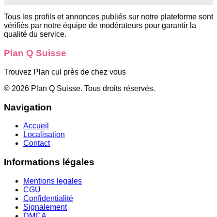
Tous les profils et annonces publiés sur notre plateforme sont
vérifiés par notre équipe de modérateurs pour garantir la
qualité du service.
Plan Q Suisse
Trouvez Plan cul près de chez vous
©
2026
Plan Q Suisse
. Tous droits réservés.
Navigation
Accueil
Localisation
Contact
Informations légales
Mentions legales
CGU
Confidentialité
Signalement
DMCA