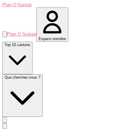
Plan Q Suisse
Plan Q Suisse
Espace membre
Top 10 cantons
Que cherchez-vous ?