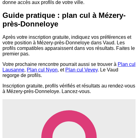
donne accès aux profils de votre ville.
Guide pratique : plan cul à Mézery-
près-Donneloye
Après votre inscription gratuite, indiquez vos préférences et
votre position à Mézery-près-Donneloye dans Vaud. Les
profils compatibles apparaissent dans vos résultats. Faites le
premier pas.
Votre prochaine rencontre pourrait aussi se trouver à
Plan cul
Lausanne
,
Plan cul Nyon
, et
Plan cul Vevey
. Le Vaud
regorge de profils.
Inscription gratuite, profils vérifiés et résultats au rendez-vous
à Mézery-près-Donneloye. Lancez-vous.