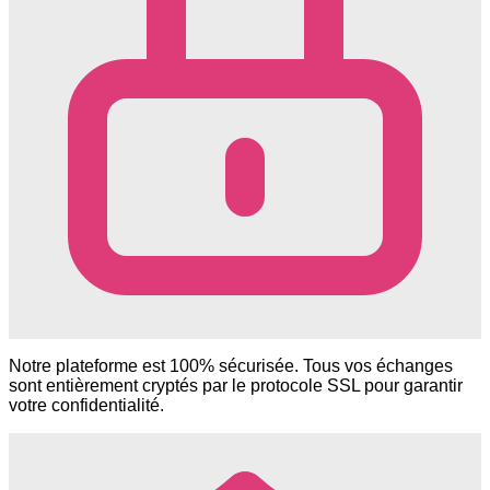
Notre plateforme est 100% sécurisée. Tous vos échanges
sont entièrement cryptés par le protocole SSL pour garantir
votre confidentialité.