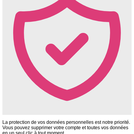
La protection de vos données personnelles est notre priorité.
Vous pouvez supprimer votre compte et toutes vos données
en un seul clic à tout moment.