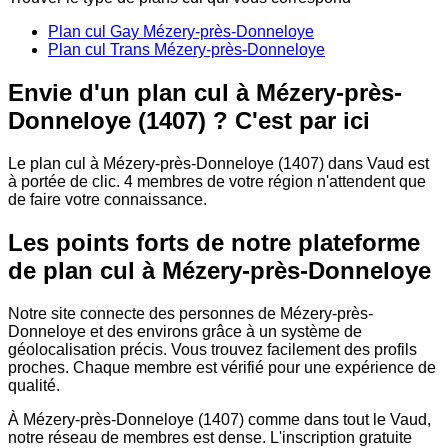
Plan cul Gay Mézery-près-Donneloye
Plan cul Trans Mézery-près-Donneloye
Envie d'un plan cul à Mézery-près-
Donneloye (1407) ? C'est par ici
Le plan cul à Mézery-près-Donneloye (1407) dans Vaud est
à portée de clic. 4 membres de votre région n'attendent que
de faire votre connaissance.
Les points forts de notre plateforme
de plan cul à Mézery-près-Donneloye
Notre site connecte des personnes de Mézery-près-
Donneloye et des environs grâce à un système de
géolocalisation précis. Vous trouvez facilement des profils
proches. Chaque membre est vérifié pour une expérience de
qualité.
À Mézery-près-Donneloye (1407) comme dans tout le Vaud,
notre réseau de membres est dense. L'inscription gratuite