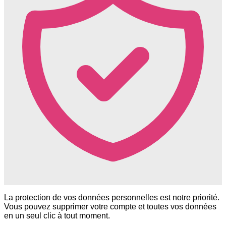
La protection de vos données personnelles est notre priorité.
Vous pouvez supprimer votre compte et toutes vos données
en un seul clic à tout moment.