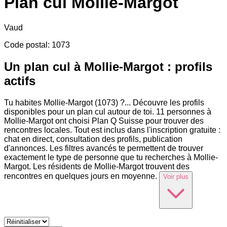
Plan cul
Mollie-Margot
Vaud
Code postal
:
1073
Un plan cul à Mollie-Margot : profils
actifs
Tu habites Mollie-Margot (1073) ?
...
Découvre les profils
disponibles pour un plan cul autour de toi. 11 personnes à
Mollie-Margot ont choisi Plan Q Suisse pour trouver des
rencontres locales. Tout est inclus dans l'inscription gratuite :
chat en direct, consultation des profils, publication
d'annonces. Les filtres avancés te permettent de trouver
exactement le type de personne que tu recherches à Mollie-
Margot. Les résidents de Mollie-Margot trouvent des
rencontres en quelques jours en moyenne.
Voir plus