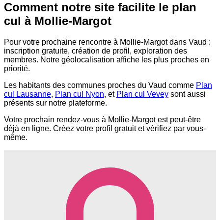
Comment notre site facilite le plan
cul à Mollie-Margot
Pour votre prochaine rencontre à Mollie-Margot dans Vaud :
inscription gratuite, création de profil, exploration des
membres. Notre géolocalisation affiche les plus proches en
priorité.
Les habitants des communes proches du Vaud comme
Plan
cul Lausanne
,
Plan cul Nyon
, et
Plan cul Vevey
sont aussi
présents sur notre plateforme.
Votre prochain rendez-vous à Mollie-Margot est peut-être
déjà en ligne. Créez votre profil gratuit et vérifiez par vous-
même.