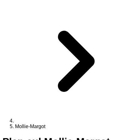
Mollie-Margot