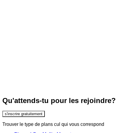
Qu'attends-tu pour les rejoindre?
s'inscrire gratuitement
Trouver le type de plans cul qui vous correspond