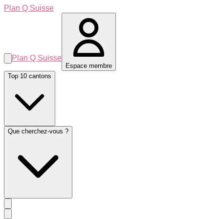
Plan Q Suisse
Plan Q Suisse
Espace membre
Top 10 cantons
Que cherchez-vous ?