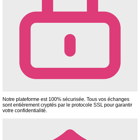
Notre plateforme est 100% sécurisée. Tous vos échanges
sont entièrement cryptés par le protocole SSL pour garantir
votre confidentialité.