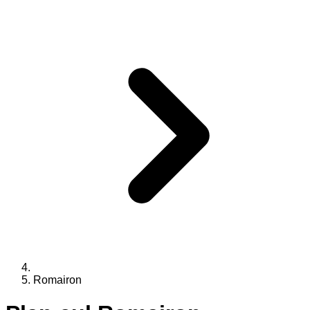
Romairon