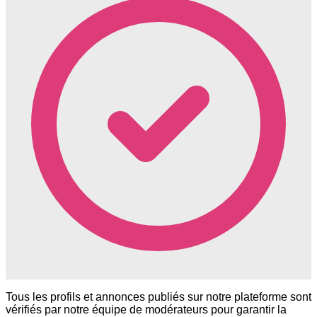
Tous les profils et annonces publiés sur notre plateforme sont
vérifiés par notre équipe de modérateurs pour garantir la