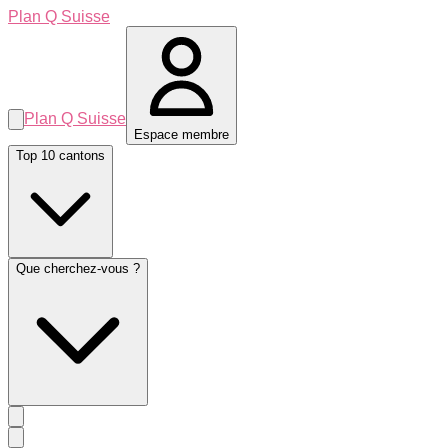
Plan Q Suisse
Plan Q Suisse
Espace membre
Top 10 cantons
Que cherchez-vous ?