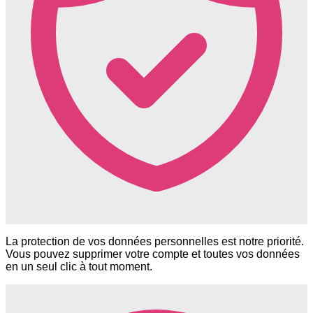
La protection de vos données personnelles est notre priorité.
Vous pouvez supprimer votre compte et toutes vos données
en un seul clic à tout moment.