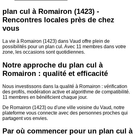
plan cul à Romairon (1423) -
Rencontres locales près de chez
vous
La vie à Romairon (1423) dans Vaud offre plein de
possibilités pour un plan cul. Avec 11 membres dans votre
zone, les occasions sont quotidiennes.
Notre approche du plan cul à
Romairon : qualité et efficacité
Nous investissons dans la qualité à Romairon : vérification
des profils, modération active et algorithme de compatibilité.
11 membres en bénéficient chaque jour.
De Romairon (1423) ou d'une ville voisine du Vaud, notre
plateforme vous connecte avec des personnes proches qui
partagent vos envies.
Par où commencer pour un plan cul à