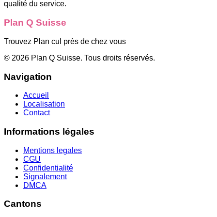
qualité du service.
Plan Q Suisse
Trouvez Plan cul près de chez vous
©
2026
Plan Q Suisse
. Tous droits réservés.
Navigation
Accueil
Localisation
Contact
Informations légales
Mentions legales
CGU
Confidentialité
Signalement
DMCA
Cantons