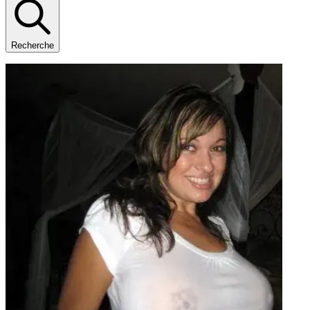
Recherche