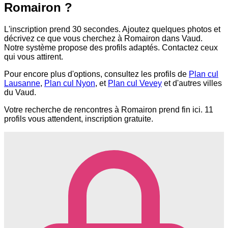
Romairon ?
L'inscription prend 30 secondes. Ajoutez quelques photos et
décrivez ce que vous cherchez à Romairon dans Vaud.
Notre système propose des profils adaptés. Contactez ceux
qui vous attirent.
Pour encore plus d'options, consultez les profils de
Plan cul
Lausanne
,
Plan cul Nyon
, et
Plan cul Vevey
et d'autres villes
du Vaud.
Votre recherche de rencontres à Romairon prend fin ici. 11
profils vous attendent, inscription gratuite.