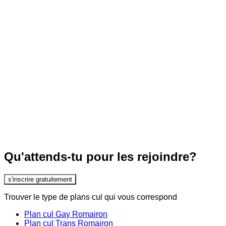
Qu'attends-tu pour les rejoindre?
s'inscrire gratuitement
Trouver le type de plans cul qui vous correspond
Plan cul Gay Romairon
Plan cul Trans Romairon