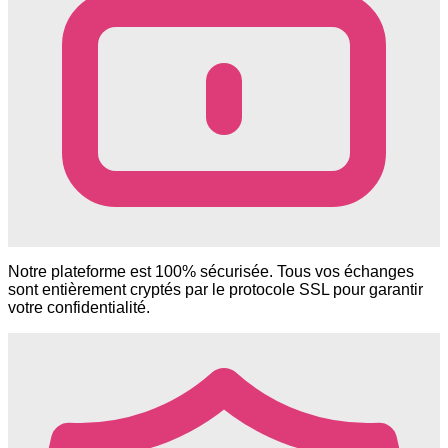
Notre plateforme est 100% sécurisée. Tous vos échanges
sont entièrement cryptés par le protocole SSL pour garantir
votre confidentialité.