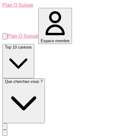
Plan Q Suisse
Plan Q Suisse
Espace membre
Top 10 cantons
Que cherchez-vous ?