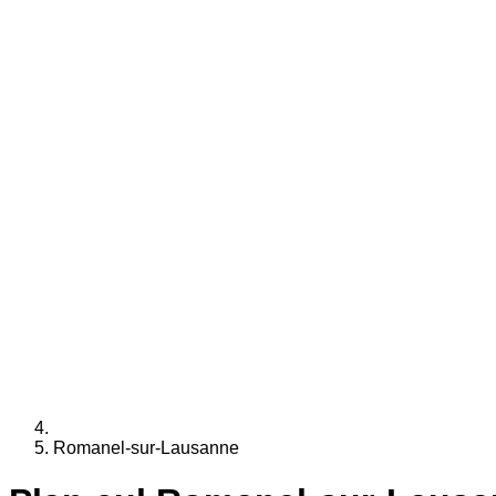
Romanel-sur-Lausanne