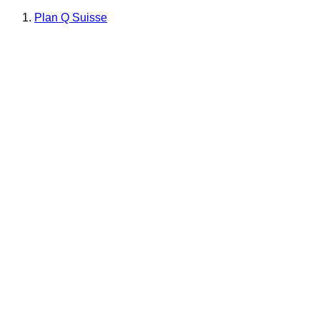
Plan Q Suisse