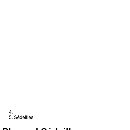
Sédeilles