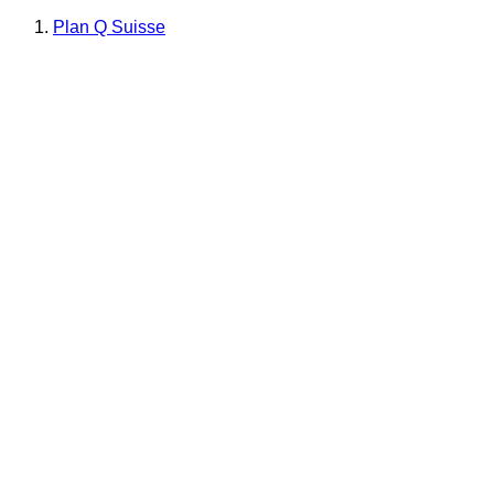
Plan Q Suisse