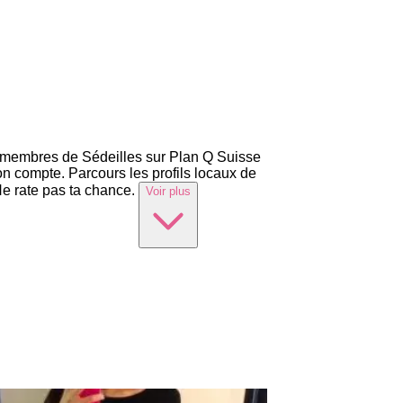
e membres de Sédeilles sur Plan Q Suisse
ton compte. Parcours les profils locaux de
Ne rate pas ta chance.
Voir plus