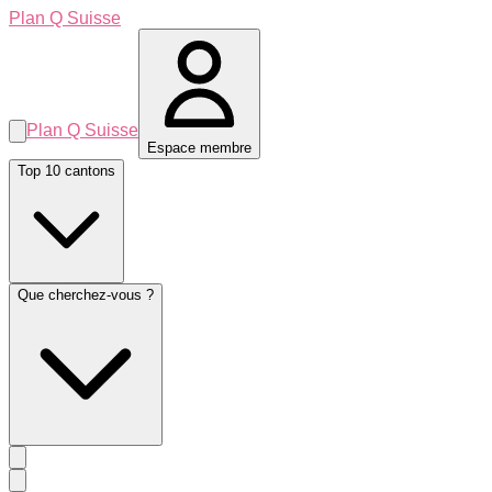
Plan Q Suisse
Plan Q Suisse
Espace membre
Top 10 cantons
Que cherchez-vous ?