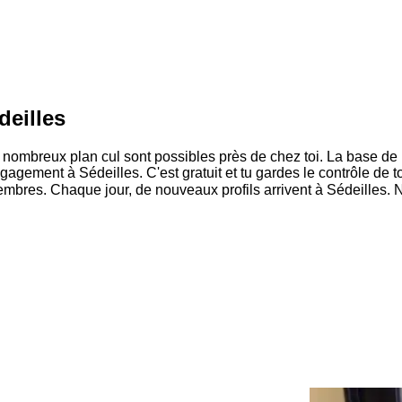
deilles
 nombreux plan cul sont possibles près de chez toi. La base d
gagement à Sédeilles. C'est gratuit et tu gardes le contrôle de 
embres. Chaque jour, de nouveaux profils arrivent à Sédeilles. 