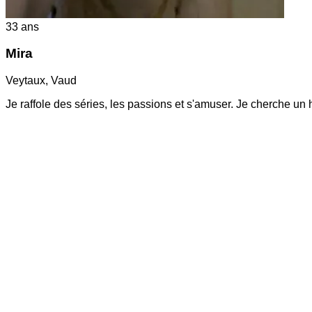
33
ans
Mira
Veytaux
,
Vaud
Je raffole des séries, les passions et s'amuser. Je cherche un