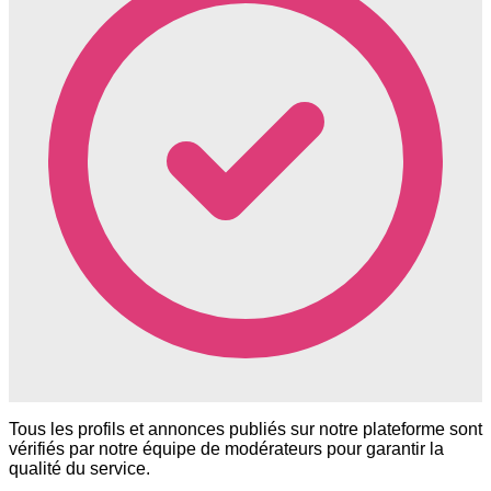
Tous les profils et annonces publiés sur notre plateforme sont
vérifiés par notre équipe de modérateurs pour garantir la
qualité du service.