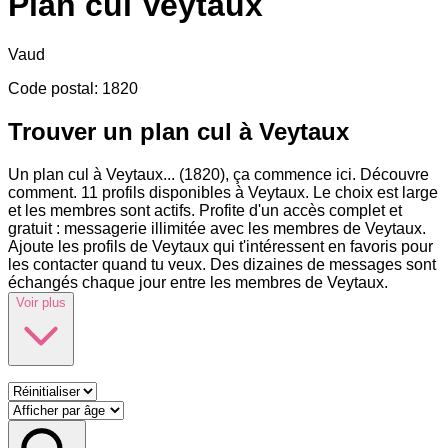
Plan cul
Veytaux
Vaud
Code postal
:
1820
Trouver un plan cul à Veytaux
Un plan cul à Veytaux
...
(1820), ça commence ici. Découvre
comment. 11 profils disponibles à Veytaux. Le choix est large
et les membres sont actifs. Profite d'un accès complet et
gratuit : messagerie illimitée avec les membres de Veytaux.
Ajoute les profils de Veytaux qui t'intéressent en favoris pour
les contacter quand tu veux. Des dizaines de messages sont
échangés chaque jour entre les membres de Veytaux.
Voir plus