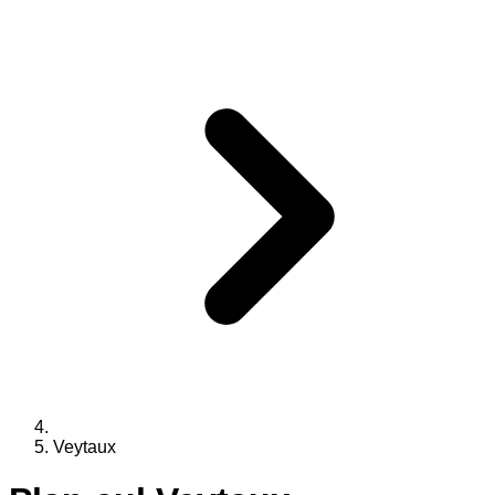
Veytaux