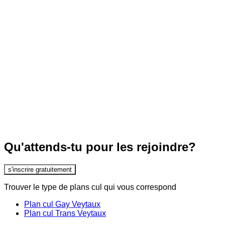
Qu'attends-tu pour les rejoindre?
s'inscrire gratuitement
Trouver le type de plans cul qui vous correspond
Plan cul Gay Veytaux
Plan cul Trans Veytaux