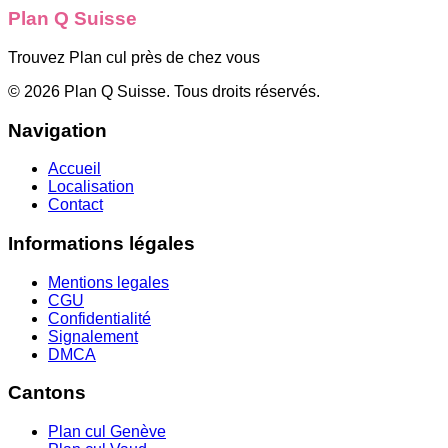
Plan Q Suisse
Trouvez Plan cul près de chez vous
©
2026
Plan Q Suisse
. Tous droits réservés.
Navigation
Accueil
Localisation
Contact
Informations légales
Mentions legales
CGU
Confidentialité
Signalement
DMCA
Cantons
Plan cul
Genève