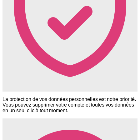
La protection de vos données personnelles est notre priorité.
Vous pouvez supprimer votre compte et toutes vos données
en un seul clic à tout moment.