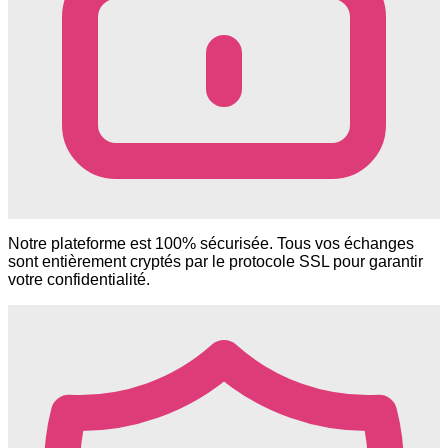
Notre plateforme est 100% sécurisée. Tous vos échanges
sont entièrement cryptés par le protocole SSL pour garantir
votre confidentialité.