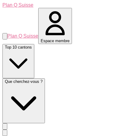
Plan Q Suisse
Plan Q Suisse
Espace membre
Top 10 cantons
Que cherchez-vous ?