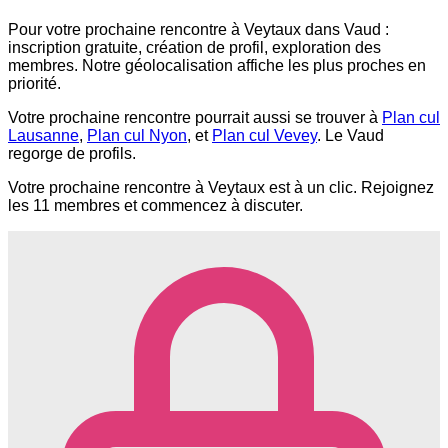
Pour votre prochaine rencontre à Veytaux dans Vaud :
inscription gratuite, création de profil, exploration des
membres. Notre géolocalisation affiche les plus proches en
priorité.
Votre prochaine rencontre pourrait aussi se trouver à
Plan cul
Lausanne
,
Plan cul Nyon
, et
Plan cul Vevey
. Le Vaud
regorge de profils.
Votre prochaine rencontre à Veytaux est à un clic. Rejoignez
les 11 membres et commencez à discuter.