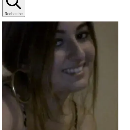
Recherche