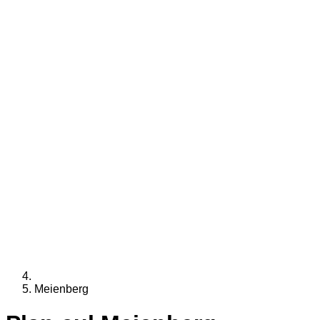
Meienberg