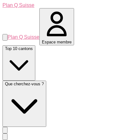
Plan Q Suisse
Plan Q Suisse
Espace membre
Top 10 cantons
Que cherchez-vous ?