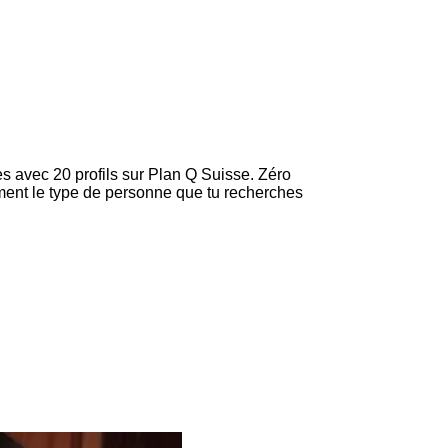
es avec 20 profils sur Plan Q Suisse. Zéro
tement le type de personne que tu recherches