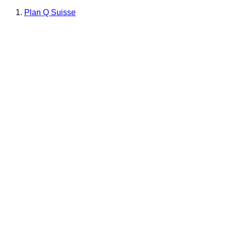
Plan Q Suisse