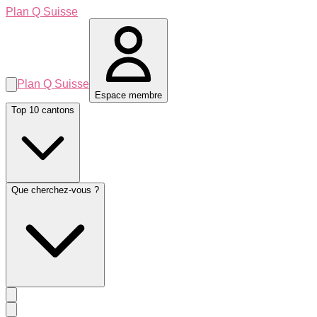
Plan Q Suisse
Plan Q Suisse
Espace membre
Top 10 cantons
Que cherchez-vous ?