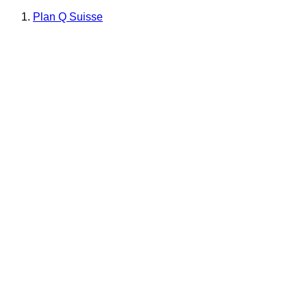
Plan Q Suisse