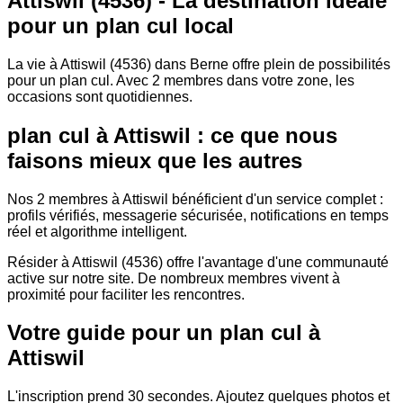
Attiswil (4536) - La destination idéale
pour un plan cul local
La vie à Attiswil (4536) dans Berne offre plein de possibilités
pour un plan cul. Avec 2 membres dans votre zone, les
occasions sont quotidiennes.
plan cul à Attiswil : ce que nous
faisons mieux que les autres
Nos 2 membres à Attiswil bénéficient d'un service complet :
profils vérifiés, messagerie sécurisée, notifications en temps
réel et algorithme intelligent.
Résider à Attiswil (4536) offre l'avantage d'une communauté
active sur notre site. De nombreux membres vivent à
proximité pour faciliter les rencontres.
Votre guide pour un plan cul à
Attiswil
L'inscription prend 30 secondes. Ajoutez quelques photos et