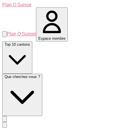
Plan Q Suisse
Plan Q Suisse
Espace membre
Top 10 cantons
Que cherchez-vous ?