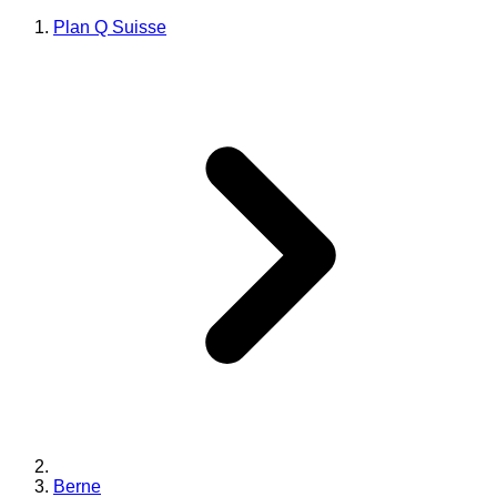
Plan Q Suisse
Berne