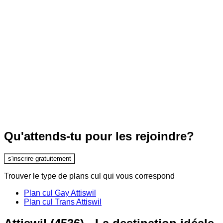
Qu'attends-tu pour les rejoindre?
s'inscrire gratuitement
Trouver le type de plans cul qui vous correspond
Plan cul Gay Attiswil
Plan cul Trans Attiswil