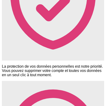
La protection de vos données personnelles est notre priorité.
Vous pouvez supprimer votre compte et toutes vos données
en un seul clic à tout moment.