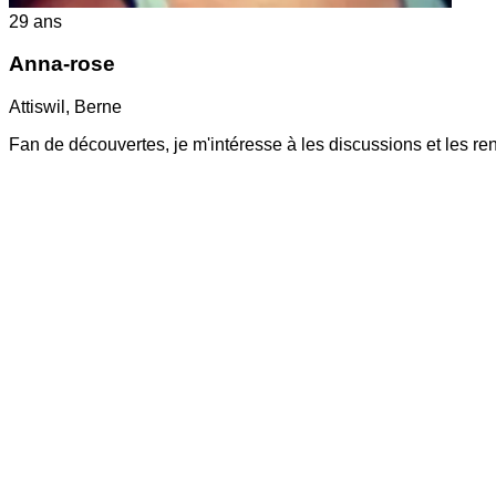
29
ans
Anna-rose
Attiswil
,
Berne
Fan de découvertes, je m'intéresse à les discussions et les re