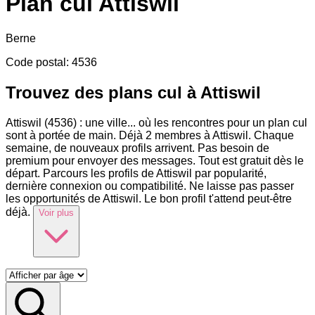
Plan cul
Attiswil
Berne
Code postal
:
4536
Trouvez des plans cul à Attiswil
Attiswil (4536) : une ville
...
où les rencontres pour un plan cul
sont à portée de main. Déjà 2 membres à Attiswil. Chaque
semaine, de nouveaux profils arrivent. Pas besoin de
premium pour envoyer des messages. Tout est gratuit dès le
départ. Parcours les profils de Attiswil par popularité,
dernière connexion ou compatibilité. Ne laisse pas passer
les opportunités de Attiswil. Le bon profil t'attend peut-être
déjà.
Voir plus