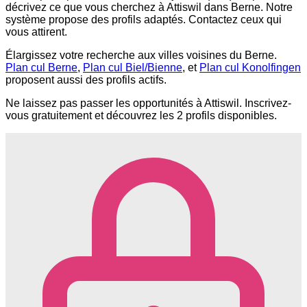
décrivez ce que vous cherchez à Attiswil dans Berne. Notre
système propose des profils adaptés. Contactez ceux qui
vous attirent.
Élargissez votre recherche aux villes voisines du Berne.
Plan cul Berne
,
Plan cul Biel/Bienne
, et
Plan cul Konolfingen
proposent aussi des profils actifs.
Ne laissez pas passer les opportunités à Attiswil. Inscrivez-
vous gratuitement et découvrez les 2 profils disponibles.