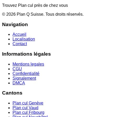
Trouvez Plan cul près de chez vous
©
2026
Plan Q Suisse
. Tous droits réservés.
Navigation
Accueil
Localisation
Contact
Informations légales
Mentions legales
CGU
Confidentialité
Signalement
DMCA
Cantons
Plan cul
Genève
Plan cul
Vaud
Plan cul
Fribourg