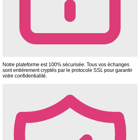
Notre plateforme est 100% sécurisée. Tous vos échanges
sont entièrement cryptés par le protocole SSL pour garantir
votre confidentialité.