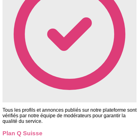
Tous les profils et annonces publiés sur notre plateforme sont
vérifiés par notre équipe de modérateurs pour garantir la
qualité du service.
Plan Q Suisse