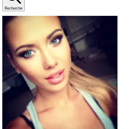
Recherche