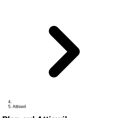
Attiswil