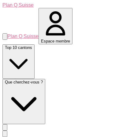
Plan Q Suisse
Plan Q Suisse
Espace membre
Top 10 cantons
Que cherchez-vous ?