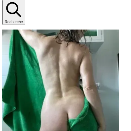
Recherche