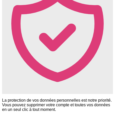
La protection de vos données personnelles est notre priorité.
Vous pouvez supprimer votre compte et toutes vos données
en un seul clic à tout moment.