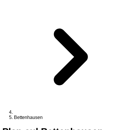
Bettenhausen