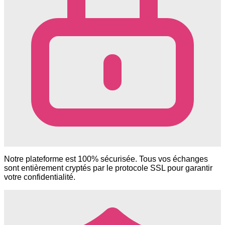
Notre plateforme est 100% sécurisée. Tous vos échanges
sont entièrement cryptés par le protocole SSL pour garantir
votre confidentialité.