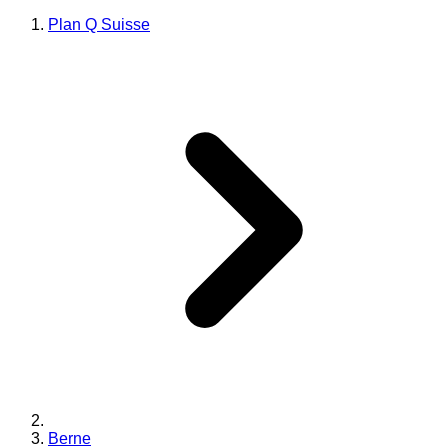
Plan Q Suisse
Berne