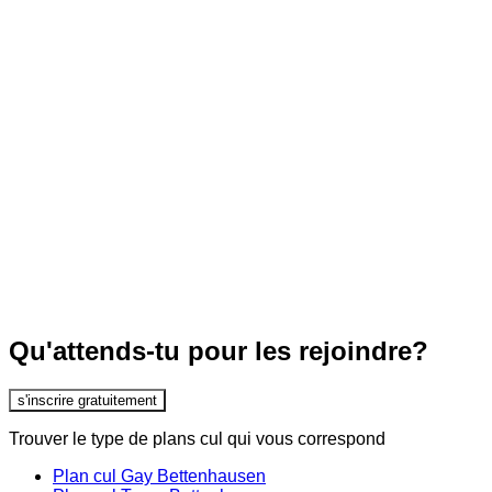
Qu'attends-tu pour les rejoindre?
s'inscrire gratuitement
Trouver le type de plans cul qui vous correspond
Plan cul Gay Bettenhausen