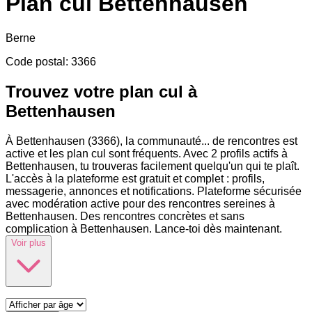
Plan cul
Bettenhausen
Berne
Code postal
:
3366
Trouvez votre plan cul à
Bettenhausen
À Bettenhausen (3366), la communauté
...
de rencontres est
active et les plan cul sont fréquents. Avec 2 profils actifs à
Bettenhausen, tu trouveras facilement quelqu'un qui te plaît.
L'accès à la plateforme est gratuit et complet : profils,
messagerie, annonces et notifications. Plateforme sécurisée
avec modération active pour des rencontres sereines à
Bettenhausen. Des rencontres concrètes et sans
complication à Bettenhausen. Lance-toi dès maintenant.
Voir plus