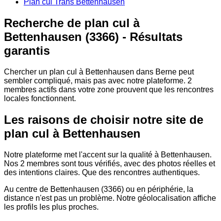
Plan cul Trans Bettenhausen
Recherche de plan cul à
Bettenhausen (3366) - Résultats
garantis
Chercher un plan cul à Bettenhausen dans Berne peut
sembler compliqué, mais pas avec notre plateforme. 2
membres actifs dans votre zone prouvent que les rencontres
locales fonctionnent.
Les raisons de choisir notre site de
plan cul à Bettenhausen
Notre plateforme met l'accent sur la qualité à Bettenhausen.
Nos 2 membres sont tous vérifiés, avec des photos réelles et
des intentions claires. Que des rencontres authentiques.
Au centre de Bettenhausen (3366) ou en périphérie, la
distance n'est pas un problème. Notre géolocalisation affiche
les profils les plus proches.