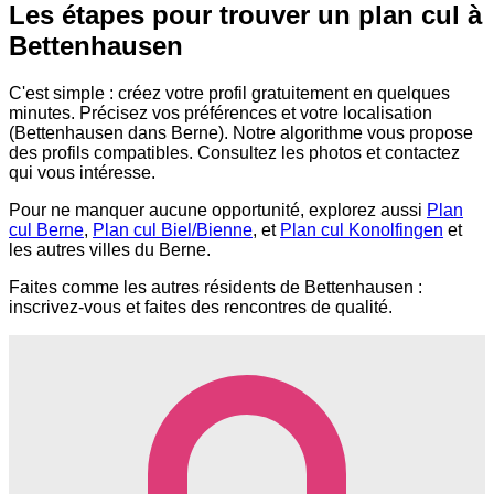
Les étapes pour trouver un plan cul à
Bettenhausen
C'est simple : créez votre profil gratuitement en quelques
minutes. Précisez vos préférences et votre localisation
(Bettenhausen dans Berne). Notre algorithme vous propose
des profils compatibles. Consultez les photos et contactez
qui vous intéresse.
Pour ne manquer aucune opportunité, explorez aussi
Plan
cul Berne
,
Plan cul Biel/Bienne
, et
Plan cul Konolfingen
et
les autres villes du Berne.
Faites comme les autres résidents de Bettenhausen :
inscrivez-vous et faites des rencontres de qualité.