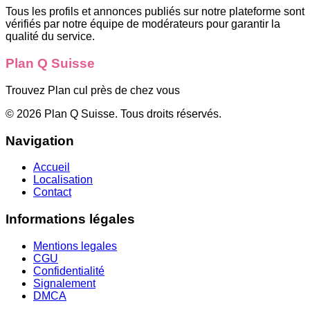
Tous les profils et annonces publiés sur notre plateforme sont
vérifiés par notre équipe de modérateurs pour garantir la
qualité du service.
Plan Q Suisse
Trouvez Plan cul près de chez vous
©
2026
Plan Q Suisse
. Tous droits réservés.
Navigation
Accueil
Localisation
Contact
Informations légales
Mentions legales
CGU
Confidentialité
Signalement
DMCA