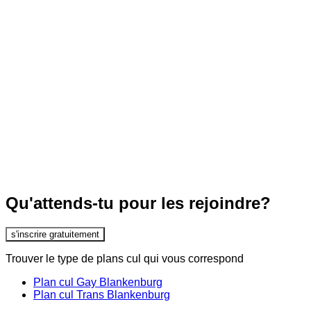
Qu'attends-tu pour les rejoindre?
s'inscrire gratuitement
Trouver le type de plans cul qui vous correspond
Plan cul Gay Blankenburg
Plan cul Trans Blankenburg