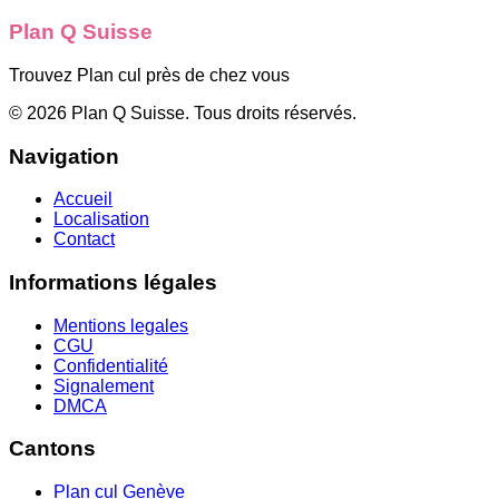
Plan Q Suisse
Trouvez Plan cul près de chez vous
©
2026
Plan Q Suisse
. Tous droits réservés.
Navigation
Accueil
Localisation
Contact
Informations légales
Mentions legales
CGU
Confidentialité
Signalement
DMCA
Cantons
Plan cul
Genève