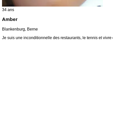
34
ans
Amber
Blankenburg
,
Berne
Je suis une inconditionnelle des restaurants, le tennis et viv