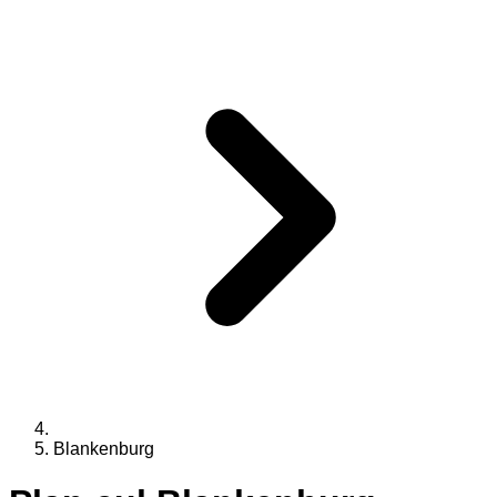
Blankenburg