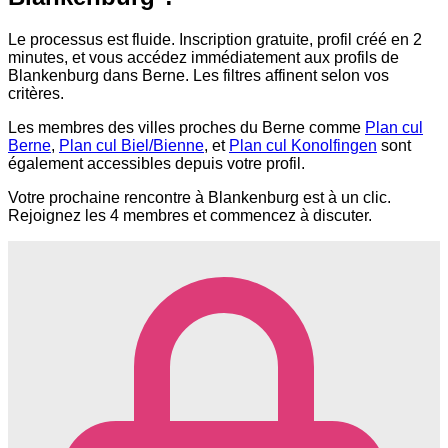
Le processus est fluide. Inscription gratuite, profil créé en 2
minutes, et vous accédez immédiatement aux profils de
Blankenburg dans Berne. Les filtres affinent selon vos
critères.
Les membres des villes proches du Berne comme
Plan cul
Berne
,
Plan cul Biel/Bienne
, et
Plan cul Konolfingen
sont
également accessibles depuis votre profil.
Votre prochaine rencontre à Blankenburg est à un clic.
Rejoignez les 4 membres et commencez à discuter.