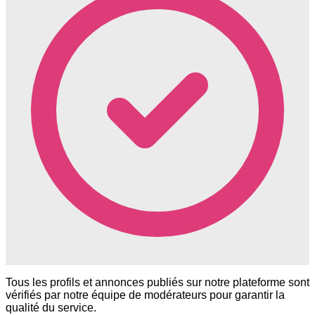
Tous les profils et annonces publiés sur notre plateforme sont
vérifiés par notre équipe de modérateurs pour garantir la
qualité du service.