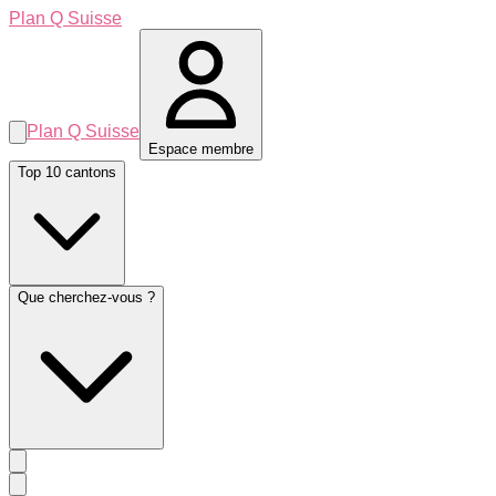
Plan Q Suisse
Plan Q Suisse
Espace membre
Top 10 cantons
Que cherchez-vous ?