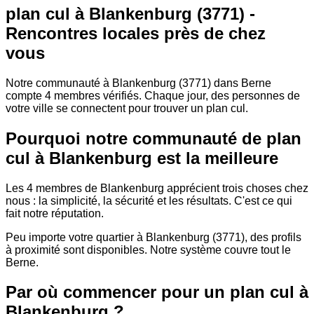
plan cul à Blankenburg (3771) -
Rencontres locales près de chez
vous
Notre communauté à Blankenburg (3771) dans Berne
compte 4 membres vérifiés. Chaque jour, des personnes de
votre ville se connectent pour trouver un plan cul.
Pourquoi notre communauté de plan
cul à Blankenburg est la meilleure
Les 4 membres de Blankenburg apprécient trois choses chez
nous : la simplicité, la sécurité et les résultats. C'est ce qui
fait notre réputation.
Peu importe votre quartier à Blankenburg (3771), des profils
à proximité sont disponibles. Notre système couvre tout le
Berne.
Par où commencer pour un plan cul à
Blankenburg ?