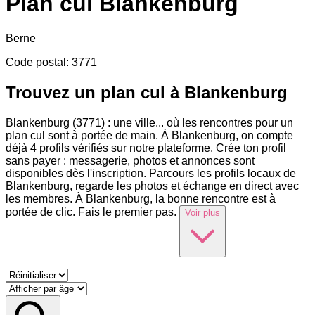
Plan cul
Blankenburg
Berne
Code postal
:
3771
Trouvez un plan cul à Blankenburg
Blankenburg (3771) : une ville
...
où les rencontres pour un
plan cul sont à portée de main. À Blankenburg, on compte
déjà 4 profils vérifiés sur notre plateforme. Crée ton profil
sans payer : messagerie, photos et annonces sont
disponibles dès l'inscription. Parcours les profils locaux de
Blankenburg, regarde les photos et échange en direct avec
les membres. À Blankenburg, la bonne rencontre est à
portée de clic. Fais le premier pas.
Voir plus