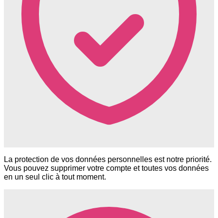
La protection de vos données personnelles est notre priorité.
Vous pouvez supprimer votre compte et toutes vos données
en un seul clic à tout moment.