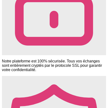
Notre plateforme est 100% sécurisée. Tous vos échanges
sont entièrement cryptés par le protocole SSL pour garantir
votre confidentialité.