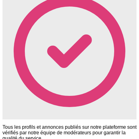
Tous les profils et annonces publiés sur notre plateforme sont
vérifiés par notre équipe de modérateurs pour garantir la
qualité du service.