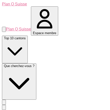
Plan Q Suisse
Plan Q Suisse
Espace membre
Top 10 cantons
Que cherchez-vous ?