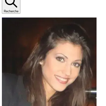
Recherche