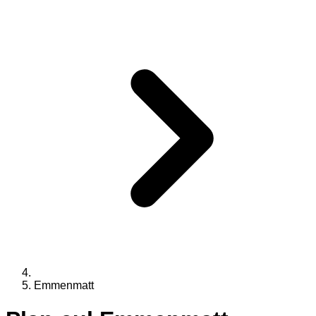
Emmenmatt