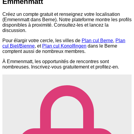
Emmenmatt
Créez un compte gratuit et renseignez votre localisation
(Emmenmatt dans Berne). Notre plateforme montre les profils
disponibles à proximité. Consultez-les et lancez la
discussion.
Pour élargir votre cercle, les villes de
Plan cul Berne
,
Plan
cul Biel/Bienne
, et
Plan cul Konolfingen
dans le Berne
comptent aussi de nombreux membres.
À Emmenmatt, les opportunités de rencontres sont
nombreuses. Inscrivez-vous gratuitement et profitez-en.