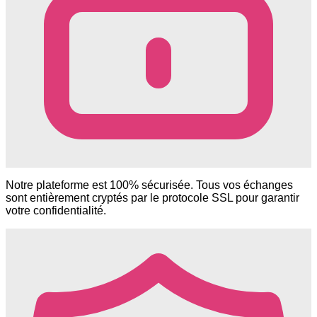
Notre plateforme est 100% sécurisée. Tous vos échanges
sont entièrement cryptés par le protocole SSL pour garantir
votre confidentialité.