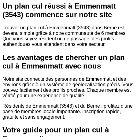
Un plan cul réussi à Emmenmatt
(3543) commence sur notre site
Trouver un plan cul à Emmenmatt (3543) dans Berne est
devenu simple grâce à notre communauté de 6 membres.
Que vous soyez résident ou de passage, des profils
authentiques vous attendent dans votre secteur.
Les avantages de chercher un plan
cul à Emmenmatt avec nous
Notre site connecte des personnes de Emmenmatt et des
environs grâce à un système de géolocalisation précis. Vous
trouvez facilement des profils proches. Chaque membre est
vérifié pour une expérience de qualité.
Résidents de Emmenmatt (3543) et du Berne : profitez d'une
base de membres locale importante. Inscription rapide,
gratuite et sans engagement.
Votre guide pour un plan cul à