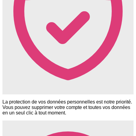
La protection de vos données personnelles est notre priorité.
Vous pouvez supprimer votre compte et toutes vos données
en un seul clic à tout moment.