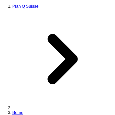
Plan Q Suisse
Berne