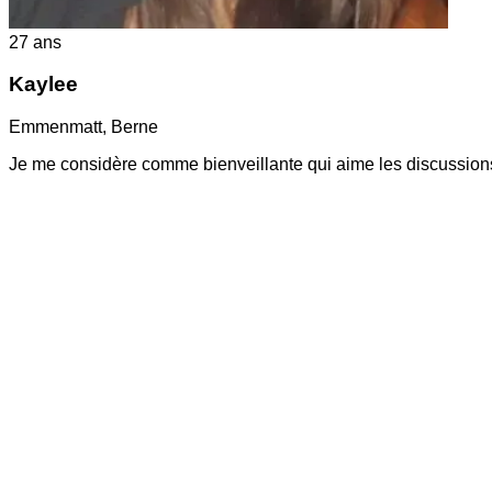
27
ans
Kaylee
Emmenmatt
,
Berne
Je me considère comme bienveillante qui aime les discussions e