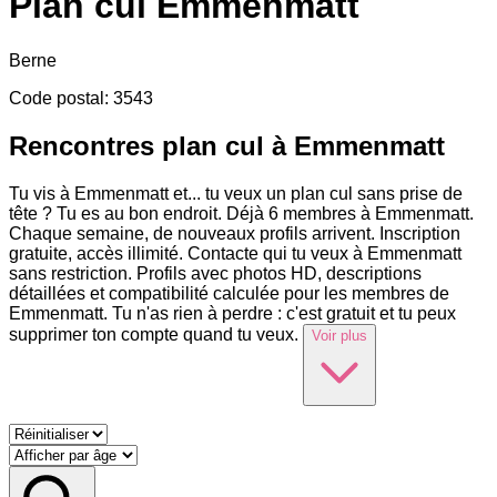
Plan cul
Emmenmatt
Berne
Code postal
:
3543
Rencontres plan cul à Emmenmatt
Tu vis à Emmenmatt et
...
tu veux un plan cul sans prise de
tête ? Tu es au bon endroit. Déjà 6 membres à Emmenmatt.
Chaque semaine, de nouveaux profils arrivent. Inscription
gratuite, accès illimité. Contacte qui tu veux à Emmenmatt
sans restriction. Profils avec photos HD, descriptions
détaillées et compatibilité calculée pour les membres de
Emmenmatt. Tu n'as rien à perdre : c'est gratuit et tu peux
supprimer ton compte quand tu veux.
Voir plus