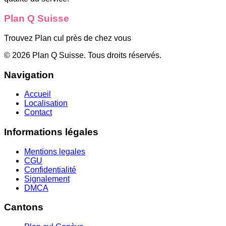
Plan Q Suisse
Trouvez Plan cul près de chez vous
©
2026
Plan Q Suisse
. Tous droits réservés.
Navigation
Accueil
Localisation
Contact
Informations légales
Mentions legales
CGU
Confidentialité
Signalement
DMCA
Cantons