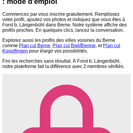
: mode d'emploi
Commencez par vous inscrire gratuitement. Remplissez
votre profil, ajoutez vos photos et indiquez que vous êtes à
Forst b. Längenbühl dans Berne. Notre système affiche des
profils proches. En quelques clics, lancez la conversation.
Explorez aussi les profils des villes voisines du Berne
comme
Plan cul Berne
,
Plan cul Biel/Bienne
, et
Plan cul
Konolfingen
pour élargir vos possibilités.
Fini les recherches sans résultat. À Forst b. Längenbühl,
notre plateforme fait la différence avec 2 membres vérifiés.