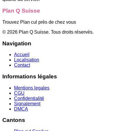
Plan Q Suisse
Trouvez Plan cul près de chez vous
©
2026
Plan Q Suisse
. Tous droits réservés.
Navigation
Accueil
Localisation
Contact
Informations légales
Mentions legales
CGU
Confidentialité
Signalement
DMCA
Cantons