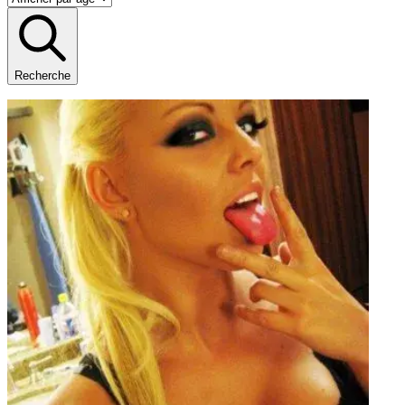
Recherche