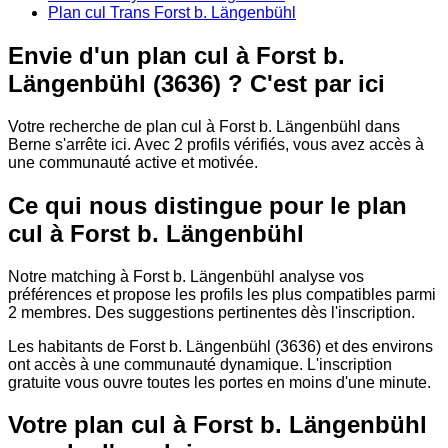
Plan cul Trans Forst b. Längenbühl
Envie d'un plan cul à Forst b.
Längenbühl (3636) ? C'est par ici
Votre recherche de plan cul à Forst b. Längenbühl dans
Berne s'arrête ici. Avec 2 profils vérifiés, vous avez accès à
une communauté active et motivée.
Ce qui nous distingue pour le plan
cul à Forst b. Längenbühl
Notre matching à Forst b. Längenbühl analyse vos
préférences et propose les profils les plus compatibles parmi
2 membres. Des suggestions pertinentes dès l'inscription.
Les habitants de Forst b. Längenbühl (3636) et des environs
ont accès à une communauté dynamique. L'inscription
gratuite vous ouvre toutes les portes en moins d'une minute.
Votre plan cul à Forst b. Längenbühl