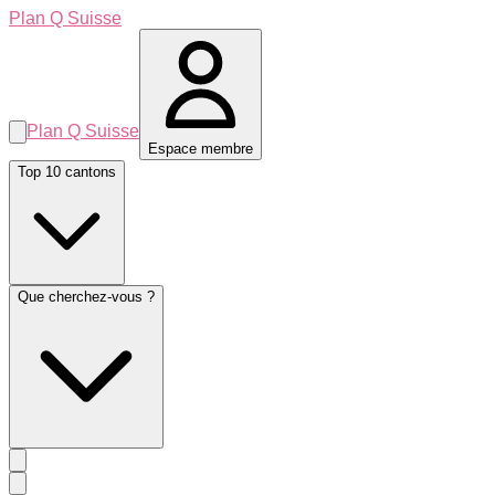
Plan Q Suisse
Plan Q Suisse
Espace membre
Top 10 cantons
Que cherchez-vous ?