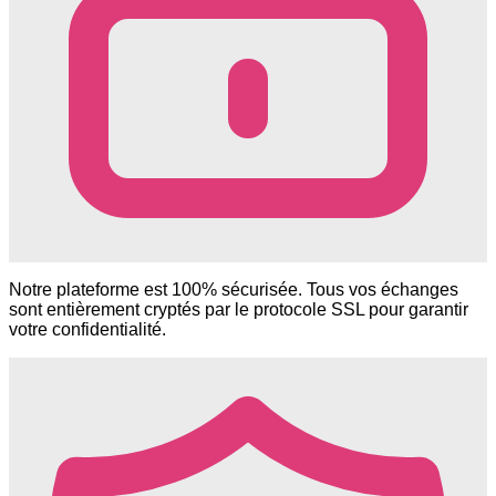
Notre plateforme est 100% sécurisée. Tous vos échanges
sont entièrement cryptés par le protocole SSL pour garantir
votre confidentialité.