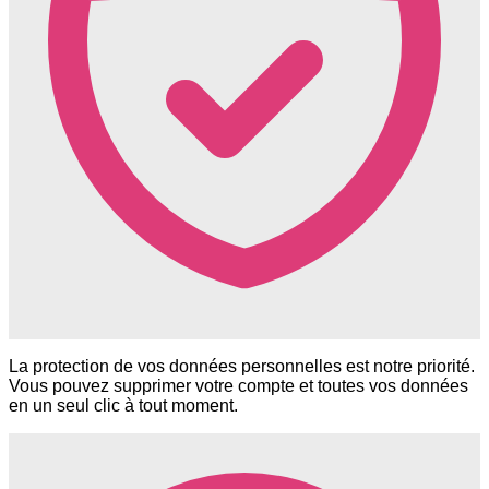
La protection de vos données personnelles est notre priorité.
Vous pouvez supprimer votre compte et toutes vos données
en un seul clic à tout moment.