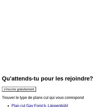
Qu'attends-tu pour les rejoindre?
s'inscrire gratuitement
Trouver le type de plans cul qui vous correspond
Plan cul Gay Forst b. Längenbühl