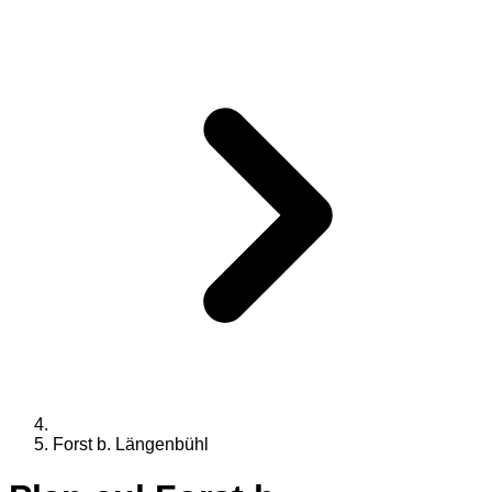
Forst b. Längenbühl