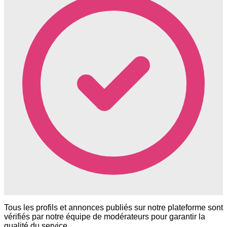
Tous les profils et annonces publiés sur notre plateforme sont
vérifiés par notre équipe de modérateurs pour garantir la
qualité du service.