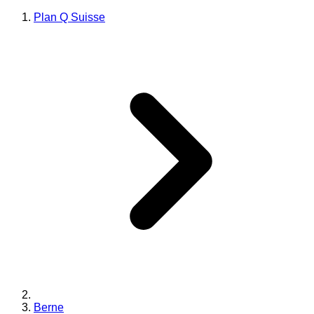
Plan Q Suisse
Berne