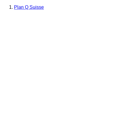
Plan Q Suisse