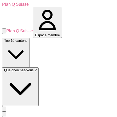
Plan Q Suisse
Plan Q Suisse
Espace membre
Top 10 cantons
Que cherchez-vous ?