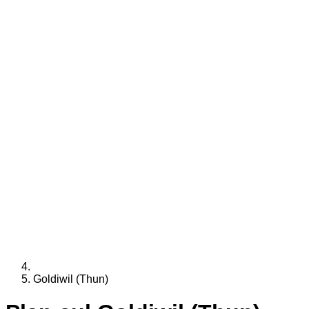
Goldiwil (Thun)