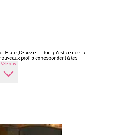
r Plan Q Suisse. Et toi, qu'est-ce que tu
nouveaux profils correspondent à tes
Voir plus