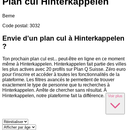
Plan cul
Hinterkappelen
Berne
Code postal
:
3032
Envie d'un plan cul à Hinterkappelen
?
Ton prochain plan cul est
...
peut-être en ligne en ce moment
même à Hinterkappelen. Hinterkappelen fait partie des villes
les plus actives avec 20 profils sur Plan Q Suisse. Zéro euro
pour t'inscrire et accéder à toutes les fonctionnalités de la
plateforme. Les filtres avancés te permettent de trouver
exactement le type de personne que tu recherches à
Hinterkappelen. Arrête de chercher sans résultat. À
Hinterkappelen, notre plateforme fait la différence.
Voir plus