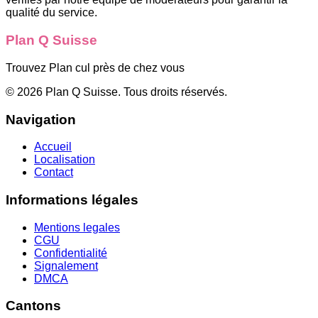
qualité du service.
Plan Q Suisse
Trouvez Plan cul près de chez vous
©
2026
Plan Q Suisse
. Tous droits réservés.
Navigation
Accueil
Localisation
Contact
Informations légales
Mentions legales
CGU
Confidentialité
Signalement
DMCA
Cantons