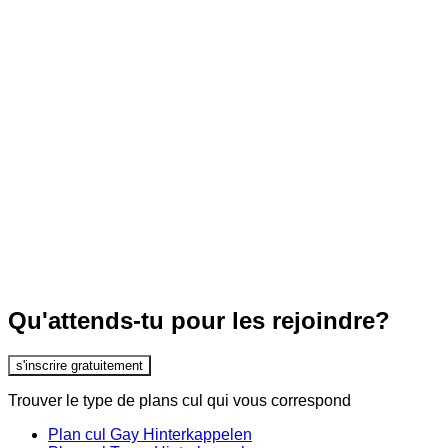
Qu'attends-tu pour les rejoindre?
s'inscrire gratuitement
Trouver le type de plans cul qui vous correspond
Plan cul Gay Hinterkappelen