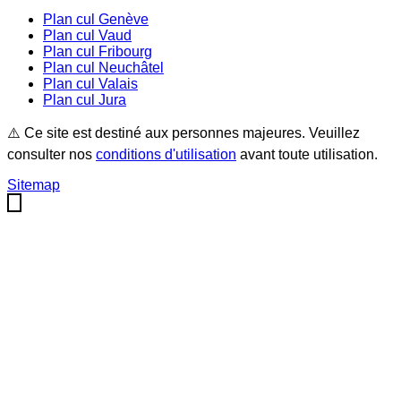
Plan cul
Genève
Plan cul
Vaud
Plan cul
Fribourg
Plan cul
Neuchâtel
Plan cul
Valais
Plan cul
Jura
⚠️ Ce site est destiné aux personnes majeures. Veuillez
consulter nos
conditions d'utilisation
avant toute utilisation.
Sitemap