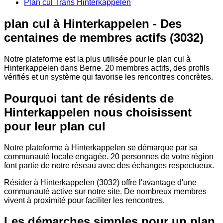
Plan cul Trans Hinterkappelen
plan cul à Hinterkappelen - Des
centaines de membres actifs (3032)
Notre plateforme est la plus utilisée pour le plan cul à
Hinterkappelen dans Berne. 20 membres actifs, des profils
vérifiés et un système qui favorise les rencontres concrètes.
Pourquoi tant de résidents de
Hinterkappelen nous choisissent
pour leur plan cul
Notre plateforme à Hinterkappelen se démarque par sa
communauté locale engagée. 20 personnes de votre région
font partie de notre réseau avec des échanges respectueux.
Résider à Hinterkappelen (3032) offre l'avantage d'une
communauté active sur notre site. De nombreux membres
vivent à proximité pour faciliter les rencontres.
Les démarches simples pour un plan