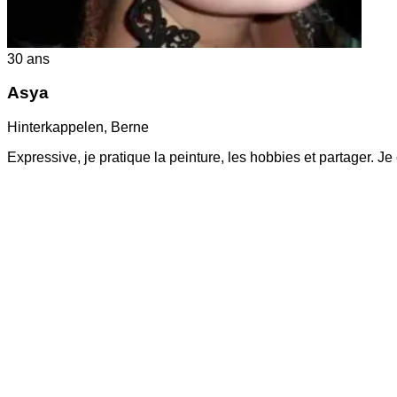
30
ans
Asya
Hinterkappelen
,
Berne
Expressive, je pratique la peinture, les hobbies et partager. 