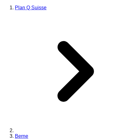
Plan Q Suisse
Berne