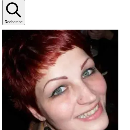
Recherche