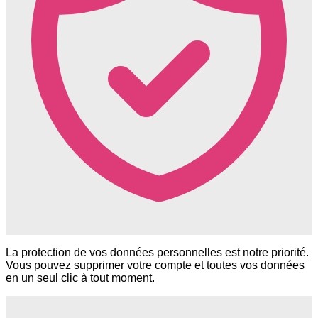
La protection de vos données personnelles est notre priorité.
Vous pouvez supprimer votre compte et toutes vos données
en un seul clic à tout moment.