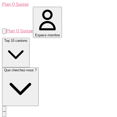
Plan Q Suisse
Plan Q Suisse
Espace membre
Top 10 cantons
Que cherchez-vous ?