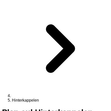
Hinterkappelen