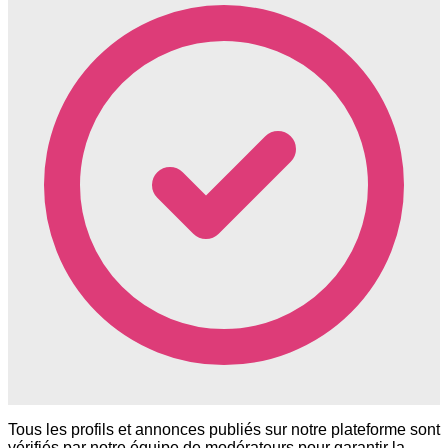
Tous les profils et annonces publiés sur notre plateforme sont
vérifiés par notre équipe de modérateurs pour garantir la