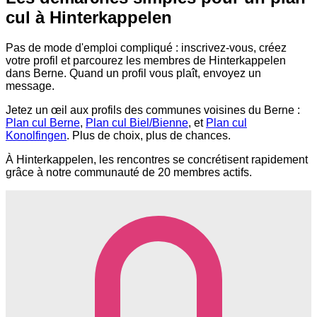
cul à Hinterkappelen
Pas de mode d'emploi compliqué : inscrivez-vous, créez
votre profil et parcourez les membres de Hinterkappelen
dans Berne. Quand un profil vous plaît, envoyez un
message.
Jetez un œil aux profils des communes voisines du Berne :
Plan cul Berne
,
Plan cul Biel/Bienne
, et
Plan cul
Konolfingen
. Plus de choix, plus de chances.
À Hinterkappelen, les rencontres se concrétisent rapidement
grâce à notre communauté de 20 membres actifs.