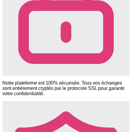
Notre plateforme est 100% sécurisée. Tous vos échanges
sont entièrement cryptés par le protocole SSL pour garantir
votre confidentialité.