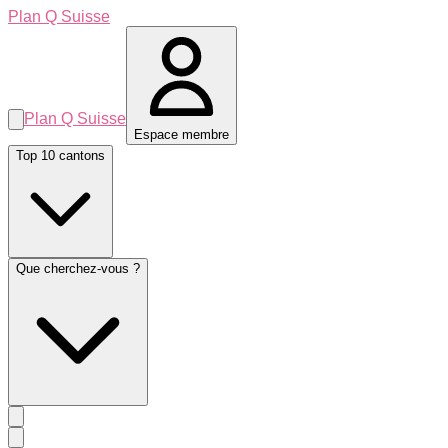
Plan Q Suisse
Plan Q Suisse
Espace membre
Top 10 cantons
Que cherchez-vous ?