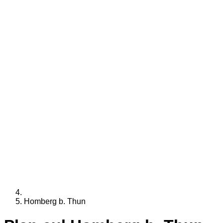
Homberg b. Thun