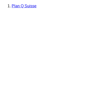
Plan Q Suisse