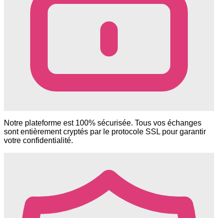
Notre plateforme est 100% sécurisée. Tous vos échanges
sont entièrement cryptés par le protocole SSL pour garantir
votre confidentialité.