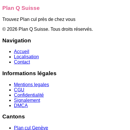
Plan Q Suisse
Trouvez Plan cul près de chez vous
©
2026
Plan Q Suisse
. Tous droits réservés.
Navigation
Accueil
Localisation
Contact
Informations légales
Mentions legales
CGU
Confidentialité
Signalement
DMCA
Cantons
Plan cul
Genève