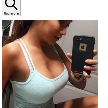
Recherche