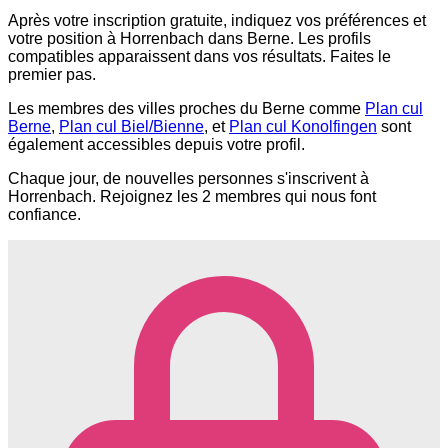
Après votre inscription gratuite, indiquez vos préférences et
votre position à Horrenbach dans Berne. Les profils
compatibles apparaissent dans vos résultats. Faites le
premier pas.
Les membres des villes proches du Berne comme
Plan cul
Berne
,
Plan cul Biel/Bienne
, et
Plan cul Konolfingen
sont
également accessibles depuis votre profil.
Chaque jour, de nouvelles personnes s'inscrivent à
Horrenbach. Rejoignez les 2 membres qui nous font
confiance.