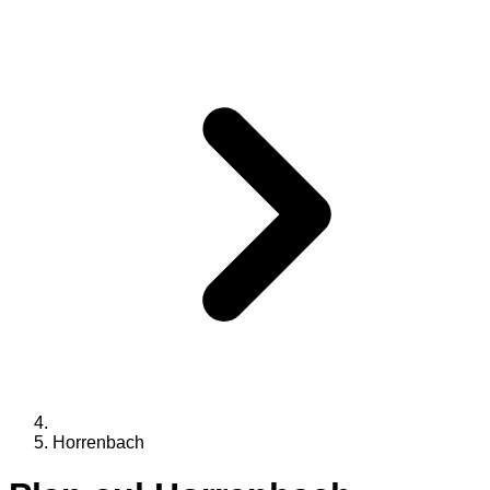
Horrenbach