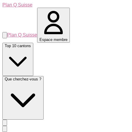
Plan Q Suisse
Plan Q Suisse
Espace membre
Top 10 cantons
Que cherchez-vous ?