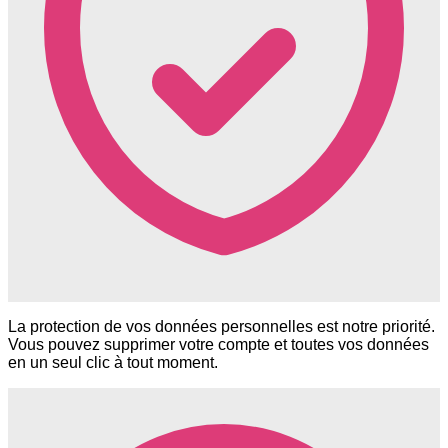
La protection de vos données personnelles est notre priorité.
Vous pouvez supprimer votre compte et toutes vos données
en un seul clic à tout moment.