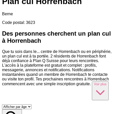
Plan cul
Horrenbach
Berne
Code postal
:
3623
Des personnes cherchent un plan cul
à Horrenbach
Que tu sois dans le
...
centre de Horrenbach ou en périphérie,
un plan cul est à ta portée. 2 résidents de Horrenbach font
déjà confiance à Plan Q Suisse pour leurs rencontres.
L'accès à la plateforme est gratuit et complet : profils,
messagerie, annonces et notifications. Notifications
instantanées quand un membre de Horrenbach te contacte
ou visite ton profil. Tes prochaines rencontres à Horrenbach
commencent avec une simple inscription gratuite.
Voir plus