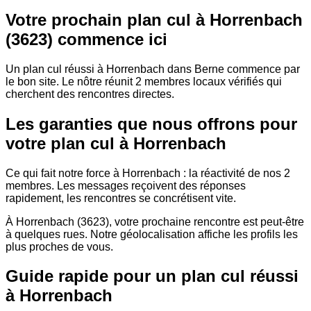
Votre prochain plan cul à Horrenbach
(3623) commence ici
Un plan cul réussi à Horrenbach dans Berne commence par
le bon site. Le nôtre réunit 2 membres locaux vérifiés qui
cherchent des rencontres directes.
Les garanties que nous offrons pour
votre plan cul à Horrenbach
Ce qui fait notre force à Horrenbach : la réactivité de nos 2
membres. Les messages reçoivent des réponses
rapidement, les rencontres se concrétisent vite.
À Horrenbach (3623), votre prochaine rencontre est peut-être
à quelques rues. Notre géolocalisation affiche les profils les
plus proches de vous.
Guide rapide pour un plan cul réussi
à Horrenbach