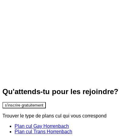
Qu'attends-tu pour les rejoindre?
s'inscrire gratuitement
Trouver le type de plans cul qui vous correspond
Plan cul Gay Horrenbach
Plan cul Trans Horrenbach