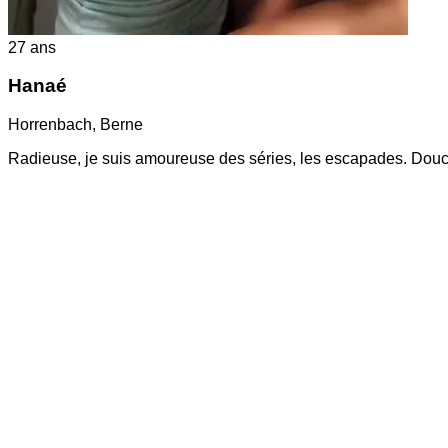
27
ans
Hanaé
Horrenbach
,
Berne
Radieuse, je suis amoureuse des séries, les escapades. Douce