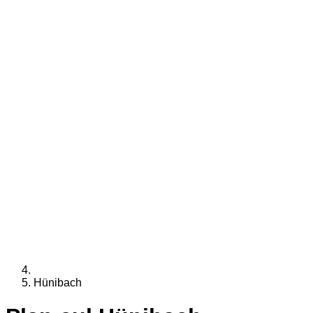
Hünibach