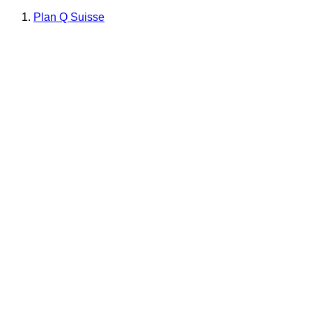
Plan Q Suisse