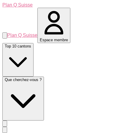
Plan Q Suisse
Plan Q Suisse
Espace membre
Top 10 cantons
Que cherchez-vous ?