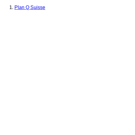
Plan Q Suisse