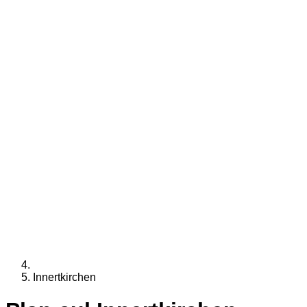
Innertkirchen