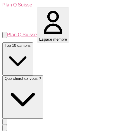
Plan Q Suisse
Plan Q Suisse
Espace membre
Top 10 cantons
Que cherchez-vous ?